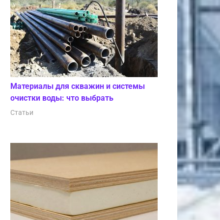
Материалы для скважин и системы
очистки воды: что выбрать
Статьи