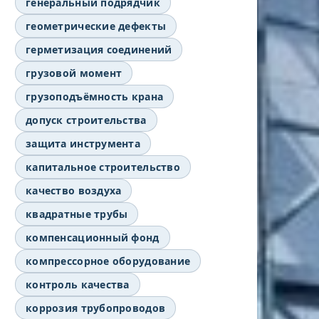
генеральный подрядчик
геометрические дефекты
герметизация соединений
грузовой момент
грузоподъёмность крана
допуск строительства
защита инструмента
капитальное строительство
качество воздуха
квадратные трубы
компенсационный фонд
компрессорное оборудование
контроль качества
коррозия трубопроводов