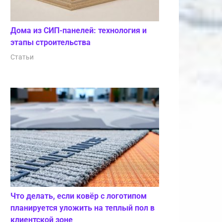
Дома из СИП-панелей: технология и
этапы строительства
Статьи
Что делать, если ковёр с логотипом
планируется уложить на теплый пол в
клиентской зоне