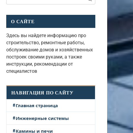
О САЙТЕ
Здесь вы найдете информацию про
строительство, ремонтные работы,
обслуживание домов и хозяйственных
построек своими руками, а также
инструкции, рекомендации от
специалистов
НАВИГАЦИЯ ПО САЙТУ
Главная страница
Инженерные системы
Камины и печи