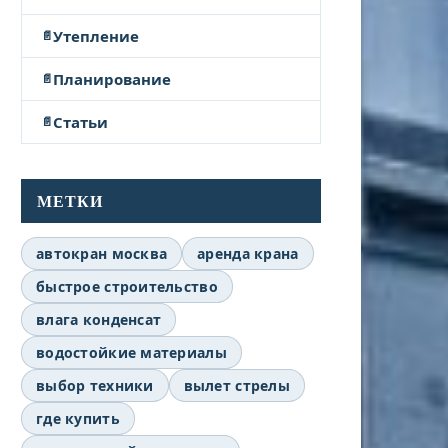
Утепление
Планирование
Статьи
МЕТКИ
автокран москва
аренда крана
быстрое строительство
влага конденсат
водостойкие материалы
выбор техники
вылет стрелы
где купить