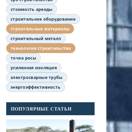
стоимость аренды
строительное оборудование
строительные материалы
строительный металл
технология строительства
точка росы
усиленная изоляция
электросварные трубы
энергоэффективность
ПОПУЛЯРНЫЕ СТАТЬИ