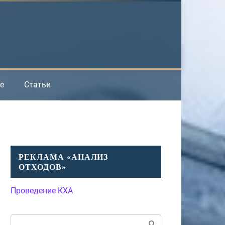
е
Статьи
РЕКЛАМА «АНАЛИЗ
ОТХОДОВ»
Проведение КХА
Поиск: