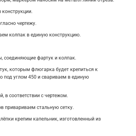
 конструкции.
гласно чертежу.
ем колпак в единую конструкцию.
, соединяющие фартук и колпак.
тук, которым флюгарка будет крепиться к
го под углом 450 и свариваем в единую
, в соответствии с чертежом.
в привариваем стальную сетку.
клёпки крепим капельник, изготовленный из