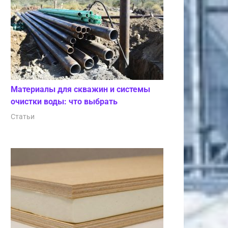
Материалы для скважин и системы
очистки воды: что выбрать
Статьи