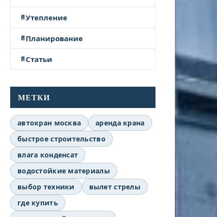
Утепление
Планирование
Статьи
МЕТКИ
автокран москва
аренда крана
быстрое строительство
влага конденсат
водостойкие материалы
выбор техники
вылет стрелы
где купить