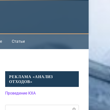
е
Статьи
РЕКЛАМА «АНАЛИЗ
ОТХОДОВ»
Проведение КХА
Поиск: