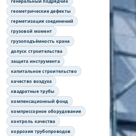
генеральный подрядчик
геометрические дефекты
герметизация соединений
грузовой момент
грузоподъёмность крана
допуск строительства
защита инструмента
капитальное строительство
качество воздуха
квадратные трубы
компенсационный фонд
компрессорное оборудование
контроль качества
коррозия трубопроводов