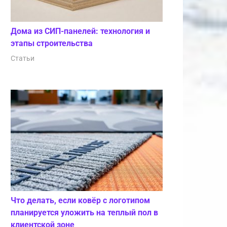
Дома из СИП-панелей: технология и
этапы строительства
Статьи
Что делать, если ковёр с логотипом
планируется уложить на теплый пол в
клиентской зоне