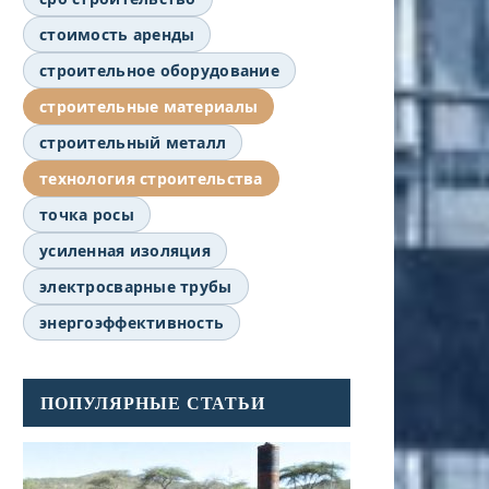
стоимость аренды
строительное оборудование
строительные материалы
строительный металл
технология строительства
точка росы
усиленная изоляция
электросварные трубы
энергоэффективность
ПОПУЛЯРНЫЕ СТАТЬИ