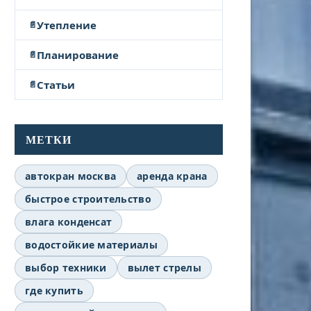
Утепление
Планирование
Статьи
МЕТКИ
автокран москва
аренда крана
быстрое строительство
влага конденсат
водостойкие материалы
выбор техники
вылет стрелы
где купить