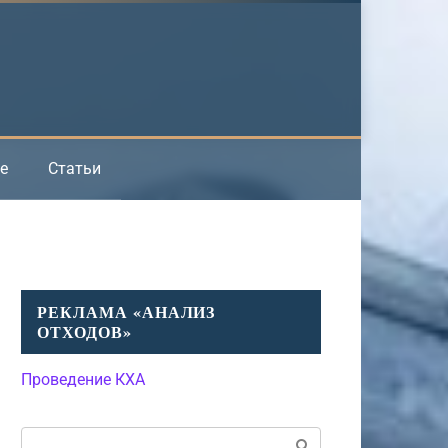
е
Статьи
РЕКЛАМА «АНАЛИЗ
ОТХОДОВ»
Проведение КХА
Поиск: