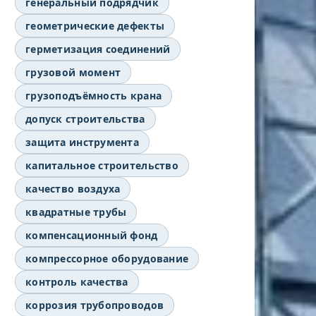
генеральный подрядчик
геометрические дефекты
герметизация соединений
грузовой момент
грузоподъёмность крана
допуск строительства
защита инструмента
капитальное строительство
качество воздуха
квадратные трубы
компенсационный фонд
компрессорное оборудование
контроль качества
коррозия трубопроводов