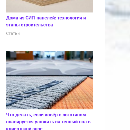
Дома из СИП-панелей: технология и
этапы строительства
Статьи
Что делать, если ковёр с логотипом
планируется уложить на теплый пол в
клиентской зоне