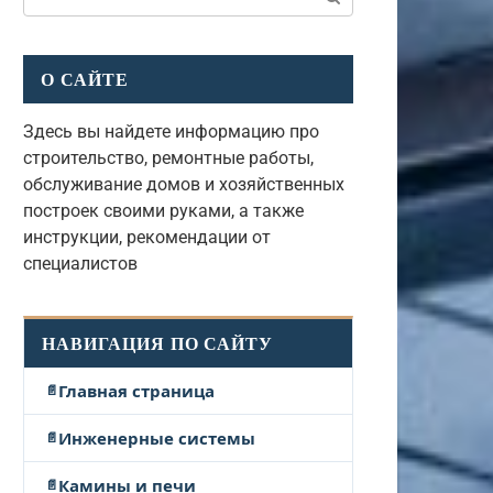
О САЙТЕ
Здесь вы найдете информацию про
строительство, ремонтные работы,
обслуживание домов и хозяйственных
построек своими руками, а также
инструкции, рекомендации от
специалистов
НАВИГАЦИЯ ПО САЙТУ
Главная страница
Инженерные системы
Камины и печи