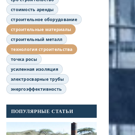
стоимость аренды
строительное оборудование
строительные материалы
строительный металл
технология строительства
точка росы
усиленная изоляция
электросварные трубы
энергоэффективность
ПОПУЛЯРНЫЕ СТАТЬИ