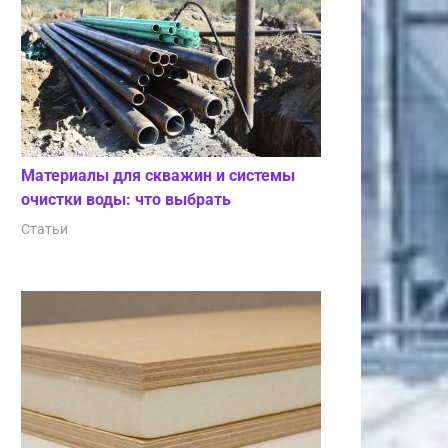
Материалы для скважин и системы
очистки воды: что выбрать
Статьи