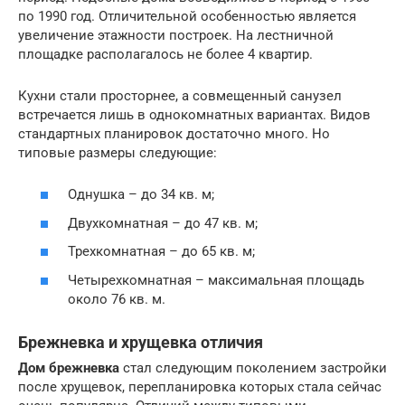
по 1990 год. Отличительной особенностью является
увеличение этажности построек. На лестничной
площадке располагалось не более 4 квартир.
Кухни стали просторнее, а совмещенный санузел
встречается лишь в однокомнатных вариантах. Видов
стандартных планировок достаточно много. Но
типовые размеры следующие:
Однушка – до 34 кв. м;
Двухкомнатная – до 47 кв. м;
Трехкомнатная – до 65 кв. м;
Четырехкомнатная – максимальная площадь
около 76 кв. м.
Брежневка и хрущевка отличия
Дом брежневка
стал следующим поколением застройки
после хрущевок, перепланировка которых стала сейчас