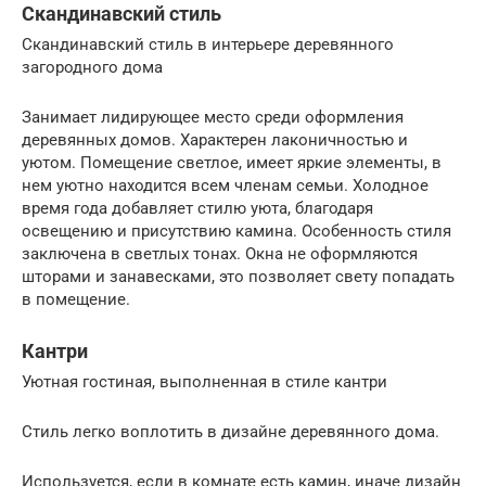
Скандинавский стиль
Скандинавский стиль в интерьере деревянного
загородного дома
Занимает лидирующее место среди оформления
деревянных домов. Характерен лаконичностью и
уютом. Помещение светлое, имеет яркие элементы, в
нем уютно находится всем членам семьи. Холодное
время года добавляет стилю уюта, благодаря
освещению и присутствию камина. Особенность стиля
заключена в светлых тонах. Окна не оформляются
шторами и занавесками, это позволяет свету попадать
в помещение.
Кантри
Уютная гостиная, выполненная в стиле кантри
Стиль легко воплотить в дизайне деревянного дома.
Используется, если в комнате есть камин, иначе дизайн