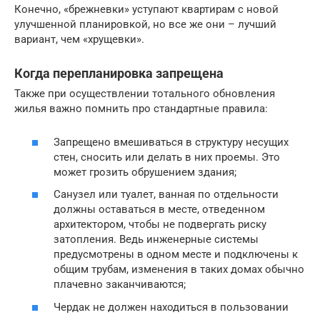
Конечно, «брежневки» уступают квартирам с новой
улучшенной планировкой, но все же они – лучший
вариант, чем «хрущевки».
Когда перепланировка запрещена
Также при осуществлении тотального обновления
жилья важно помнить про стандартные правила:
Запрещено вмешиваться в структуру несущих
стен, сносить или делать в них проемы. Это
может грозить обрушением здания;
Санузел или туалет, ванная по отдельности
должны оставаться в месте, отведенном
архитектором, чтобы не подвергать риску
затопления. Ведь инженерные системы
предусмотрены в одном месте и подключены к
общим трубам, изменения в таких домах обычно
плачевно заканчиваются;
Чердак не должен находиться в пользовании