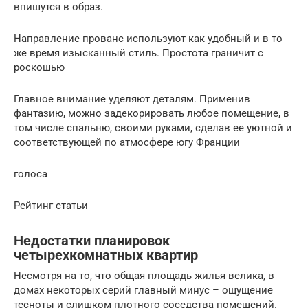
впишутся в образ.
Направление прованс используют как удобный и в то
же время изысканный стиль. Простота граничит с
роскошью
Главное внимание уделяют деталям. Применив
фантазию, можно задекорировать любое помещение, в
том числе спальню, своими руками, сделав ее уютной и
соответствующей по атмосфере югу Франции
голоса
Рейтинг статьи
Недостатки планировок
четырехкомнатных квартир
Несмотря на то, что общая площадь жилья велика, в
домах некоторых серий главный минус – ощущение
тесноты и слишком плотного соседства помещений.