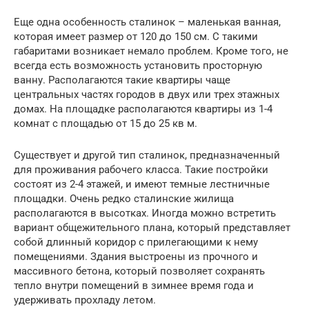
Еще одна особенность сталинок – маленькая ванная,
которая имеет размер от 120 до 150 см. С такими
габаритами возникает немало проблем. Кроме того, не
всегда есть возможность установить просторную
ванну. Располагаются такие квартиры чаще
центральных частях городов в двух или трех этажных
домах. На площадке располагаются квартиры из 1-4
комнат с площадью от 15 до 25 кв м.
Существует и другой тип сталинок, предназначенный
для проживания рабочего класса. Такие постройки
состоят из 2-4 этажей, и имеют темные лестничные
площадки. Очень редко сталинские жилища
располагаются в высотках. Иногда можно встретить
вариант общежительного плана, который представляет
собой длинный коридор с прилегающими к нему
помещениями. Здания выстроены из прочного и
массивного бетона, который позволяет сохранять
тепло внутри помещений в зимнее время года и
удерживать прохладу летом.