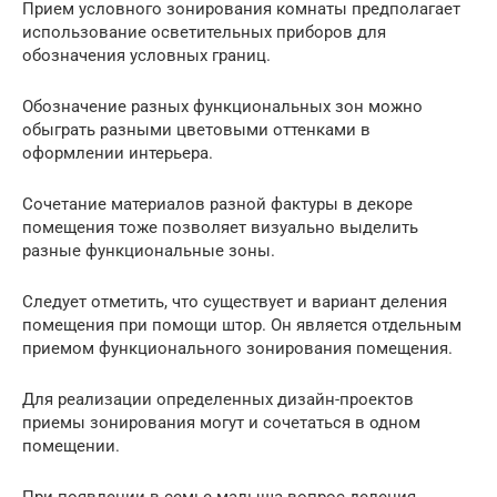
Прием условного зонирования комнаты предполагает
использование осветительных приборов для
обозначения условных границ.
Обозначение разных функциональных зон можно
обыграть разными цветовыми оттенками в
оформлении интерьера.
Сочетание материалов разной фактуры в декоре
помещения тоже позволяет визуально выделить
разные функциональные зоны.
Следует отметить, что существует и вариант деления
помещения при помощи штор. Он является отдельным
приемом функционального зонирования помещения.
Для реализации определенных дизайн-проектов
приемы зонирования могут и сочетаться в одном
помещении.
При появлении в семье малыша вопрос деления