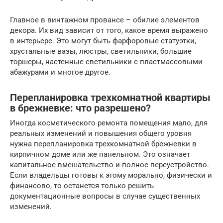
Главное в винтажном провансе – обилие элементов
декора. Их вид зависит от того, какое время выражено
в интерьере. Это могут быть фарфоровые статуэтки,
хрустальные вазы, люстры, светильники, большие
торшеры, настенные светильники с пластмассовыми
абажурами и многое другое.
Перепланировка трехкомнатной квартиры
в брежневке: что разрешено?
Иногда косметического ремонта помещения мало, для
реальных изменений и повышения общего уровня
нужна перепланировка трехкомнатной брежневки в
кирпичном доме или же панельном. Это означает
капитальное вмешательство и полное переустройство.
Если владельцы готовы к этому морально, физически и
финансово, то останется только решить
документационные вопросы в случае существенных
изменений.