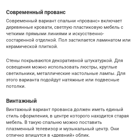
Современный прованс
Современный вариант спальни «прованс» включает
деревянные кровати, светлую пластиковую мебель с
четкими прямыми линиями и искусственно-
состаренной отделкой. Пол застилается ламинатом или
керамической плиткой.
Стены покрываются декоративной штукатуркой. Для
освещения можно использовать люстры, круглые
светильники, металлические настольные лампы. Для
этого варианта подойдут натяжные или подвесные
потолки.
Винтажный
Винтажный вариант прованса должен иметь единый
стиль оформления, в центре которого находится старая
мебель. В такую спальню можно поставить
плазменный телевизор и музыкальный центр. Они
отлично впишутся в «древний» облик.