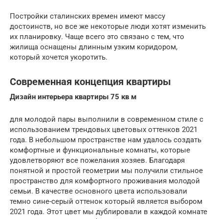
Постройки сталинских времен имеют массу
достоинств, но все же некоторые люди хотят изменить
их планировку. Чаще всего это связано с тем, что
жилища оснащены длинным узким коридором,
который хочется укоротить.
Современная концепция квартиры
Дизайн интерьера квартиры 75 кв м
для молодой пары выполнили в современном стиле с
использованием трендовых цветовых оттенков 2021
года. В небольшом пространстве нам удалось создать
комфортные и функциональные комнаты, которые
удовлетворяют все пожелания хозяев. Благодаря
понятной и простой геометрии мы получили стильное
пространство для комфортного проживания молодой
семьи. В качестве основного цвета использовали
темно сине-серый оттенок который является выбором
2021 года. Этот цвет мы дублировали в каждой комнате