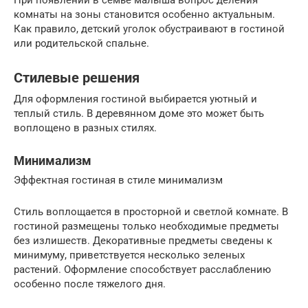
комнаты на зоны становится особенно актуальным.
Как правило, детский уголок обустраивают в гостиной
или родительской спальне.
Стилевые решения
Для оформления гостиной выбирается уютный и
теплый стиль. В деревянном доме это может быть
воплощено в разных стилях.
Минимализм
Эффектная гостиная в стиле минимализм
Стиль воплощается в просторной и светлой комнате. В
гостиной размещены только необходимые предметы
без излишеств. Декоративные предметы сведены к
минимуму, приветствуется несколько зеленых
растений. Оформление способствует расслаблению
особенно после тяжелого дня.