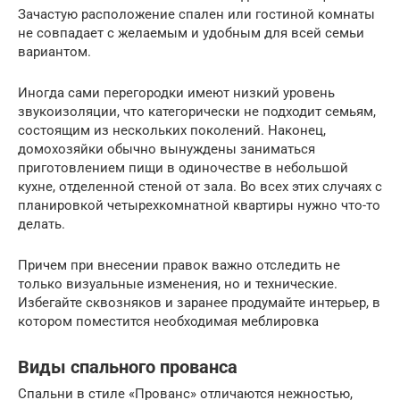
Зачастую расположение спален или гостиной комнаты
не совпадает с желаемым и удобным для всей семьи
вариантом.
Иногда сами перегородки имеют низкий уровень
звукоизоляции, что категорически не подходит семьям,
состоящим из нескольких поколений. Наконец,
домохозяйки обычно вынуждены заниматься
приготовлением пищи в одиночестве в небольшой
кухне, отделенной стеной от зала. Во всех этих случаях с
планировкой четырехкомнатной квартиры нужно что-то
делать.
Причем при внесении правок важно отследить не
только визуальные изменения, но и технические.
Избегайте сквозняков и заранее продумайте интерьер, в
котором поместится необходимая меблировка
Виды спального прованса
Спальни в стиле «Прованс» отличаются нежностью,