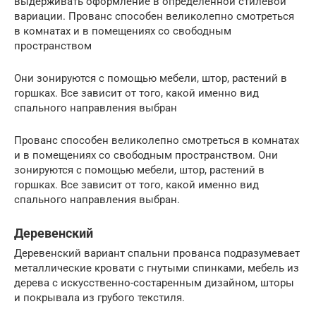
выдерживать оформление в определенной стилевой
вариации. Прованс способен великолепно смотреться
в комнатах и в помещениях со свободным
пространством
Они зонируются с помощью мебели, штор, растений в
горшках. Все зависит от того, какой именно вид
спального направления выбран
Прованс способен великолепно смотреться в комнатах
и в помещениях со свободным пространством. Они
зонируются с помощью мебели, штор, растений в
горшках. Все зависит от того, какой именно вид
спального направления выбран.
Деревенский
Деревенский вариант спальни прованса подразумевает
металлические кровати с гнутыми спинками, мебель из
дерева с искусственно-состаренным дизайном, шторы
и покрывала из грубого текстиля.