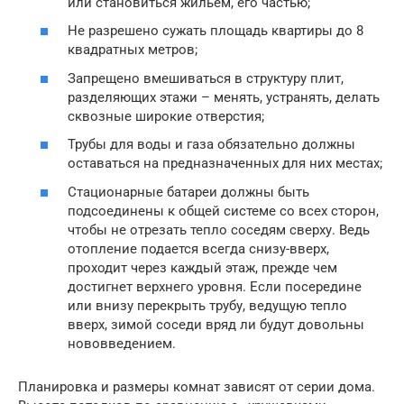
или становиться жильем, его частью;
Не разрешено сужать площадь квартиры до 8
квадратных метров;
Запрещено вмешиваться в структуру плит,
разделяющих этажи – менять, устранять, делать
сквозные широкие отверстия;
Трубы для воды и газа обязательно должны
оставаться на предназначенных для них местах;
Стационарные батареи должны быть
подсоединены к общей системе со всех сторон,
чтобы не отрезать тепло соседям сверху. Ведь
отопление подается всегда снизу-вверх,
проходит через каждый этаж, прежде чем
достигнет верхнего уровня. Если посередине
или внизу перекрыть трубу, ведущую тепло
вверх, зимой соседи вряд ли будут довольны
нововведением.
Планировка и размеры комнат зависят от серии дома.