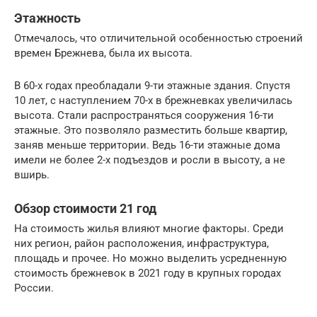
Этажность
Отмечалось, что отличительной особенностью строений
времен Брежнева, была их высота.
В 60-х годах преобладали 9-ти этажные здания. Спустя
10 лет, с наступлением 70-х в брежневках увеличилась
высота. Стали распространяться сооружения 16-ти
этажные. Это позволяло разместить больше квартир,
заняв меньше территории. Ведь 16-ти этажные дома
имели не более 2-х подъездов и росли в высоту, а не
вширь.
Обзор стоимости 21 год
На стоимость жилья влияют многие факторы. Среди
них регион, район расположения, инфраструктура,
площадь и прочее. Но можно выделить усредненную
стоимость брежневок в 2021 году в крупных городах
России.