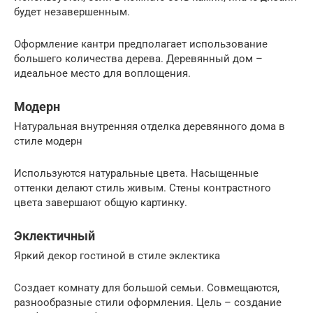
будет незавершенным.
Оформление кантри предполагает использование
большего количества дерева. Деревянный дом –
идеальное место для воплощения.
Модерн
Натуральная внутренняя отделка деревянного дома в
стиле модерн
Используются натуральные цвета. Насыщенные
оттенки делают стиль живым. Стены контрастного
цвета завершают общую картинку.
Эклектичный
Яркий декор гостиной в стиле эклектика
Создает комнату для большой семьи. Совмещаются,
разнообразные стили оформления. Цель – создание