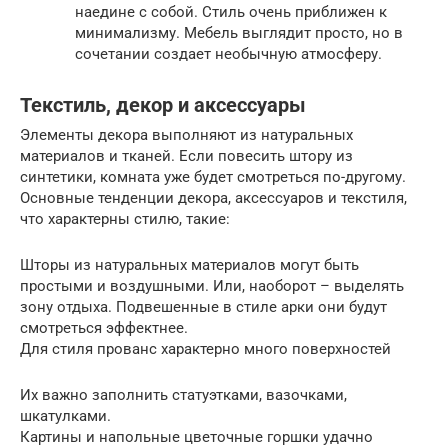
наедине с собой. Стиль очень приближен к
минимализму. Мебель выглядит просто, но в
сочетании создает необычную атмосферу.
Текстиль, декор и аксессуары
Элементы декора выполняют из натуральных
материалов и тканей. Если повесить штору из
синтетики, комната уже будет смотреться по-другому.
Основные тенденции декора, аксессуаров и текстиля,
что характерны стилю, такие:
Шторы из натуральных материалов могут быть
простыми и воздушными. Или, наоборот – выделять
зону отдыха. Подвешенные в стиле арки они будут
смотреться эффектнее.
Для стиля прованс характерно много поверхностей
Их важно заполнить статуэтками, вазочками,
шкатулками.
Картины и напольные цветочные горшки удачно