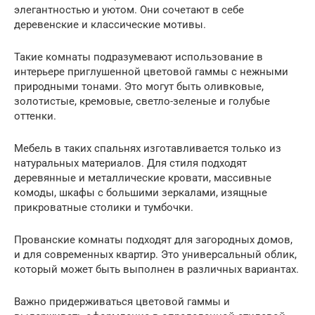
элегантностью и уютом. Они сочетают в себе
деревенские и классические мотивы.
Такие комнаты подразумевают использование в
интерьере приглушенной цветовой гаммы с нежными
природными тонами. Это могут быть оливковые,
золотистые, кремовые, светло-зеленые и голубые
оттенки.
Мебель в таких спальнях изготавливается только из
натуральных материалов. Для стиля подходят
деревянные и металлические кровати, массивные
комоды, шкафы с большими зеркалами, изящные
прикроватные столики и тумбочки.
Прованские комнаты подходят для загородных домов,
и для современных квартир. Это универсальный облик,
который может быть выполнен в различных вариантах.
Важно придерживаться цветовой гаммы и