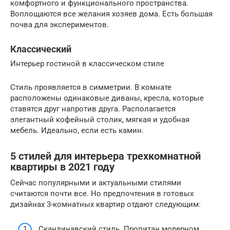
комфортного и функционального пространства.
Воплощаются все желания хозяев дома. Есть большая
почва для экспериментов.
Классический
Интерьер гостиной в классическом стиле
Стиль проявляется в симметрии. В комнате
расположены одинаковые диваны, кресла, которые
ставятся друг напротив друга. Располагается
элегантный кофейный столик, мягкая и удобная
мебель. Идеально, если есть камин.
5 стилей для интерьера трехкомнатной
квартиры в 2021 году
Сейчас популярными и актуальными стилями
считаются почти все. Но предпочтения в готовых
дизайнах 3-комнатных квартир отдают следующим:
Скандинавский стиль. Пропитан модерном,