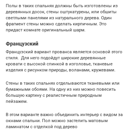
Полы в таких спальнях должны быть изготовлены из
деревянных досок, стены оштукатурены, или обшиты
светлыми панелями из натурального дерева. Один
фрагмент стены можно сделать кирпичным. Это
придаст комнате оригинальный шарм.
Французский
Французский вариант прованса является основой этого
стиля. Для него подойдут широкие деревянные
кровати с высокой спинкой в изголовье, тканевые
изделия с рисунком природы, воланами, кружевами.
Стены в таких спальнях отделываются тканевыми или
бумажными обоями. На одну из них можно повесить
большую картину с реалистичным природным
пейзажем.
В этом варианте важно объединить интерьер с видом за
окнами спальни. Пол можно застелить матовым
ламинатом с отделкой под дерево