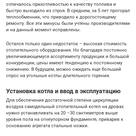
отличалось прихотливостью к качеству топлива и
быстро выходило из строя. В среднем, за 5 лет прогорал
теплообменник, что приводило к дорогостоящему
ремонту. Все эти минусы были учтены производителями
и на данный момент исправлены.
Остался только один недостаток – высокая стоимость
отопительного оборудования. Но благодаря постоянно
увеличивающемуся ассортименту продукции и большой
конкуренции, цены имеют тенденцию к постоянному
снижению. В будущем, можно ожидать еще больший
спрос на угольные котлы длительного горения.
Установка котла и ввод в эксплуатацию
Для обеспечения достаточной степени циркуляции
воздуха самодельный отопительный котел на дровах
нужно устанавливать на 20 –30 сантиметров выше
уровня пола на огнеупорном фундаменте, приварив к
основанию агрегата стальные ножки.