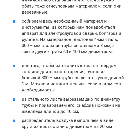
обить тоже огнеупорным материалом, если они
деревянные;
собираем весь необходимый материал и
инструменты: из которых нам понадобиться
аппарат для электродуговой сварки, болгарка и
рулетка. Из материалов: листовая 4-мм сталь;
300 – мм стальная труба со стенками 3 мм, а
также другие трубы 60 и 100 мм диаметром;
для того, чтобы изготовить котел на твердом
топливе длительного горения, нужно из
большой 300 – мм трубы вырезать кусок длиной
1 м. Можно и немного меньше, если в этом есть
необходимость;
из стального листа вырезаем дно по диаметру
трубы и привариваем его, снабдив ножками из
швеллера длиной до 10 см;
распределитель воздуха выполняем в виде
круга из листа стали с диаметром на 20 мм