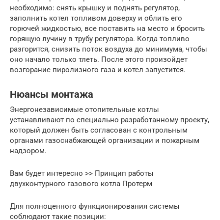
необходимо: снять крышку и поднять регулятор,
заполнить котел топливом доверху и облить его
горючей жидкостью, все поставить на место и бросить
горящую лучину в трубу регулятора. Когда топливо
разгорится, снизить поток воздуха до минимума, чтобы
оно начало только тлеть. После этого произойдет
возгорание пиролизного газа и котел запустится.
Нюансы монтажа
Энергонезависимые отопительные котлы
устанавливают по специально разработанному проекту,
который должен быть согласован с контрольным
органами газоснабжающей организации и пожарным
надзором.
Вам будет интересно >> Принцип работы
двухконтурного газового котла Протерм
Для полноценного функционирования системы
соблюдают такие позиции: