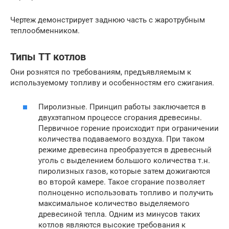
Чертеж демонстрирует заднюю часть с жаротрубным
теплообменником.
Типы ТТ котлов
Они рознятся по требованиям, предъявляемым к
используемому топливу и особенностям его сжигания.
Пиролизные. Принцип работы заключается в
двухэтапном процессе сгорания древесины.
Первичное горение происходит при ограничении
количества подаваемого воздуха. При таком
режиме древесина преобразуется в древесный
уголь с выделением большого количества т.н.
пиролизных газов, которые затем дожигаются
во второй камере. Такое сгорание позволяет
полноценно использовать топливо и получить
максимальное количество выделяемого
древесиной тепла. Одним из минусов таких
котлов являются высокие требования к