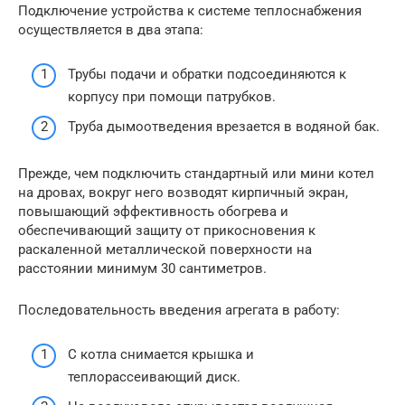
Подключение устройства к системе теплоснабжения
осуществляется в два этапа:
Трубы подачи и обратки подсоединяются к
корпусу при помощи патрубков.
Труба дымоотведения врезается в водяной бак.
Прежде, чем подключить стандартный или мини котел
на дровах, вокруг него возводят кирпичный экран,
повышающий эффективность обогрева и
обеспечивающий защиту от прикосновения к
раскаленной металлической поверхности на
расстоянии минимум 30 сантиметров.
Последовательность введения агрегата в работу:
С котла снимается крышка и
теплорассеивающий диск.