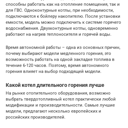
способны работать как на отопление помещения, так и
для ГВС. Одноконтурные котлы, при необходимости,
подключаются к бойлеру накопителю. После установки
емкости, модель можно подключить к системе горячего
водоснабжения. Двухконтурные котлы, одновременно
работают на нагрев теплоносителя и горячей воды.
Время автономной работы – одна из основных причин,
почему выбирают модели медленного горения, это
возможность работать на одной закладке топлива в
течение 6-120 часов. Поэтому, время автономного
горения влияет на выбор подходящей модели.
Какой котел длительного горения лучше
На рынке отопительного оборудования, возможно
выбрать твердотопливный котел практически любой
модификации и производительности. Самые лучшие
модели, предлагают несколько европейских и
российских производителей.