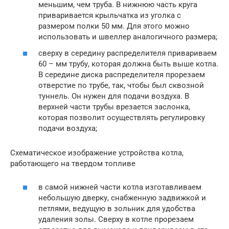
меньшим, чем труба. В нижнюю часть круга
приваривается крыльчатка из уголка с
размером полки 50 мм. Для этого можно
использовать и швеллер аналогичного размера;
сверху в середину распределителя привариваем
60 – мм трубу, которая должна быть выше котла.
В середине диска распределителя прорезаем
отверстие по трубе, так, чтобы был сквозной
туннель. Он нужен для подачи воздуха. В
верхней части трубы врезается заслонка,
которая позволит осуществлять регулировку
подачи воздуха;
Схематическое изображение устройства котла,
работающего на твердом топливе
в самой нижней части котла изготавливаем
небольшую дверку, снабженную задвижкой и
петлями, ведущую в зольник для удобства
удаления золы. Сверху в котле прорезаем