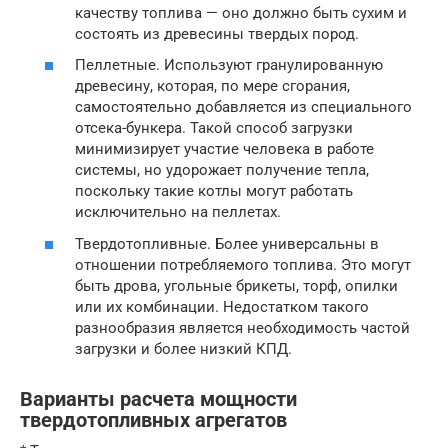
качеству топлива — оно должно быть сухим и
состоять из древесины твердых пород.
Пеллетные. Используют гранулированную
древесину, которая, по мере сгорания,
самостоятельно добавляется из специального
отсека-бункера. Такой способ загрузки
минимизирует участие человека в работе
системы, но удорожает получение тепла,
поскольку такие котлы могут работать
исключительно на пеллетах.
Твердотопливные. Более универсальны в
отношении потребляемого топлива. Это могут
быть дрова, угольные брикеты, торф, опилки
или их комбинации. Недостатком такого
разнообразия является необходимость частой
загрузки и более низкий КПД.
Варианты расчета мощности
твердотопливных агрегатов