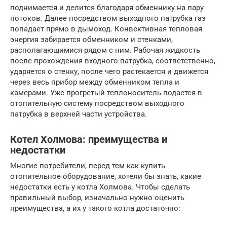
поднимается и делится благодаря обменнику на пару
потоков. Далее посредством выходного патрубка газ
попадает прямо в дымоход. Конвективная тепловая
энергия забирается обменником и стенками,
располагающимися рядом с ним. Рабочая жидкость
после прохождения входного патрубка, соответственно,
ударяется о стенку, после чего растекается и движется
через весь прибор между обменником тепла и
камерами. Уже прогретый теплоноситель подается в
отопительную систему посредством выходного
патрубка в верхней части устройства.
Котел Холмова: преимущества и
недостатки
Многие потребители, перед тем как купить
отопительное оборудование, хотели бы знать, какие
недостатки есть у котла Холмова. Чтобы сделать
правильный выбор, изначально нужно оценить
преимущества, а их у такого котла достаточно: