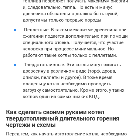
топлива позволяет получать максимум энергии
и, следовательно, тепла. Но есть и минус –
древесина обязательно должна быть сухой,
допустимы только твердые породы.
Пеллетные. В таком механизме древесина при
сжигании подается дополнительно при помощи
специального отсека. Получается, что участие
человека при процессе минимальное. Но
работают такие котлы только с пеллетами.
Твёрдотопливные. Эти котлы могут сжигать
древесину в различном виде (торф, дрова,
опилки, пеллеты и другое). В тоже время
владельцу котла необходимо проводить
загрузку самостоятельно. Кроме этого, у таких
котлов один из самых низких КПД.
Как сделать своими руками котел
твердотопливный длительного горения
чертежи и схемы
Перед тем, как начать изготовление котла, необходимо