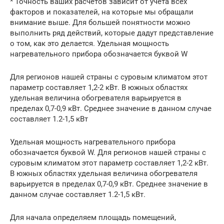
* Точность ваших расчетов зависит от учета всех
факторов и показателей, на которые мы обращали
внимание выше. Для большей понятности можно
выполнить ряд действий, которые дадут представление
о том, как это делается. Удельная мощность
нагревательного прибора обозначается буквой W
Для регионов нашей страны с суровым климатом этот
параметр составляет 1,2-2 кВт. В южных областях
удельная величина обогревателя варьируется в
пределах 0,7-0,9 кВт. Среднее значение в данном случае
составляет 1.2-1,5 кВт
Удельная мощность нагревательного прибора
обозначается буквой W. Для регионов нашей страны с
суровым климатом этот параметр составляет 1,2-2 кВт.
В южных областях удельная величина обогревателя
варьируется в пределах 0,7-0,9 кВт. Среднее значение в
данном случае составляет 1.2-1,5 кВт.
Для начала определяем площадь помещений,