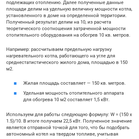
подлежащих отоплению. Далее полученные данные
площади делим на удельную величину мощности котла,
установленного в доме на определенной территории.
Полученный результат делим на 10, из расчета
теоретического соотношения затраченной мощности
отопительного оборудования на обогрев 10 кв. метров.
Например: рассчитываем предельную нагрузку
нагревательного котла, работающего на угле для
среднестатистического жилого дома, площадью в 150
м2.
Жилая площадь составляет — 150 кв. метров.
Удельная мощность отопительного аппарата
для обогрева 10 м2 составляет 1,5 кВт.
Используем для работы следующую формулу: W = (150 х
1.5)/10. В итоге получаем 22,5 кВт. Полученное значение
является отправной точкой для того, что бы подобрать
автономный котел на твердом топливе, учитывая