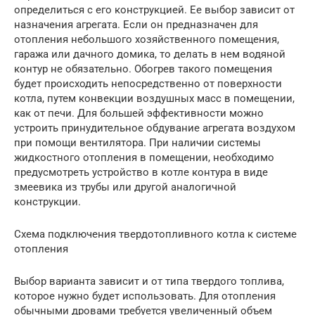
определиться с его конструкцией. Ее выбор зависит от
назначения агрегата. Если он предназначен для
отопления небольшого хозяйственного помещения,
гаража или дачного домика, то делать в нем водяной
контур не обязательно. Обогрев такого помещения
будет происходить непосредственно от поверхности
котла, путем конвекции воздушных масс в помещении,
как от печи. Для большей эффективности можно
устроить принудительное обдувание агрегата воздухом
при помощи вентилятора. При наличии системы
жидкостного отопления в помещении, необходимо
предусмотреть устройство в котле контура в виде
змеевика из трубы или другой аналогичной
конструкции.
Схема подключения твердотопливного котла к системе
отопления
Выбор варианта зависит и от типа твердого топлива,
которое нужно будет использовать. Для отопления
обычными дровами требуется увеличенный объем