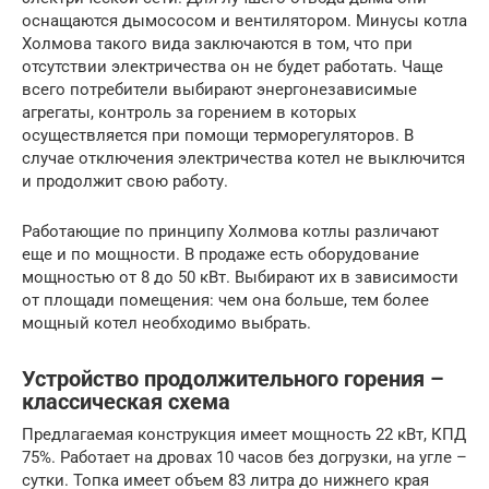
оснащаются дымососом и вентилятором. Минусы котла
Холмова такого вида заключаются в том, что при
отсутствии электричества он не будет работать. Чаще
всего потребители выбирают энергонезависимые
агрегаты, контроль за горением в которых
осуществляется при помощи терморегуляторов. В
случае отключения электричества котел не выключится
и продолжит свою работу.
Работающие по принципу Холмова котлы различают
еще и по мощности. В продаже есть оборудование
мощностью от 8 до 50 кВт. Выбирают их в зависимости
от площади помещения: чем она больше, тем более
мощный котел необходимо выбрать.
Устройство продолжительного горения –
классическая схема
Предлагаемая конструкция имеет мощность 22 кВт, КПД
75%. Работает на дровах 10 часов без догрузки, на угле –
сутки. Топка имеет объем 83 литра до нижнего края