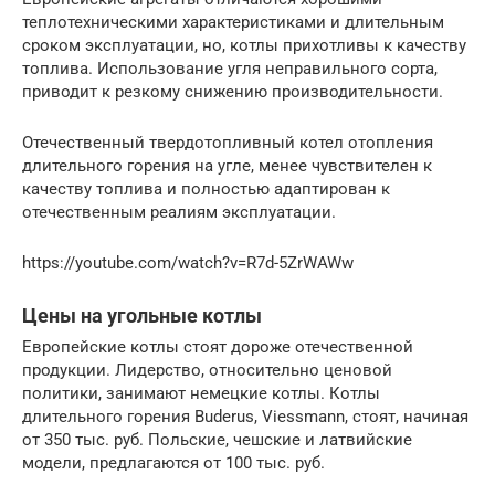
теплотехническими характеристиками и длительным
сроком эксплуатации, но, котлы прихотливы к качеству
топлива. Использование угля неправильного сорта,
приводит к резкому снижению производительности.
Отечественный твердотопливный котел отопления
длительного горения на угле, менее чувствителен к
качеству топлива и полностью адаптирован к
отечественным реалиям эксплуатации.
https://youtube.com/watch?v=R7d-5ZrWAWw
Цены на угольные котлы
Европейские котлы стоят дороже отечественной
продукции. Лидерство, относительно ценовой
политики, занимают немецкие котлы. Котлы
длительного горения Buderus, Viessmann, стоят, начиная
от 350 тыс. руб. Польские, чешские и латвийские
модели, предлагаются от 100 тыс. руб.