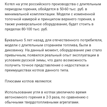
Котел на угле российского производства с длительным
периодом горения, обойдется в 50-60 тыс. руб. в
минимальной комплектации. Модели с измененной
топочной камерой и принципом верхнего горения, а
также универсальное оборудование, будет стоить в
пределах 80-100 тыс. руб.
Буквально 5 лет назад, для отечественного потребителя,
модели с длительным сгоранием топлива, были в
диковинку. На данный момент, оборудование уже стало
привычным, появился реальный опыт эксплуатации в
условиях русской зимы, что дало возможность
получить точное представление о недостатках и
преимуществах котлов данного типа.
Плюсами котлов являются:
Использование угля в котлах увеличило время
автономного горения в 2-3 раза, по сравнению с
обычными твердотопливными агрегатами.