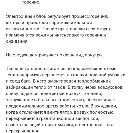
горение.
Электронный блок регулирует процесс горения,
который происходит при максимальной
эффективности. Тление практически отсутствует,
применяются режимы интенсивного горения и
ожидания.
На следующем рисунке показан вид изнутри.
Твердое топливо сжигается по классической схеме:
тепло напрямую передается на стенки водяной рубашки
и свод бака. В него вмонтирован теплообменник,
забирающий тепло от газов. В топку черех воздуховод
снизу подается подогретый воздух. Топливо,
загруженное в больших количествах, обеспечивает
продолжительное время работы котла. В ожидании,
когда отключается вентилятор, воздух полностью
перекрывается гравитационной заслонкой,
срабатывающей от автоматики, естественная тяга
перекрывается.