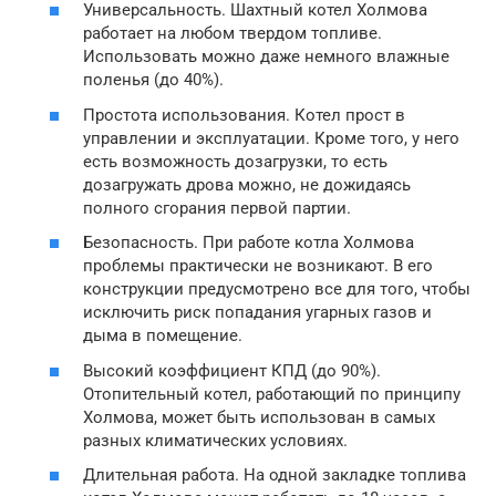
Универсальность. Шахтный котел Холмова
работает на любом твердом топливе.
Использовать можно даже немного влажные
поленья (до 40%).
Простота использования. Котел прост в
управлении и эксплуатации. Кроме того, у него
есть возможность дозагрузки, то есть
дозагружать дрова можно, не дожидаясь
полного сгорания первой партии.
Безопасность. При работе котла Холмова
проблемы практически не возникают. В его
конструкции предусмотрено все для того, чтобы
исключить риск попадания угарных газов и
дыма в помещение.
Высокий коэффициент КПД (до 90%).
Отопительный котел, работающий по принципу
Холмова, может быть использован в самых
разных климатических условиях.
Длительная работа. На одной закладке топлива