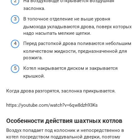
На воздуховоде открывается воздушная
заслонка.
В топочное отделение не выше уровня
дымохода укладываются дрова, поверх которых
надо насыпать мелкие щепки.
Перед растопкой дрова поливаются небольшим
количеством жидкости, предназначенной для
розжига.
Котел накрывается диском и закрывается
крышкой.
Когда дрова разгорятся, заслонка прикрывается.
https://youtube.com/watch?v=6qw8dzh93Ks
Особенности действия шахтных котлов
Воздух попадает под колосник и непосредственно в
котел посредством поддувальной дверки, поэтому