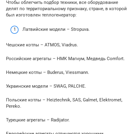
Чтобы облегчить подбор техники, все оборудование
делят по территориальному признаку, стране, в которой
был изготовлен теплогенератор:
Латвийские модели – Stropuva.
Чешские котлы – ATMOS, Viadrus.
Российские агрегаты – НМК Магнум, Медведь Comfort.
Немецкие котлы – Buderus, Viessmann.
Украинские модели – SWAG, PALCHE.
Польские котлы – Heiztechnik, SAS, Galmet, Elektromet,
Pereko.
Турецкие агрегаты – Radijator.
Европейские агрегаты отличаются хорошими