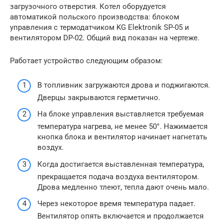
загрузочного отверстия. Котел оборудуется
автоматикой польского производства: блоком
управления с термодатчиком KG Elektronik SP-05 и
вентилятором DP-02. Общий вид показан на чертеже.
Работает устройство следующим образом:
В топливник загружаются дрова и поджигаются.
Дверцы закрываются герметично.
На блоке управления выставляется требуемая
температура нагрева, не менее 50°. Нажимается
кнопка блока и вентилятор начинает нагнетать
воздух.
Когда достигается выставленная температура,
прекращается подача воздуха вентилятором.
Дрова медленно тлеют, тепла дают очень мало.
Через некоторое время температура падает.
Вентилятор опять включается и продолжается