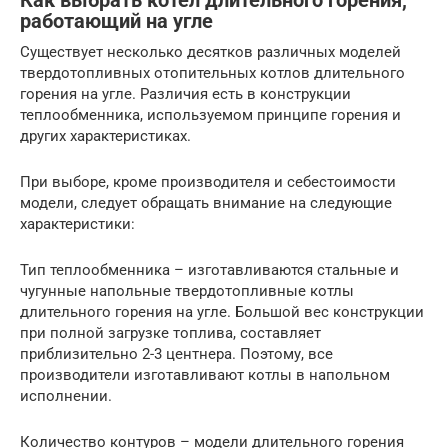
Как выбрать котел длительного горения,
работающий на угле
Существует несколько десятков различных моделей
твердотопливных отопительных котлов длительного
горения на угле. Различия есть в конструкции
теплообменника, используемом принципе горения и
других характеристиках.
При выборе, кроме производителя и себестоимости
модели, следует обращать внимание на следующие
характеристики:
Тип теплообменника – изготавливаются стальные и
чугунные напольные твердотопливные котлы
длительного горения на угле. Большой вес конструкции
при полной загрузке топлива, составляет
приблизительно 2-3 центнера. Поэтому, все
производители изготавливают котлы в напольном
исполнении.
Количество контуров – модели длительного горения