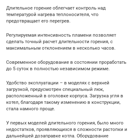
Длительное горение облегчает контроль над
температурой нагрева теплоносителя, что
предотвращает его перегрев.
Регулируемая интенсивность пламени позволяет
сделать точный расчет длительности горения, с
максимальным отклонением в несколько часов.
Современное оборудование в состоянии проработать
до 5 суток в полностью независимом режиме.
Удобство эксплуатации – в моделях с верхней
загрузкой, предусмотрен специальный люк,
расположенный в оголовке корпуса. Загрузка угля в
котел, благодаря такому изменению в конструкции,
стала намного проще.
У первых моделей длительного горения, было много
недостатков, проявляющихся в сложности растопки и
дальнейшей дозаправке котла. Оборудование