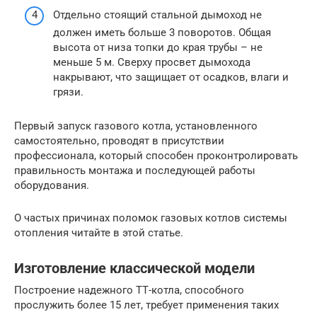
Отдельно стоящий стальной дымоход не
должен иметь больше 3 поворотов. Общая
высота от низа топки до края трубы – не
меньше 5 м. Сверху просвет дымохода
накрывают, что защищает от осадков, влаги и
грязи.
Первый запуск газового котла, установленного
самостоятельно, проводят в присутствии
профессионала, который способен проконтролировать
правильность монтажа и последующей работы
оборудования.
О частых причинах поломок газовых котлов системы
отопления читайте в этой статье.
Изготовление классической модели
Построение надежного ТТ-котла, способного
прослужить более 15 лет, требует применения таких