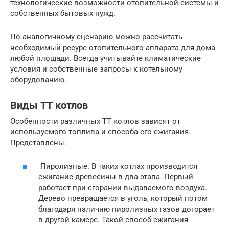
технологические возможности отопительной системы и
собственных бытовых нужд.
По аналогичному сценарию можно рассчитать
необходимый ресурс отопительного аппарата для дома
любой площади. Всегда учитывайте климатические
условия и собственные запросы к котельному
оборудованию.
Виды ТТ котлов
Особенности различных ТТ котлов зависят от
используемого топлива и способа его сжигания.
Представлены:
Пиролизные. В таких котлах производится
сжигание древесины в два этапа. Первый
работает при сгорании выдаваемого воздуха.
Дерево превращается в уголь, который потом
благодаря наличию пиролизных газов догорает
в другой камере. Такой способ сжигания