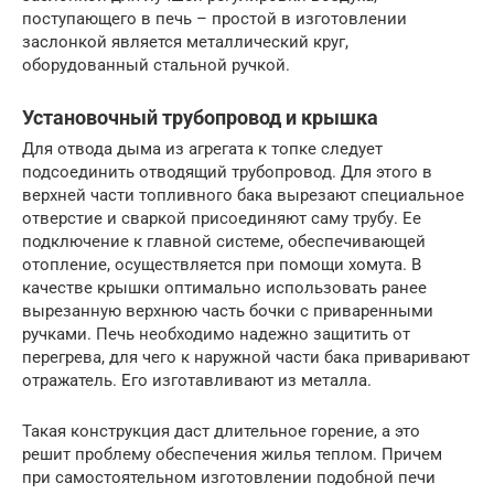
поступающего в печь – простой в изготовлении
заслонкой является металлический круг,
оборудованный стальной ручкой.
Установочный трубопровод и крышка
Для отвода дыма из агрегата к топке следует
подсоединить отводящий трубопровод. Для этого в
верхней части топливного бака вырезают специальное
отверстие и сваркой присоединяют саму трубу. Ее
подключение к главной системе, обеспечивающей
отопление, осуществляется при помощи хомута. В
качестве крышки оптимально использовать ранее
вырезанную верхнюю часть бочки с приваренными
ручками. Печь необходимо надежно защитить от
перегрева, для чего к наружной части бака приваривают
отражатель. Его изготавливают из металла.
Такая конструкция даст длительное горение, а это
решит проблему обеспечения жилья теплом. Причем
при самостоятельном изготовлении подобной печи