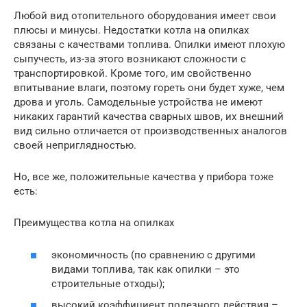
Любой вид отопительного оборудования имеет свои
плюсы и минусы. Недостатки котла на опилках
связаны с качествами топлива. Опилки имеют плохую
сыпучесть, из-за этого возникают сложности с
транспортировкой. Кроме того, им свойственно
впитывание влаги, поэтому гореть они будет хуже, чем
дрова и уголь. Самодельные устройства не имеют
никаких гарантий качества сварных швов, их внешний
вид сильно отличается от производственных аналогов
своей неприглядностью.
Но, все же, положительные качества у прибора тоже
есть:
Преимущества котла на опилках
экономичность (по сравнению с другими
видами топлива, так как опилки – это
строительные отходы);
высокий коэффициент полезного действия –