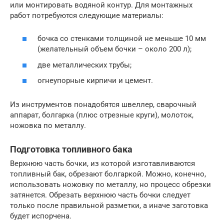
или монтировать водяной контур. Для монтажных
работ потребуются следующие материалы:
бочка со стенками толщиной не меньше 10 мм
(желательный объем бочки – около 200 л);
две металлических трубы;
огнеупорные кирпичи и цемент.
Из инструментов понадобятся швеллер, сварочный
аппарат, болгарка (плюс отрезные круги), молоток,
ножовка по металлу.
Подготовка топливного бака
Верхнюю часть бочки, из которой изготавливаются
топливный бак, обрезают болгаркой. Можно, конечно,
использовать ножовку по металлу, но процесс обрезки
затянется. Обрезать верхнюю часть бочки следует
только после правильной разметки, а иначе заготовка
будет испорчена.