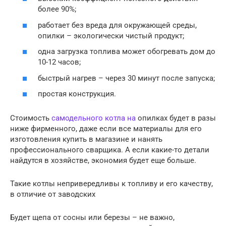
более 90%;
работает без вреда для окружающей среды,
опилки – экологически чистый продукт;
одна загрузка топлива может обогревать дом до
10-12 часов;
быстрый нагрев – через 30 минут после запуска;
простая конструкция.
Стоимость
самодельного котла на
опилках будет в разы
ниже фирменного, даже если все материалы для его
изготовления купить в магазине и нанять
профессионального сварщика. А если какие-то детали
найдутся в хозяйстве, экономия будет еще больше.
Такие котлы непривередливы к топливу и его качеству,
в отличие от заводских
Будет щепа от сосны или березы – не важно,