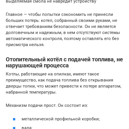
выделяемая смола не навредит устройству
Главное — чтобы попытки сэкономить не принесли
больших потерь: котел, собранный своими руками, не
отвечает требованиям безопасности. Он не является
долговечным и надежным, в нем отсутствуют системы
автоматического контроля, поэтому оставлять его без
присмотра нельзя.
Отопительный котёл с подачей топлива, не
нарушающей процесса
Котлы, работающие на опилках, имеют такое
преимущество, как подача топлива без открывания
дверцы топки, что может привести к потере аппаратом,
набранной температуры.
Механизм подачи прост. Он состоит из:
металлической профильной коробки;
вала;