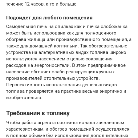
течение 12 часов, а то и больше.
Подойдет для любого помещения
Самодельная печь на опилках как и печка слобожанка
может быть использована как для полноценного
обогрева жилища или производственного помещения, а
также для домашней коптильни. Так обогревательные
устройства на альтернативных видах топлива широко
используются населением с целью сокращения
расходов на энергоносители. В этом предприимчивое
население обгоняет слабо реагирующих крупных
производителей отопительных устройств.
Перспективность использования дешевых видов
топлива проверяется на практике весьма энергично и
изобретательно.
Требования к топливу
Чтобы работа агрегата соответствовала заявленным
характеристикам, и обогрев помещений осуществлялся
в полном объеме без использования дополнительных