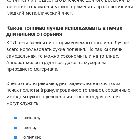
качестве отражателя можно применять профнастил или
гладкий металлический лист.
Какое топливо лучше использовать в печах
длительного горения
КПД печи зависит и от применяемого топлива. Лучше
всего использовать сухие поленья. Но так как печь
самодельная, то можно сэкономить и на топливе.
Аппарат может трудиться даже на мусоре из
природного материала.
Специалисты рекомендуют задействовать в таких
печах пеллеты (гранулированное топливо), созданные
методом сухого прессования. Основой для пеллет
могут служить:
шишки;
щепа;
опилки;