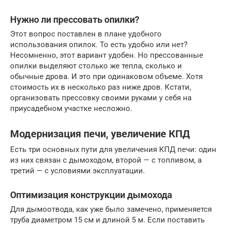
Нужно ли прессовать опилки?
Этот вопрос поставлен в плане удобного
использования опилок. То есть удобно или нет?
Несомненно, этот вариант удобен. Но прессованные
опилки выделяют столько же тепла, сколько и
обычные дрова. И это при одинаковом объеме. Хотя
стоимость их в несколько раз ниже дров. Кстати,
организовать прессовку своими руками у себя на
приусадебном участке несложно.
Модернизация печи, увеличение КПД
Есть три основных пути для увеличения КПД печи: один
из них связан с дымоходом, второй — с топливом, а
третий — с условиями эксплуатации.
Оптимизация конструкции дымохода
Для дымоотвода, как уже было замечено, применяется
труба диаметром 15 см и длиной 5 м. Если поставить