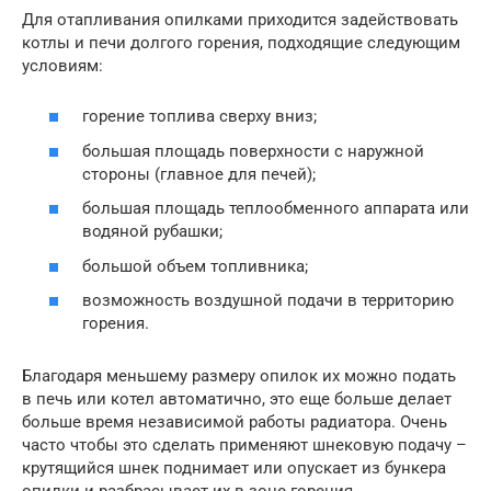
Для отапливания опилками приходится задействовать
котлы и печи долгого горения, подходящие следующим
условиям:
горение топлива сверху вниз;
большая площадь поверхности с наружной
стороны (главное для печей);
большая площадь теплообменного аппарата или
водяной рубашки;
большой объем топливника;
возможность воздушной подачи в территорию
горения.
Благодаря меньшему размеру опилок их можно подать
в печь или котел автоматично, это еще больше делает
больше время независимой работы радиатора. Очень
часто чтобы это сделать применяют шнековую подачу –
крутящийся шнек поднимает или опускает из бункера