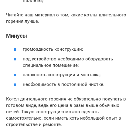
пиллеты).
Читайте наш материал о том, какие котлы длительного
горения лучше.
Минусы
громоздкость конструкции;
под устройство необходимо оборудовать
специальное помещение;
сложность конструкции и монтажа;
необходимость в постоянной чистке.
Котел длительного горения не обязательно покупать в
готовом виде, ведь его цена в разы выше обычных
печей. Такую конструкцию можно сделать
самостоятельно, если иметь хоть небольшой опыт в
строительстве и ремонте.