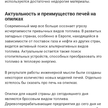
используются достаточно недорогие материалы.
Актуальность и преимущество печей на
опилках
Современный мир все больше осознает угрозу
исчерпаемости привычных видов топлива. В развитых
западных странах, особенно в Европе, находящейся в
зависимости от поставок газа и нефти из других стран,
ведется активный поиск альтернативных видов
топлива. Актуальным остается также поиск
отопительных устройств, способных преобразовать это
топливо в тепловую энергию.
В результате работы инженерной мысли были созданы
некоторое количество новых моделей печей. Отдельно
хотелось бы сказать про печь на опилках.
Опилки для нашей страны до сегодняшнего дня
являются бросовым видом топлива.
Деревоперерабатывающие предприятия до сего дня не