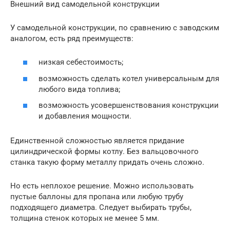
Внешний вид самодельной конструкции
У самодельной конструкции, по сравнению с заводским
аналогом, есть ряд преимуществ:
низкая себестоимость;
возможность сделать котел универсальным для
любого вида топлива;
возможность усовершенствования конструкции
и добавления мощности.
Единственной сложностью является придание
цилиндрической формы котлу. Без вальцовочного
станка такую форму металлу придать очень сложно.
Но есть неплохое решение. Можно использовать
пустые баллоны для пропана или любую трубу
подходящего диаметра. Следует выбирать трубы,
толщина стенок которых не менее 5 мм.