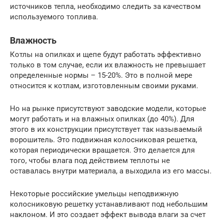
источников тепла, необходимо следить за качеством
используемого топлива.
Влажность
Котлы на опилках и щепе будут работать эффективно
только в том случае, если их влажность не превышает
определенные нормы – 15-20%. Это в полной мере
относится к котлам, изготовленным своими руками.
Но на рынке присутствуют заводские модели, которые
могут работать и на влажных опилках (до 40%). Для
этого в их конструкции присутствует так называемый
ворошитель. Это подвижная колосниковая решетка,
которая периодически вращается. Это делается для
того, чтобы влага под действием теплоты не
оставалась внутри материала, а выходила из его массы.
Некоторые российские умельцы неподвижную
колосниковую решетку устанавливают под небольшим
наклоном. И это создает эффект вывода влаги за счет