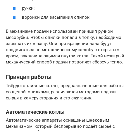
ручки;
воронки для засыпания опилок.
В механизме подачи использован принцип ручной
мясорубки. Чтобы опилки попали в топку, необходимо
засыпать их в чашу. Они при вращении вала будут
продвигаться по металлическому жёлобу с открытым
краем, заканчивающимся внутри котла. Такой нехитрый
механический способ подачи позволяет сберечь тепло.
Принцип работы
Твёрдотопливные котлы, предназначенные для работы
со щепой, опилками, различаются методами подачи
сырья в камеру сгорания и его сжигания.
Автоматические котлы
Автоматические аппараты оснащены шнековым
механизмом, который беспрерывно подаёт сырьё с