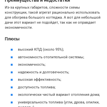
Преимущества и недостатки
Из-за крупных габаритов, сложности схемы
конструкции, такой агрегат рационально использовать
для обогрева большого коттеджа. А вот для небольшой
дачи этот вариант не подойдет, так как не оправдает
экономичности.
Плюсы
высокий КПД (около 95%);
автономность отопительной системы;
экономичность;
надежность и долговечность;
высокая эффективность;
доступность топлива;
экологически чистый вариант отопления дома;
универсальность топлива (угли, дрова, опилки,