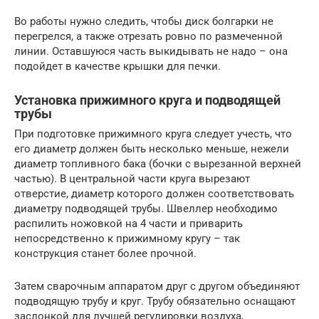
Во работы нужно следить, чтобы диск болгарки не
перегрелся, а также отрезать ровно по размеченной
линии. Оставшуюся часть выкидывать не надо – она
подойдет в качестве крышки для печки.
Установка прижимного круга и подводящей
трубы
При подготовке прижимного круга следует учесть, что
его диаметр должен быть несколько меньше, нежели
диаметр топливного бака (бочки с вырезанной верхней
частью). В центральной части круга вырезают
отверстие, диаметр которого должен соответствовать
диаметру подводящей трубы. Швеллер необходимо
распилить ножовкой на 4 части и приварить
непосредственно к прижимному кругу – так
конструкция станет более прочной.
Затем сварочным аппаратом друг с другом объединяют
подводящую трубу и круг. Трубу обязательно оснащают
заслонкой для лучшей регулировки воздуха,