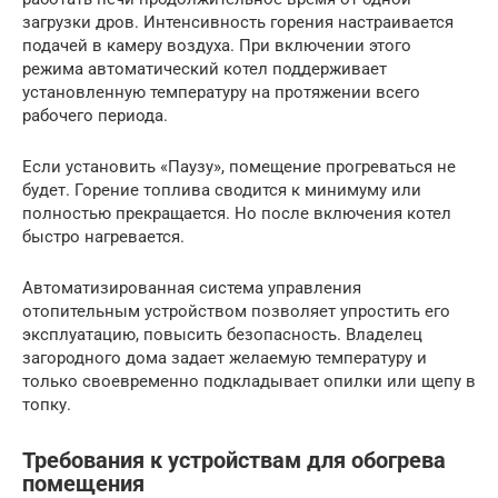
загрузки дров. Интенсивность горения настраивается
подачей в камеру воздуха. При включении этого
режима автоматический котел поддерживает
установленную температуру на протяжении всего
рабочего периода.
Если установить «Паузу», помещение прогреваться не
будет. Горение топлива сводится к минимуму или
полностью прекращается. Но после включения котел
быстро нагревается.
Автоматизированная система управления
отопительным устройством позволяет упростить его
эксплуатацию, повысить безопасность. Владелец
загородного дома задает желаемую температуру и
только своевременно подкладывает опилки или щепу в
топку.
Требования к устройствам для обогрева
помещения