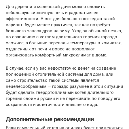
Для деревни и маленькой дачи можно сложить
небольшую кирпичную печь и радоваться ее
эффективности. А вот для большого коттеджа такой
вариант будет менее практичен, так как потребует
большого запаса дров на зиму. Уход за обычной печью,
по сравнению с котлом длительного горения гораздо
сложнее, а большие перепады температуры в комнатах,
отдаленных от печи и вовсе не позволяют
организовать комфортный микроклимат в доме.
В случае, если у вас недостаточно денег на создание
полноценной отопительной системы для дома, или
само строительство такой системы является
нецелесообразным — гораздо разумнее в этой ситуации
будет сделать твердотопливный котел длительного
горения своими руками и не переживать по поводу его
сохранности и эстетичности внешнего вида.
Дополнительные рекомендации
Если самодельный котел на опилках будет применяться