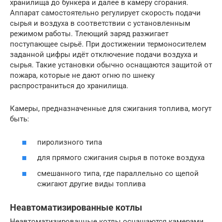
хранилища до бункера и далее в камеру сгорания.
Аппарат самостоятельно регулирует скорость подачи
сырья и воздуха в соответствии с установленным
режимом работы. Тлеющий заряд разжигает
поступающее сырьё. При достижении термоносителем
заданной цифры идёт отключение подачи воздуха и
сырья. Такие установки обычно оснащаются защитой от
пожара, которые не дают огню по шнеку
распространиться до хранилища.
Камеры, предназначенные для сжигания топлива, могут
быть:
пиролизного типа
для прямого сжигания сырья в потоке воздуха
смешанного типа, где параллельно со щепой
сжигают другие виды топлива
Неавтоматизированные котлы
Неавтоматизированные котлы оснащаются камерами,