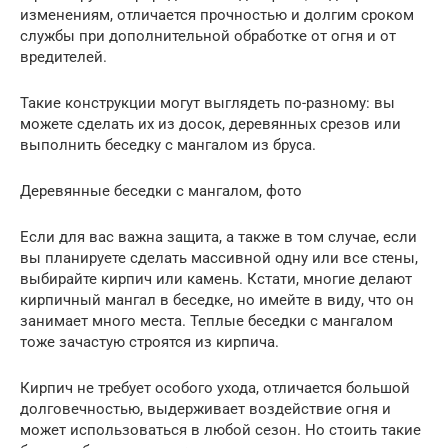
изменениям, отличается прочностью и долгим сроком
службы при дополнительной обработке от огня и от
вредителей.
Такие конструкции могут выглядеть по-разному: вы
можете сделать их из досок, деревянных срезов или
выполнить беседку с мангалом из бруса.
Деревянные беседки с мангалом, фото
Если для вас важна защита, а также в том случае, если
вы планируете сделать массивной одну или все стены,
выбирайте кирпич или камень. Кстати, многие делают
кирпичный мангал в беседке, но имейте в виду, что он
занимает много места. Теплые беседки с мангалом
тоже зачастую строятся из кирпича.
Кирпич не требует особого ухода, отличается большой
долговечностью, выдерживает воздействие огня и
может использоваться в любой сезон. Но стоить такие