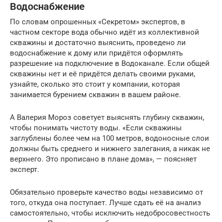
Водоснабжение
По словам опрошенных «Секретом» экспертов, в
частном секторе вода обычно идёт из коллективной
скважины и достаточно выяснить, проведено ли
водоснабжение к дому или придётся оформлять
разрешение на подключение в Водоканале. Если общей
скважины нет и её придётся делать своими руками,
узнайте, сколько это стоит у компании, которая
занимается бурением скважин в вашем районе.
А Валерия Мороз советует выяснять глубину скважин,
чтобы понимать чистоту воды. «Если скважины
заглублены более чем на 100 метров, водоносные слои
должны быть среднего и нижнего залегания, а никак не
верхнего. Это прописано в плане дома», — поясняет
эксперт.
Обязательно проверьте качество воды независимо от
того, откуда она поступает. Лучше сдать её на анализ
самостоятельно, чтобы исключить недобросовестность