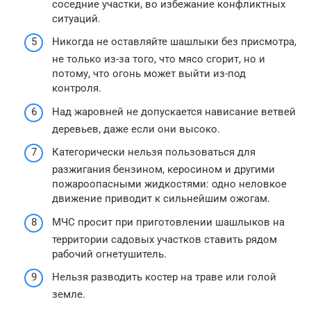
соседние участки, во избежание конфликтных
ситуаций.
Никогда не оставляйте шашлыки без присмотра,
не только из-за того, что мясо сгорит, но и
потому, что огонь может выйти из-под
контроля.
Над жаровней не допускается нависание ветвей
деревьев, даже если они высоко.
Категорически нельзя пользоваться для
разжигания бензином, керосином и другими
пожароопасными жидкостями: одно неловкое
движение приводит к сильнейшим ожогам.
МЧС просит при приготовлении шашлыков на
территории садовых участков ставить рядом
рабочий огнетушитель.
Нельзя разводить костер на траве или голой
земле.