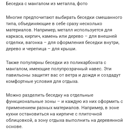
Беседка с мангалом из металла, фото
Многие предпочитают выбирать беседки смешанного
типа, объединяющие в себе сразу несколько
материалов. Например, металл используется для
каркаса, кирпич, камень или дерево – для внешней
отделки, вагонка – для оформления беседки внутри,
дерево и черепица – для крыши.
Также популярны беседки из поликарбоната с
мангалом, имеющие полупрозрачный навес. Эти
павильоны защитят вас от ветра и дождя и создадут
комфортные условия для отдыха.
Можно разделить беседку на отдельные
функциональные зоны – и каждую из них оформить с
применением разных материалов. Например, в зоне
кухни остановиться на кирпиче с плиточной
облицовкой, а зону отдыха выполнить на деревянной
основе.