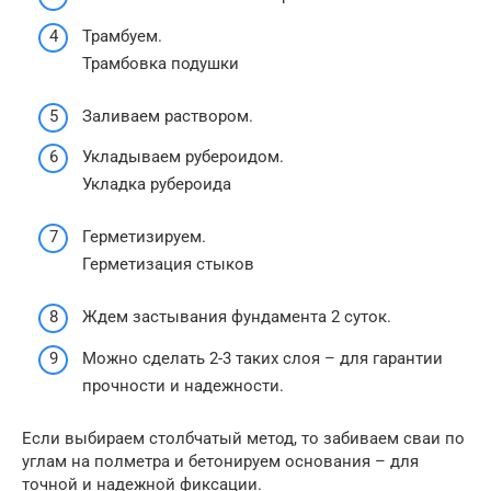
Трамбуем.
Трамбовка подушки
Заливаем раствором.
Укладываем рубероидом.
Укладка рубероида
Герметизируем.
Герметизация стыков
Ждем застывания фундамента 2 суток.
Можно сделать 2-3 таких слоя – для гарантии
прочности и надежности.
Если выбираем столбчатый метод, то забиваем сваи по
углам на полметра и бетонируем основания – для
точной и надежной фиксации.