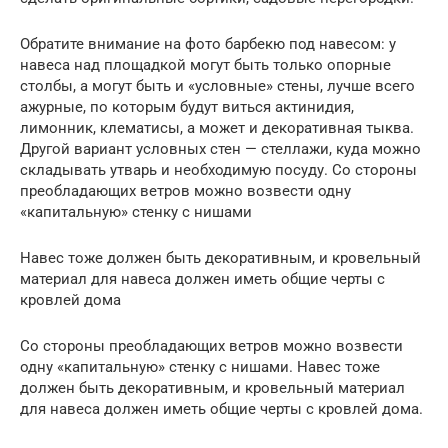
Обратите внимание на фото барбекю под навесом: у
навеса над площадкой могут быть только опорные
столбы, а могут быть и «условные» стены, лучше всего
ажурные, по которым будут виться актинидия,
лимонник, клематисы, а может и декоративная тыква.
Другой вариант условных стен — стеллажи, куда можно
складывать утварь и необходимую посуду. Со стороны
преобладающих ветров можно возвести одну
«капитальную» стенку с нишами
Навес тоже должен быть декоративным, и кровельный
материал для навеса должен иметь общие черты с
кровлей дома
Со стороны преобладающих ветров можно возвести
одну «капитальную» стенку с нишами. Навес тоже
должен быть декоративным, и кровельный материал
для навеса должен иметь общие черты с кровлей дома.