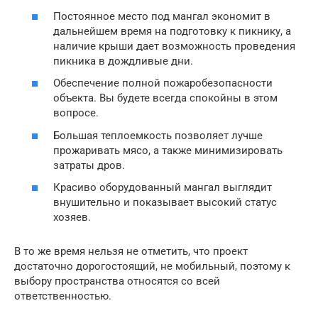
Постоянное место под мангал экономит в
дальнейшем время на подготовку к пикнику, а
наличие крыши дает возможность проведения
пикника в дождливые дни.
Обеспечение полной пожаробезопасности
объекта. Вы будете всегда спокойны в этом
вопросе.
Большая теплоемкость позволяет лучше
прожаривать мясо, а также минимизировать
затраты дров.
Красиво оборудованный мангал выглядит
внушительно и показывает высокий статус
хозяев.
В то же время нельзя не отметить, что проект
достаточно дорогостоящий, не мобильный, поэтому к
выбору пространства относятся со всей
ответственностью.