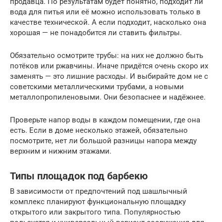
продавца. По результатам будет понятно, подходит ли
вода для питья или её можно использовать только в
качестве технической. А если подходит, насколько она
хорошая — не понадобится ли ставить фильтры.
Обязательно осмотрите трубы: на них не должно быть
потёков или ржавчины. Иначе придётся очень скоро их
заменять — это лишние расходы. И выбирайте дом не с
советскими металлическими трубами, а новыми
металлопропиленовыми. Они безопаснее и надёжнее.
Проверьте напор воды в каждом помещении, где она
есть. Если в доме несколько этажей, обязательно
посмотрите, нет ли большой разницы напора между
верхним и нижним этажами.
Типы площадок под барбекю
В зависимости от предпочтений под шашлычный
комплекс планируют функциональную площадку
открытого или закрытого типа. Популярностью