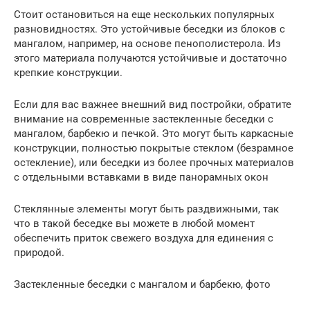
Стоит остановиться на еще нескольких популярных
разновидностях. Это устойчивые беседки из блоков с
мангалом, например, на основе пенополистерола. Из
этого материала получаются устойчивые и достаточно
крепкие конструкции.
Если для вас важнее внешний вид постройки, обратите
внимание на современные застекленные беседки с
мангалом, барбекю и печкой. Это могут быть каркасные
конструкции, полностью покрытые стеклом (безрамное
остекление), или беседки из более прочных материалов
с отдельными вставками в виде панорамных окон
Стеклянные элементы могут быть раздвижными, так
что в такой беседке вы можете в любой момент
обеспечить приток свежего воздуха для единения с
природой.
Застекленные беседки с мангалом и барбекю, фото