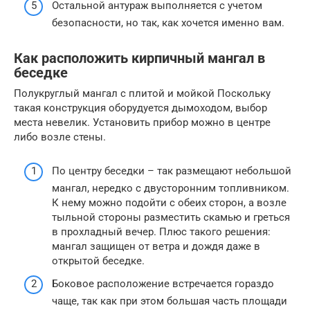
Остальной антураж выполняется с учетом
безопасности, но так, как хочется именно вам.
Как расположить кирпичный мангал в
беседке
Полукруглый мангал с плитой и мойкой Поскольку
такая конструкция оборудуется дымоходом, выбор
места невелик. Установить прибор можно в центре
либо возле стены.
По центру беседки – так размещают небольшой
мангал, нередко с двусторонним топливником.
К нему можно подойти с обеих сторон, а возле
тыльной стороны разместить скамью и греться
в прохладный вечер. Плюс такого решения:
мангал защищен от ветра и дождя даже в
открытой беседке.
Боковое расположение встречается гораздо
чаще, так как при этом большая часть площади