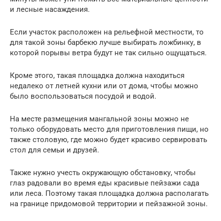
и лесные насаждения.
Если участок расположен на рельефной местности, то
для такой зоны барбекю лучше выбирать ложбинку, в
которой порывы ветра будут не так сильно ощущаться.
Кроме этого, такая площадка должна находиться
недалеко от летней кухни или от дома, чтобы можно
было воспользоваться посудой и водой.
На месте размещения мангальной зоны можно не
только оборудовать место для приготовления пищи, но
также столовую, где можно будет красиво сервировать
стол для семьи и друзей.
Также нужно учесть окружающую обстановку, чтобы
глаз радовали во время еды красивые пейзажи сада
или леса. Поэтому такая площадка должна располагать
на границе придомовой территории и пейзажной зоны.