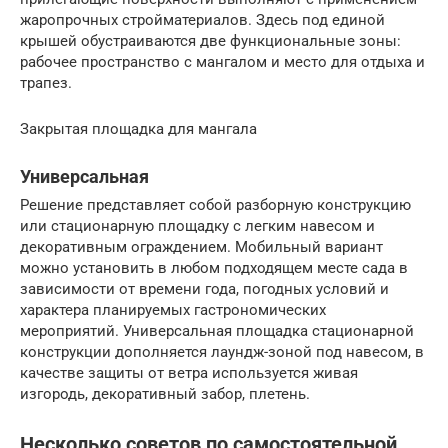
жаропрочных стройматериалов. Здесь под единой
крышей обустраиваются две функциональные зоны:
рабочее пространство с мангалом и место для отдыха и
трапез.
Закрытая площадка для мангала
Универсальная
Решение представляет собой разборную конструкцию
или стационарную площадку с легким навесом и
декоративным ограждением. Мобильный вариант
можно установить в любом подходящем месте сада в
зависимости от времени года, погодных условий и
характера планируемых гастрономических
мероприятий. Универсальная площадка стационарной
конструкции дополняется лаундж-зоной под навесом, в
качестве защиты от ветра используется живая
изгородь, декоративный забор, плетень.
Несколько советов по самостоятельной