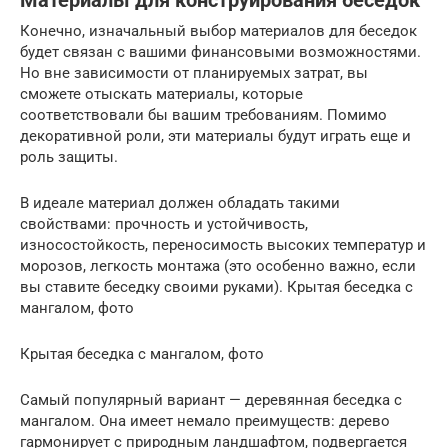
Материалы для конструирования беседок
Конечно, изначальный выбор материалов для беседок
будет связан с вашими финансовыми возможностями.
Но вне зависимости от планируемых затрат, вы
сможете отыскать материалы, которые
соответствовали бы вашим требованиям. Помимо
декоративной роли, эти материалы будут играть еще и
роль защиты.
В идеале материал должен обладать такими
свойствами: прочность и устойчивость,
износостойкость, переносимость высоких температур и
морозов, легкость монтажа (это особенно важно, если
вы ставите беседку своими руками). Крытая беседка с
мангалом, фото
Крытая беседка с мангалом, фото
Самый популярный вариант — деревянная беседка с
мангалом. Она имеет немало преимуществ: дерево
гармонирует с природным ландшафтом, подвергается