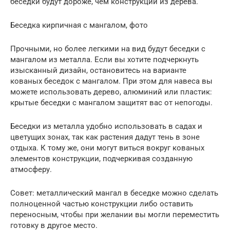
беседки будут дороже, чем конструкции из дерева.
Беседка кирпичная с мангалом, фото
Прочными, но более легкими на вид будут беседки с
мангалом из металла. Если вы хотите подчеркнуть
изысканный дизайн, остановитесь на варианте
кованых беседок с мангалом. При этом для навеса вы
можете использовать дерево, алюминий или пластик:
крытые беседки с мангалом защитят вас от непогоды.
Беседки из металла удобно использовать в садах и
цветущих зонах, так как растения дадут тень в зоне
отдыха. К тому же, они могут виться вокруг кованых
элементов конструкции, подчеркивая созданную
атмосферу.
Совет: металлический мангал в беседке можно сделать
полноценной частью конструкции либо оставить
переносным, чтобы при желании вы могли переместить
готовку в другое место.