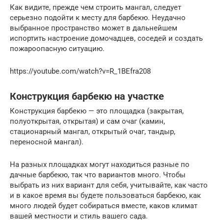
Как видите, прежде чем строить мангал, следует
серьезно подойти к месту для барбекю. Неудачно
выбранное пространство может в дальнейшем
испортить настроение домочадцев, соседей и создать
пожароопасную ситуацию.
https://youtube.com/watch?v=R_1BEfra208
Конструкция барбекю на участке
Конструкция барбекю — это площадка (закрытая,
полуоткрытая, открытая) и сам очаг (камин,
стационарный мангал, открытый очаг, тандыр,
переносной мангал).
На разных площадках могут находиться разные по
дачные барбекю, так что вариантов много. Чтобы
выбрать из них вариант для себя, учитывайте, как часто
и в какое время вы будете пользоваться барбекю, как
много людей будет собираться вместе, каков климат
вашей местности и стиль вашего сада.