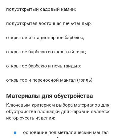
полуоткрытый садовый камин;
полуоткрытая восточная печь-тандыр;
открытое и стационарное барбекю;
открытое барбекю и открытый очаг;
открытое барбекю и печь-тандыр;
открытое и переносной мангал (гриль).
Материалы для обустройства
Ключевым критерием выбора материалов для
обустройства площадки для жаровни является
негорючесть изделия:
основание под металлический мангал