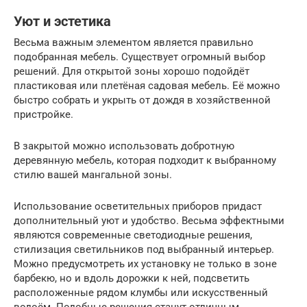
Уют и эстетика
Весьма важным элементом является правильно
подобранная мебель. Существует огромный выбор
решений. Для открытой зоны хорошо подойдёт
пластиковая или плетёная садовая мебель. Её можно
быстро собрать и укрыть от дождя в хозяйственной
пристройке.
В закрытой можно использовать добротную
деревянную мебель, которая подходит к выбранному
стилю вашей мангальной зоны.
Использование осветительных приборов придаст
дополнительный уют и удобство. Весьма эффектными
являются современные светодиодные решения,
стилизация светильников под выбранный интерьер.
Можно предусмотреть их установку не только в зоне
барбекю, но и вдоль дорожки к ней, подсветить
расположенные рядом клумбы или искусственный
водоём. Подобные решения станут отличным