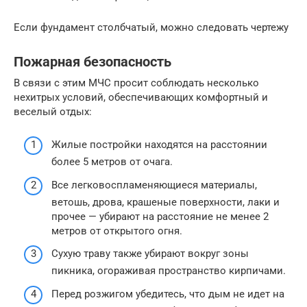
Если фундамент столбчатый, можно следовать чертежу
Пожарная безопасность
В связи с этим МЧС просит соблюдать несколько
нехитрых условий, обеспечивающих комфортный и
веселый отдых:
Жилые постройки находятся на расстоянии
более 5 метров от очага.
Все легковоспламеняющиеся материалы,
ветошь, дрова, крашеные поверхности, лаки и
прочее — убирают на расстояние не менее 2
метров от открытого огня.
Сухую траву также убирают вокруг зоны
пикника, огораживая пространство кирпичами.
Перед розжигом убедитесь, что дым не идет на