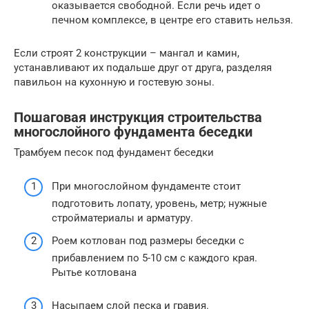
оказывается свободной. Если речь идет о
печном комплексе, в центре его ставить нельзя.
Если строят 2 конструкции – мангал и камин,
устанавливают их подальше друг от друга, разделяя
павильон на кухонную и гостевую зоны.
Пошаговая инструкция строительства
многослойного фундамента беседки
Трамбуем песок под фундамент беседки
При многослойном фундаменте стоит
подготовить лопату, уровень, метр; нужные
стройматериалы и арматуру.
Роем котлован под размеры беседки с
прибавлением по 5-10 см с каждого края.
Рытье котлована
Насыпаем слой песка и гравия.