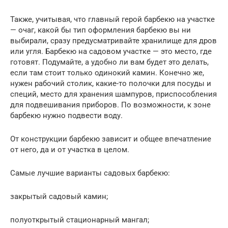
Также, учитывая, что главный герой барбекю на участке
— очаг, какой бы тип оформления барбекю вы ни
выбирали, сразу предусматривайте хранилище для дров
или угля. Барбекю на садовом участке — это место, где
готовят. Подумайте, а удобно ли вам будет это делать,
если там стоит только одинокий камин. Конечно же,
нужен рабочий столик, какие-то полочки для посуды и
специй, место для хранения шампуров, приспособления
для подвешивания приборов. По возможности, к зоне
барбекю нужно подвести воду.
От конструкции барбекю зависит и общее впечатление
от него, да и от участка в целом.
Самые лучшие варианты садовых барбекю:
закрытый садовый камин;
полуоткрытый стационарный мангал;