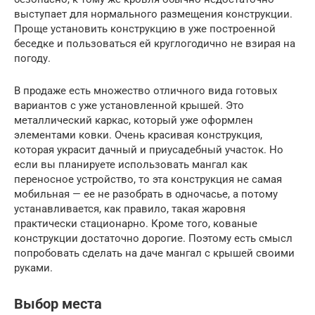
выступает для нормального размещения конструкции.
Проще установить конструкцию в уже построенной
беседке и пользоваться ей круглогодично не взирая на
погоду.
В продаже есть множество отличного вида готовых
вариантов с уже установленной крышей. Это
металлический каркас, который уже оформлен
элементами ковки. Очень красивая конструкция,
которая украсит дачный и приусадебный участок. Но
если вы планируете использовать мангал как
переносное устройство, то эта конструкция не самая
мобильная — ее не разобрать в одночасье, а потому
устанавливается, как правило, такая жаровня
практически стационарно. Кроме того, кованые
конструкции достаточно дорогие. Поэтому есть смысл
попробовать сделать на даче мангал с крышей своими
руками.
Выбор места