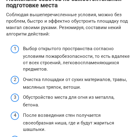
подготовке места
Соблюдая вышеперечисленные условия, можно без
проблем, быстро и эффектно обустроить площадку под
мангал своими руками. Резюмируя, составим некий
алгоритм действий:
Выбор открытого пространства согласно
условиям пожаробезопасности, то есть вдалеке
от всех строений, легковоспламеняющихся
предметов.
Очистка площадки от сухих материалов, травы,
масляных тряпок, ветоши.
Обустройство места для огня из металла,
бетона.
После возведения стен получается
своеобразная ниша, где и будут жариться
шашлыки.