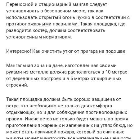
Переносной и стационарный мангал следует
устанавливать в безопасном месте, так как
использовать открытый огонь нужно в соответствии с
противопожарными правилами. Такая площадка, где
разводится костер, должна соответствовать
установленным нормативам.
Интересно! Как очистить утюг от пригара на подошве
Мангальная зона на даче, изготовленная своими
руками из металла должна располагаться в 10 метрах
от деревянных построек и в 5 метрах от кирпичных
строений.
Такая площадка должна быть хорошо защищена от
ветра, что необходимо не только для комфорта
отдыхающих, но и для соблюдения противопожарных
правил. Иначе ветер не только будет мешать во время
приготовления жареных и запеченных на углях блюд, но
может стать причиной пожара, который за считаные
минуты может уничтожить все материальные ценности