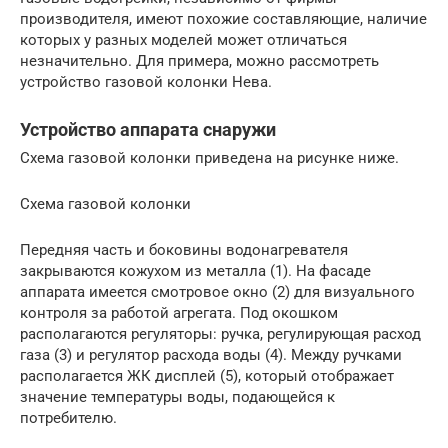
производителя, имеют похожие составляющие, наличие
которых у разных моделей может отличаться
незначительно. Для примера, можно рассмотреть
устройство газовой колонки Нева.
Устройство аппарата снаружи
Схема газовой колонки приведена на рисунке ниже.
Схема газовой колонки
Передняя часть и боковины водонагревателя
закрываются кожухом из металла (1). На фасаде
аппарата имеется смотровое окно (2) для визуального
контроля за работой агрегата. Под окошком
располагаются регуляторы: ручка, регулирующая расход
газа (3) и регулятор расхода воды (4). Между ручками
располагается ЖК дисплей (5), который отображает
значение температуры воды, подающейся к
потребителю.