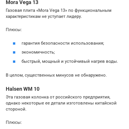
Mora Vega 13
Газовая плита «Mora Vega 13» по функциональным
характеристикам не уступает лидеру.
Плюсы:
гарантия безопасности использования;
экономичность;
быстрый, мощный и устойчивый нагрев воды.
В целом, существенных минусов не обнаружено.
Halsen WM 10
Эта газовая колонка от российского предприятия,
однако некоторые ее детали изготовлены китайской
стороной.
Плюсы: