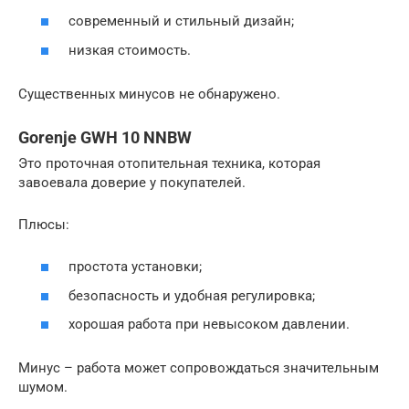
современный и стильный дизайн;
низкая стоимость.
Существенных минусов не обнаружено.
Gorenje GWH 10 NNBW
Это проточная отопительная техника, которая
завоевала доверие у покупателей.
Плюсы:
простота установки;
безопасность и удобная регулировка;
хорошая работа при невысоком давлении.
Минус – работа может сопровождаться значительным
шумом.