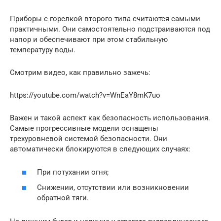
Приборы с горелкой второго типа считаются самыми
практичными. Они самостоятельно подстраиваются под
напор и обеспечивают при этом стабильную
температуру воды.
Смотрим видео, как правильно зажечь:
https://youtube.com/watch?v=WnEaY8mK7uo
Важен и такой аспект как безопасность использования.
Самые прогрессивные модели оснащены
трехуровневой системой безопасности. Они
автоматически блокируются в следующих случаях:
При потухании огня;
Снижении, отсутствии или возникновении
обратной тяги.