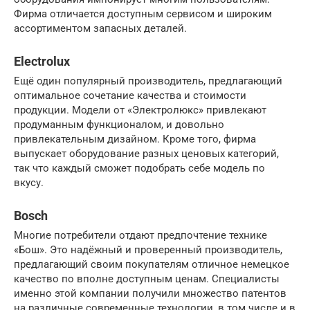
Фирма отличается доступным сервисом и широким
ассортиментом запасных деталей.
Electrolux
Ещё один популярный производитель, предлагающий
оптимальное сочетание качества и стоимости
продукции. Модели от «Электролюкс» привлекают
продуманным функционалом, и довольно
привлекательным дизайном. Кроме того, фирма
выпускает оборудование разных ценовых категорий,
так что каждый сможет подобрать себе модель по
вкусу.
Bosch
Многие потребители отдают предпочтение технике
«Бош». Это надёжный и проверенный производитель,
предлагающий своим покупателям отличное немецкое
качество по вполне доступным ценам. Специалисты
именно этой компании получили множество патентов
на различные современные технологии, в том числе и в