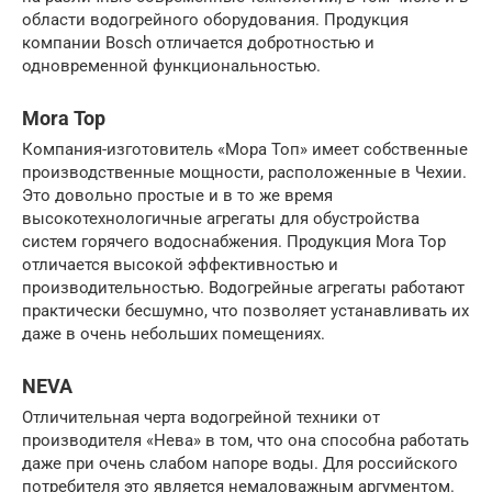
области водогрейного оборудования. Продукция
компании Bosch отличается добротностью и
одновременной функциональностью.
Mora Top
Компания-изготовитель «Мора Топ» имеет собственные
производственные мощности, расположенные в Чехии.
Это довольно простые и в то же время
высокотехнологичные агрегаты для обустройства
систем горячего водоснабжения. Продукция Mora Top
отличается высокой эффективностью и
производительностью. Водогрейные агрегаты работают
практически бесшумно, что позволяет устанавливать их
даже в очень небольших помещениях.
NEVA
Отличительная черта водогрейной техники от
производителя «Нева» в том, что она способна работать
даже при очень слабом напоре воды. Для российского
потребителя это является немаловажным аргументом.