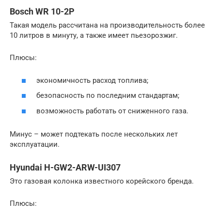
Bosch WR 10-2P
Такая модель рассчитана на производительность более
10 литров в минуту, а также имеет пьезорозжиг.
Плюсы:
экономичность расход топлива;
безопасность по последним стандартам;
возможность работать от сниженного газа.
Минус – может подтекать после нескольких лет
эксплуатации.
Hyundai H-GW2-ARW-UI307
Это газовая колонка известного корейского бренда.
Плюсы: