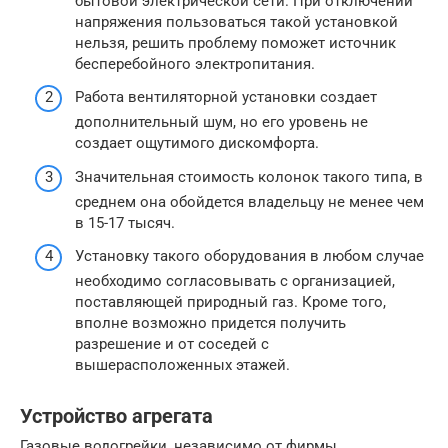
бытовой электрической сети. При отключении
напряжения пользоваться такой установкой
нельзя, решить проблему поможет источник
бесперебойного электропитания.
Работа вентиляторной установки создает
дополнительный шум, но его уровень не
создает ощутимого дискомфорта.
Значительная стоимость колонок такого типа, в
среднем она обойдется владельцу не менее чем
в 15-17 тысяч.
Установку такого оборудования в любом случае
необходимо согласовывать с организацией,
поставляющей природный газ. Кроме того,
вполне возможно придется получить
разрешение и от соседей с
вышерасположенных этажей.
Устройство агрегата
Газовые водогрейки, независимо от фирмы