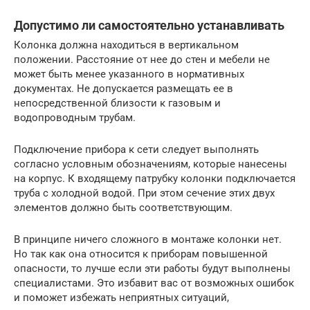
Допустимо ли самостоятельно устанавливать
Колонка должна находиться в вертикальном
положении. Расстояние от нее до стен и мебели не
может быть менее указанного в нормативных
документах. Не допускается размещать ее в
непосредственной близости к газовым и
водопроводным трубам.
Подключение прибора к сети следует выполнять
согласно условным обозначениям, которые нанесены
на корпус. К входящему патрубку колонки подключается
труба с холодной водой. При этом сечение этих двух
элементов должно быть соответствующим.
В принципе ничего сложного в монтаже колонки нет.
Но так как она относится к приборам повышенной
опасности, то лучше если эти работы будут выполнены
специалистами. Это избавит вас от возможных ошибок
и поможет избежать неприятных ситуаций,