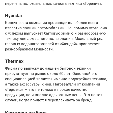
перечень положительных качеств техники «Горение».
Hyundai
Конечно, эта компания-производитель более всего
известна своими автомобилями. Но, помимо этого, она
с успехом выпускает бытовую химию и разнообразную
технику для домашнего пользования. Модельный ряд
газовых водонагревателей от «Хюндай» привлекает
разнообразием мощности.
Thermex
Фирма по выпуску домашней бытовой техники
присутствует на рынке около 60 лет. Основной его
специализацией является именно водогрейная техника,
а также аксессуары к ней. Нагреватели от компании
«Термекс» — это не только высокое качество
продукции, но и вполне адекватные цены. Это не тот
случай, когда придётся переплачивать за бренд.
Критерии выбора