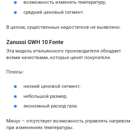
возможность изменять температуру;
средний ценовый сегмент.
В целом, существенных недостатков не выявлено.
Zanussi GWH 10 Fonte
Эта модель итальянского производителя обладает
всеми качествами, которые ценят покупатели.
Плюсы:
низкий ценовой сегмент;
небольшой размер;
экономный расход газа.
Минус – отсутствует возможность управлять нагревом
при изменениях температуры.