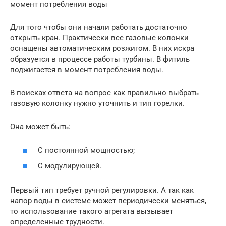
момент потребления воды
Для того чтобы они начали работать достаточно
открыть кран. Практически все газовые колонки
оснащены автоматическим розжигом. В них искра
образуется в процессе работы турбины. В фитиль
поджигается в момент потребления воды.
В поисках ответа на вопрос как правильно выбрать
газовую колонку нужно уточнить и тип горелки.
Она может быть:
С постоянной мощностью;
С модулирующей.
Первый тип требует ручной регулировки. А так как
напор воды в системе может периодически меняться,
то использование такого агрегата вызывает
определенные трудности.