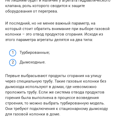
Не лишним будет и наличие у агрегата гидравлического
клапана, роль которого сводится к защите
оборудования от перегрева.
И последний, но не менее важный параметр, на
который стоит обратить внимание при выборе газовой
колонки – это отвод продуктов сгорания. Исходя из
этого параметра агрегаты делятся на два типа:
Турбированные;
Дымоходные.
Первые выбрасывают продукты сгорания на улицу
через специальную трубу. Такие газовые колонки без
дымохода используют в домах, где невозможно
проложить трубу. Если же система отвода продуктов
горения была выполнена в процессе возведения
строения, то можно выбрать турбированную модель.
Они требуют подключения к стационарному дымоходу
для газовой колонки в доме.