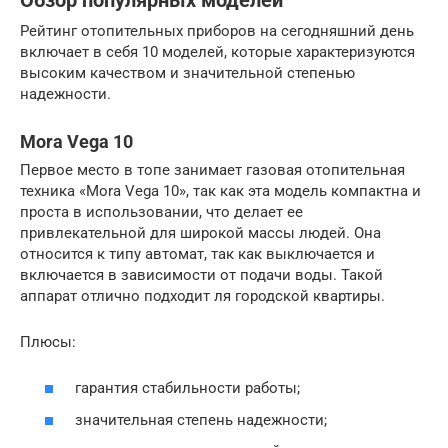
Обзор популярных моделей
Рейтинг отопительных приборов на сегодняшний день
включает в себя 10 моделей, которые характеризуются
высоким качеством и значительной степенью
надежности.
Mora Vega 10
Первое место в топе занимает газовая отопительная
техника «Mora Vega 10», так как эта модель компактна и
проста в использовании, что делает ее
привлекательной для широкой массы людей. Она
относится к типу автомат, так как выключается и
включается в зависимости от подачи воды. Такой
аппарат отлично подходит ля городской квартиры.
Плюсы:
гарантия стабильности работы;
значительная степень надежности;