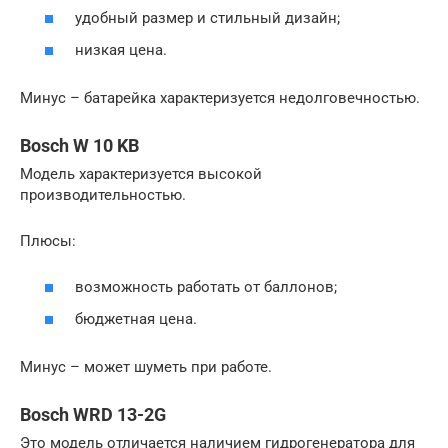
удобный размер и стильный дизайн;
низкая цена.
Минус – батарейка характеризуется недолговечностью.
Bosch W 10 KB
Модель характеризуется высокой
производительностью.
Плюсы:
возможность работать от баллонов;
бюджетная цена.
Минус – может шуметь при работе.
Bosch WRD 13-2G
Это модель отличается наличием гидрогенератора для