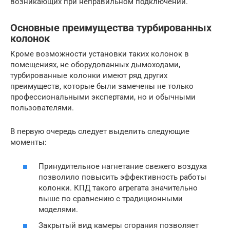
возникающих при неправильном подключении.
Основные преимущества турбированных
колонок
Кроме возможности установки таких колонок в
помещениях, не оборудованных дымоходами,
турбированные колонки имеют ряд других
преимуществ, которые были замечены не только
профессиональными экспертами, но и обычными
пользователями.
В первую очередь следует выделить следующие
моменты:
Принудительное нагнетание свежего воздуха
позволило повысить эффективность работы
колонки. КПД такого агрегата значительно
выше по сравнению с традиционными
моделями.
Закрытый вид камеры сгорания позволяет