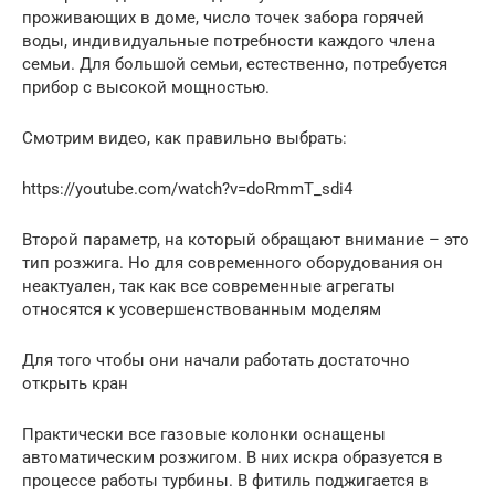
проживающих в доме, число точек забора горячей
воды, индивидуальные потребности каждого члена
семьи. Для большой семьи, естественно, потребуется
прибор с высокой мощностью.
Смотрим видео, как правильно выбрать:
https://youtube.com/watch?v=doRmmT_sdi4
Второй параметр, на который обращают внимание – это
тип розжига. Но для современного оборудования он
неактуален, так как все современные агрегаты
относятся к усовершенствованным моделям
Для того чтобы они начали работать достаточно
открыть кран
Практически все газовые колонки оснащены
автоматическим розжигом. В них искра образуется в
процессе работы турбины. В фитиль поджигается в