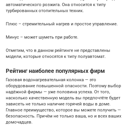
автоматического розжига. Она относится к типу
турбированных отопительных техник.
Плюс – стремительный нагрев и простое управление.
Минус – может шуметь при работе.
Отметим, что в данном рейтинге не представлены
модели, которые относятся к типу полуавтомат.
Рейтинг наиболее популярных фирм
Газовая водонагревательная колонка — это
оборудование повышенной опасности. Поэтому выбор
надёжной фирмы — уже половина успеха. От того,
насколько качественную модель вы предпочтёте будет
зависеть не только наличие горячей воды в доме.
Главное преимущество, которое вы можете получить —
безопасность. Причём не только ваша, но и всех ваших
домочадцев.