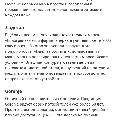
Газовые колонки NEVA просты и безопасны в
применении, что делает их желанными «гостями» в
каждом доме.
Ладогаз
Ещё одна весьма популярна отечественная марка.
«Водогрейки» этой фирмы впервые увидели свет в 2005
году и очень быстро завоевали заслуженную
популярность. Модели просты в использовании и
максимально адаптированы к непростым российским
условиям. Внешний контур изготавливается из
высокотехнологичной стали, а внутренний из латуни и
меди, что значительно повышает антикоррозионную
сопротивляемость устройства.
Gorenje
Отличный производитель из Словении. Продукция
Gorenje радует своих потребителей уже более 50 лет.
Простота использования, минималистичный дизайн и
вполне доступные цены — это далеко не полный