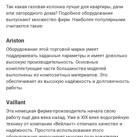
Так какая газовая колонка лучше для квартиры, дачи
или загородного дома? Подобное оборудование
выпускают множество фирм. Наиболее популярными
считаются такие:
Ariston
Оборудование этой торговой марки умеет
поддерживать заданные параметры и имеет довольно
высокую производительность. Основные
комплектующие части большинства моделей
выполнены из композитных материалов. Это
обеспечивает их высокую надёжность и долговечность
работы.
Vaillant
Эта немецкая фирма-производитель начала свою
работу ещё два века назад. Уже в XIX веке водогрейную
технику от компании «Вейлант» отличало качество и
надёжность. Простота использования этого
оборудования импонирует многим пользователям.