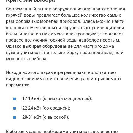
Современный рынок оборудования для приготовления
горячей воды предлагает большое количество самых
разнообразных моделей приборов. Здесь можно найти
колонки отечественных и зарубежных производителей.
большинство из них имеют электроподжиг, что делает
процесс получения горячей воды наиболее простым.
Однако выбирая оборудование для частного дома
нужно учитывать не только марку производителя, но и
мощность прибора.
Исходя их этого параметра различают колонки трех
видов в зависимости от значения рассматриваемого
параметра:
17-19 кВт (с низкой мощностью);
22-24 кВт (со средней);
28-31 кВт (с высокой).
Выбирая модель необходимо учитывать количество