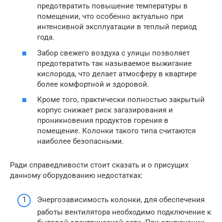
предотвратить повышение температуры в
помещении, что особенно актуально при
интенсивной эксплуатации в теплый период
года.
Забор свежего воздуха с улицы позволяет
предотвратить так называемое выжигание
кислорода, что делает атмосферу в квартире
более комфортной и здоровой.
Кроме того, практически полностью закрытый
корпус снижает риск загазирования и
проникновения продуктов горения в
помещение. Колонки такого типа считаются
наиболее безопасными.
Ради справедливости стоит сказать и о присущих
данному оборудованию недостатках:
Энергозависимость колонки, для обеспечения
работы вентилятора необходимо подключение к