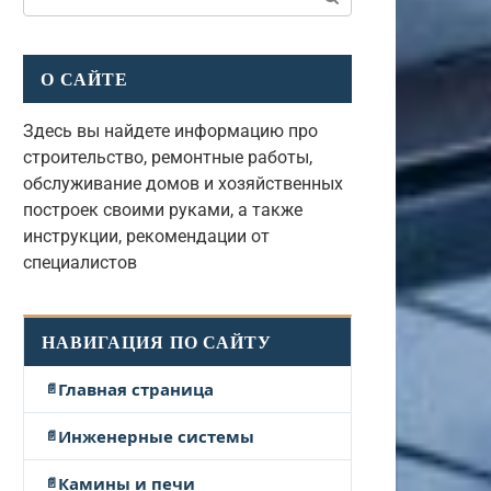
О САЙТЕ
Здесь вы найдете информацию про
строительство, ремонтные работы,
обслуживание домов и хозяйственных
построек своими руками, а также
инструкции, рекомендации от
специалистов
НАВИГАЦИЯ ПО САЙТУ
Главная страница
Инженерные системы
Камины и печи