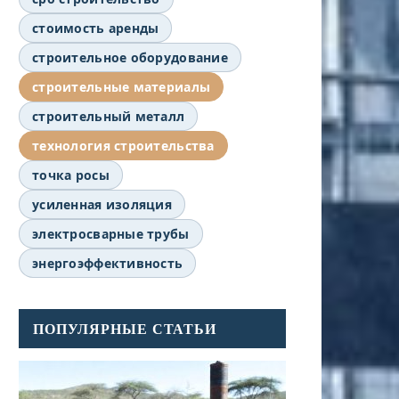
стоимость аренды
строительное оборудование
строительные материалы
строительный металл
технология строительства
точка росы
усиленная изоляция
электросварные трубы
энергоэффективность
ПОПУЛЯРНЫЕ СТАТЬИ