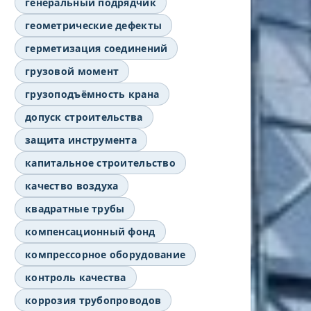
генеральный подрядчик
геометрические дефекты
герметизация соединений
грузовой момент
грузоподъёмность крана
допуск строительства
защита инструмента
капитальное строительство
качество воздуха
квадратные трубы
компенсационный фонд
компрессорное оборудование
контроль качества
коррозия трубопроводов