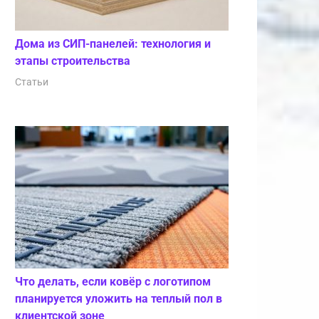
Дома из СИП-панелей: технология и
этапы строительства
Статьи
Что делать, если ковёр с логотипом
планируется уложить на теплый пол в
клиентской зоне