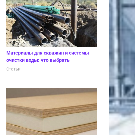
Материалы для скважин и системы
очистки воды: что выбрать
Статьи