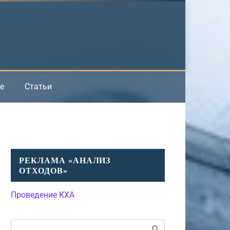
е
Статьи
РЕКЛАМА «АНАЛИЗ
ОТХОДОВ»
Проведение КХА
Поиск: