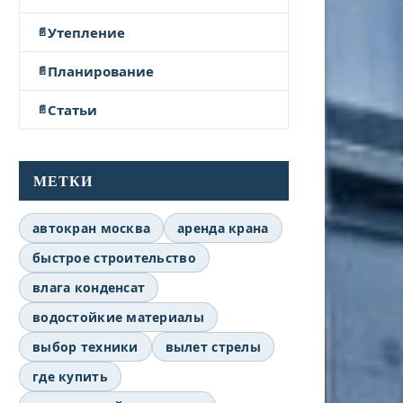
Утепление
Планирование
Статьи
МЕТКИ
автокран москва
аренда крана
быстрое строительство
влага конденсат
водостойкие материалы
выбор техники
вылет стрелы
где купить