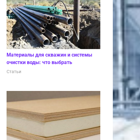
Материалы для скважин и системы
очистки воды: что выбрать
Статьи