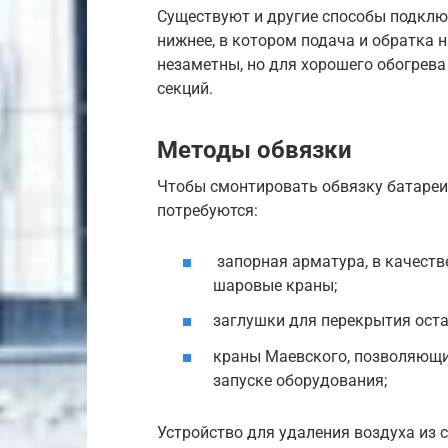
Существуют и другие способы подклю
нижнее, в котором подача и обратка 
незаметны, но для хорошего обогрева
секций.
Методы обвязки
Чтобы смонтировать обвязку батареи 
потребуются:
запорная арматура, в качеств
шаровые краны;
заглушки для перекрытия ост
краны Маевского, позволяющие
запуске оборудования;
Устройство для удаления воздуха из 