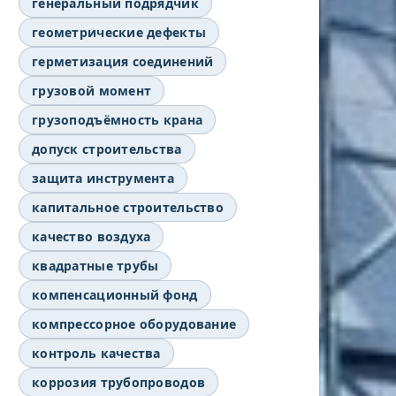
генеральный подрядчик
геометрические дефекты
герметизация соединений
грузовой момент
грузоподъёмность крана
допуск строительства
защита инструмента
капитальное строительство
качество воздуха
квадратные трубы
компенсационный фонд
компрессорное оборудование
контроль качества
коррозия трубопроводов