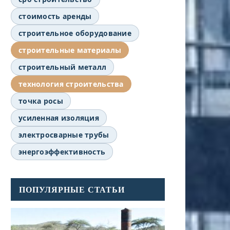
стоимость аренды
строительное оборудование
строительные материалы
строительный металл
технология строительства
точка росы
усиленная изоляция
электросварные трубы
энергоэффективность
ПОПУЛЯРНЫЕ СТАТЬИ