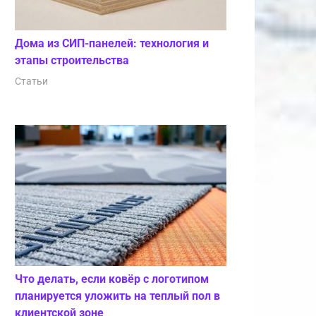
Дома из СИП-панелей: технология и
этапы строительства
Статьи
Что делать, если ковёр с логотипом
планируется уложить на теплый пол в
клиентской зоне