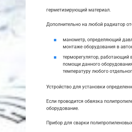
герметизирующий материал.
Дополнительно на любой радиатор от
манометр, определяющий давле
монтаже оборудования в авто
терморегулятор, работающий 
помощи данного оборудовани
температуру любого отдельног
Устройство для установки определен
Если проводится обвязка полипропиле
оборудование.
Прибор для сварки полипропиленовых