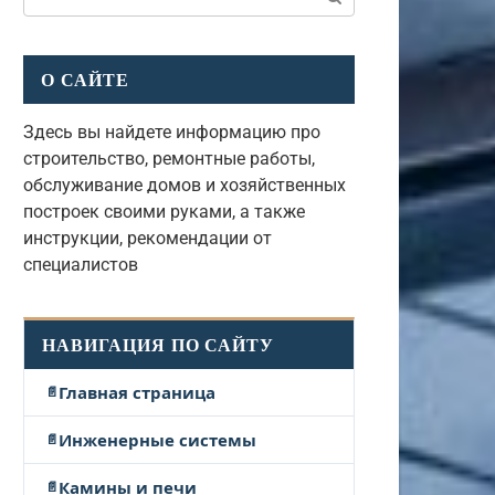
О САЙТЕ
Здесь вы найдете информацию про
строительство, ремонтные работы,
обслуживание домов и хозяйственных
построек своими руками, а также
инструкции, рекомендации от
специалистов
НАВИГАЦИЯ ПО САЙТУ
Главная страница
Инженерные системы
Камины и печи