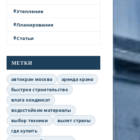
Утепление
Планирование
Статьи
МЕТКИ
автокран москва
аренда крана
быстрое строительство
влага конденсат
водостойкие материалы
выбор техники
вылет стрелы
где купить