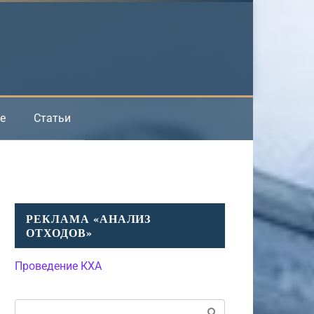
е
Статьи
РЕКЛАМА «АНАЛИЗ
ОТХОДОВ»
Проведение КХА
Поиск: