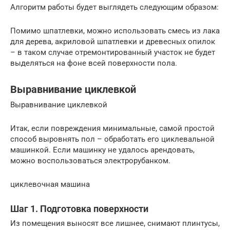
Алгоритм работы будет выглядеть следующим образом:
Помимо шпатлевки, можно использовать смесь из лака
для дерева, акриловой шпатлевки и древесных опилок
– в таком случае отремонтированный участок не будет
выделяться на фоне всей поверхности пола.
Выравнивание циклевкой
Выравнивание циклевкой
Итак, если повреждения минимальные, самой простой
способ выровнять пол – обработать его циклевальной
машинкой. Если машинку не удалось арендовать,
можно воспользоваться электрорубанком.
циклевочная машина
Шаг 1. Подготовка поверхности
Из помещения выносят все лишнее, снимают плинтусы,