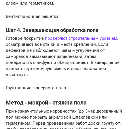
клеем или герметиком.
Вентиляционная решетка
Шаг 4. Завершающая обработка пола
Готовое покрытие
проверяют строительным уровнем
,
осматривают все стыки и места креплений. Если
дефектов не наблюдается, швы и углубления от
саморезов замазывают шпаклевкой, затем
поверхность шлифуют и обеспыливают. В завершение
наносят грунтовочную смесь и дают основанию
высохнуть.
Грунтование фанерного пола
Метод «мокрой» стяжки пола
При незначительных неровностях (до 3мм) деревянный
пол можно покрыть акриловой шпаклёвкой или
герметиком. Перед проведением работ доски грунтуют,