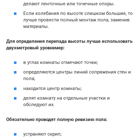
делают ленточные или точечные опоры.
Если колебания по высоте слишком большие, то
лучше провести полный монтаж пола, заменив
материалы.
Для определения перепада высоты лучше использовать
двухметровый уровнемер:
в углах комнаты отмечают точки;
определяются центры линий сопряжения стен и
пола;
находится центр комнаты;
делят комнату на отдельные участки и
обследуют их.
Обязательно проводят полную ревизию пола:
устраняют скрип;