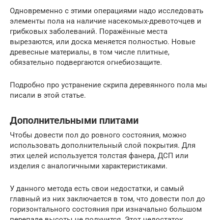
Одновременно с этими операциями надо исследовать
элементы пола на наличие насекомых-древоточцев и
грибковых заболеваний. Поражённые места
вырезаются, или доска меняется полностью. Новые
древесные материалы, в том числе плитные,
обязательно подвергаются огнебиозащите.
Подробно про устранение скрипа деревянного пола мы
писали в этой статье.
Дополнительными плитами
Чтобы довести пол до ровного состояния, можно
использовать дополнительный слой покрытия. Для
этих целей используется толстая фанера, ДСП или
изделия с аналогичными характеристиками.
У данного метода есть свои недостатки, и самый
главный из них заключается в том, что довести пол до
горизонтального состояния при изначально большом
перепаде высоты не получится. Этот недостаток