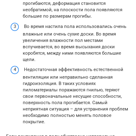
прогибаются, деформация становится
необратимой, на плоскости пола появляются
большие по размерам прогибы.
Во время настила пола использовались очень
влажные или очень сухие доски. Во время
увеличения влажности пол местами
вспучивается, во время высыхания доски
коробятся, между ними появляются большие
щели.
Недостаточная эффективность естественной
вентиляции или неправильно сделанная
гидроизоляция. В таких условиях
пиломатериалы поражаются гнилью, теряют
свои первоначальные несущие способности,
поверхность пола прогибается. Самый
неприятная ситуация – для устранения проблем
необходимо полностью менять половое
покрытие.