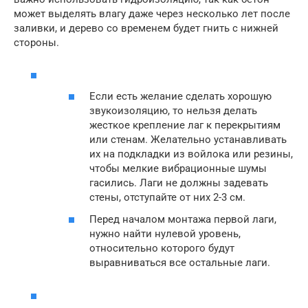
может выделять влагу даже через несколько лет после
заливки, и дерево со временем будет гнить с нижней
стороны.
Если есть желание сделать хорошую
звукоизоляцию, то нельзя делать
жесткое крепление лаг к перекрытиям
или стенам. Желательно устанавливать
их на подкладки из войлока или резины,
чтобы мелкие вибрационные шумы
гасились. Лаги не должны задевать
стены, отступайте от них 2-3 см.
Перед началом монтажа первой лаги,
нужно найти нулевой уровень,
относительно которого будут
выравниваться все остальные лаги.