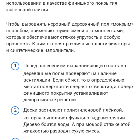
использовании в качестве финишного покрытия
кафельной плитки.
Чтобы выровнять неровный деревянный пол «мокрым»
способом, применяют сухие смеси с компонентами,
которые обеспечивают стяжке упругость и особую
прочность. К ним относят различные пластификаторы
и синтетические наполнители.
Перед нанесением выравнивающего состава
деревянные полы проверяют на наличие
вентиляции. Если её нет, то в определённых
местах поверхности сверлят отверстия, а поверх
финишного покрытия устанавливают
декоративные решётки.
Доски застилают полиэтиленовой плёнкой,
которая выполняет функцию гидроизоляции.
Дерево боится воды. А при мокрой стяжке этой
жидкостью разводят сухую смесь.