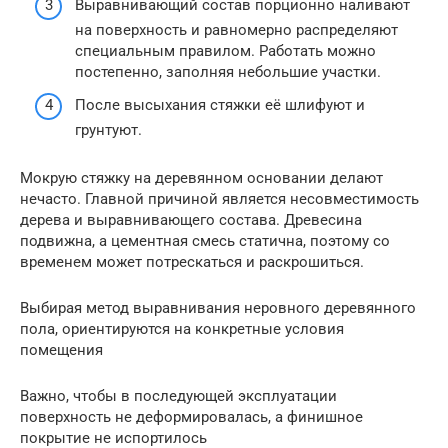
Выравнивающий состав порционно наливают
на поверхность и равномерно распределяют
специальным правилом. Работать можно
постепенно, заполняя небольшие участки.
После высыхания стяжки её шлифуют и
грунтуют.
Мокрую стяжку на деревянном основании делают
нечасто. Главной причиной является несовместимость
дерева и выравнивающего состава. Древесина
подвижна, а цементная смесь статична, поэтому со
временем может потрескаться и раскрошиться.
Выбирая метод выравнивания неровного деревянного
пола, ориентируются на конкретные условия
помещения
Важно, чтобы в последующей эксплуатации
поверхность не деформировалась, а финишное
покрытие не испортилось