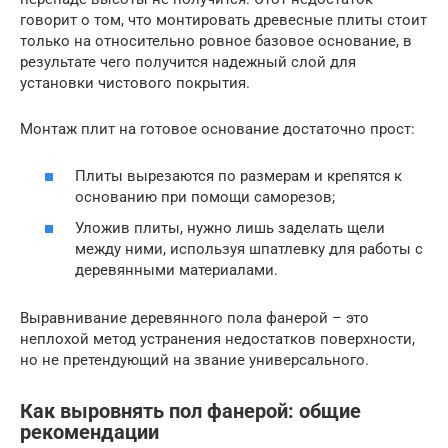
говорит о том, что монтировать древесные плиты стоит
только на относительно ровное базовое основание, в
результате чего получится надежный слой для
установки чистового покрытия.
Монтаж плит на готовое основание достаточно прост:
Плиты вырезаются по размерам и крепятся к
основанию при помощи саморезов;
Уложив плиты, нужно лишь заделать щели
между ними, используя шпатлевку для работы с
деревянными материалами.
Выравнивание деревянного пола фанерой – это
неплохой метод устранения недостатков поверхности,
но не претендующий на звание универсального.
Как выровнять пол фанерой: общие
рекомендации