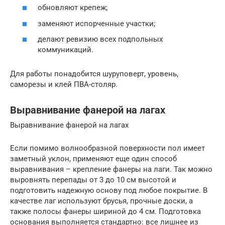
обновляют крепеж;
заменяют испорченные участки;
делают ревизию всех подпольных
коммуникаций.
Для работы понадобится шуруповерт, уровень,
саморезы и клей ПВА-столяр.
Выравнивание фанерой на лагах
Выравнивание фанерой на лагах
Если помимо волнообразной поверхности пол имеет
заметный уклон, применяют еще один способ
выравнивания – крепление фанеры на лаги. Так можно
выровнять перепады от 3 до 10 см высотой и
подготовить надежную основу под любое покрытие. В
качестве лаг используют брусья, прочные доски, а
также полосы фанеры шириной до 4 см. Подготовка
основания выполняется стандартно: все лишнее из