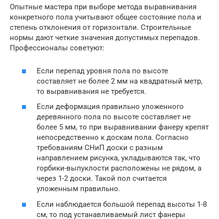
Опытные мастера при выборе метода выравнивания
конкретного пола учитывают общее состояние пола и
степень отклонения от горизонтали. Строительные
нормы дают четкие значения допустимых перепадов.
Профессионалы советуют:
Если перепад уровня пола по высоте
составляет не более 2 мм на квадратный метр,
то выравнивания не требуется.
Если деформация правильно уложенного
деревянного пола по высоте составляет не
более 5 мм, то при выравнивании фанеру крепят
непосредственно к доскам пола. Согласно
требованиям СНиП доски с разным
направлением рисунка, укладываются так, что
горбики-выпуклости расположены не рядом, а
через 1-2 доски. Такой пол считается
уложенным правильно.
Если наблюдается большой перепад высоты 1-8
см, то под устанавливаемый лист фанеры