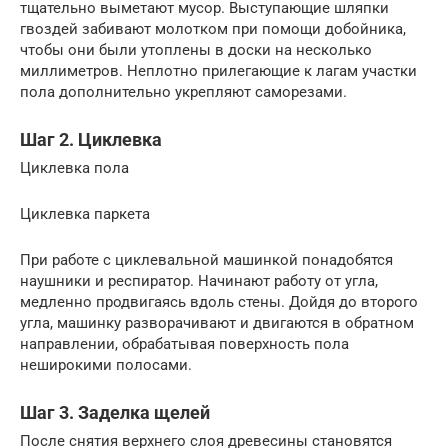
тщательно выметают мусор. Выступающие шляпки
гвоздей забивают молотком при помощи добойника,
чтобы они были утоплены в доски на несколько
миллиметров. Неплотно прилегающие к лагам участки
пола дополнительно укрепляют саморезами.
Шаг 2. Циклевка
Циклевка пола
Циклевка паркета
При работе с циклевальной машинкой понадобятся
наушники и респиратор. Начинают работу от угла,
медленно продвигаясь вдоль стены. Дойдя до второго
угла, машинку разворачивают и двигаются в обратном
направлении, обрабатывая поверхность пола
неширокими полосами.
Шаг 3. Заделка щелей
После снятия верхнего слоя древесины становятся