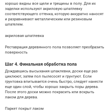
хорошо видны все щели и трещины в полу. Для их
заделки используют акриловую шпатлевку
соответствующего оттенка, которую аккуратно наносят
и разравнивают металлическим или резиновым
шпателем.
акриловая шпатлевка
Реставрация деревянного пола позволяет преобразить
поверхность
Шаг 4. Финальная обработка пола
Дождавшись высыхания шпаклевки, доски еще раз
циклюют, затем пол пылесосят и грунтуют. Если
грунтовка впитывается очень быстро, следует нанести
еще один слой, чтобы хорошо закрыть поры дерева.
После этого доски можно покрасить или вскрыть
лаком для дерева.
Паркет покрыт лаком