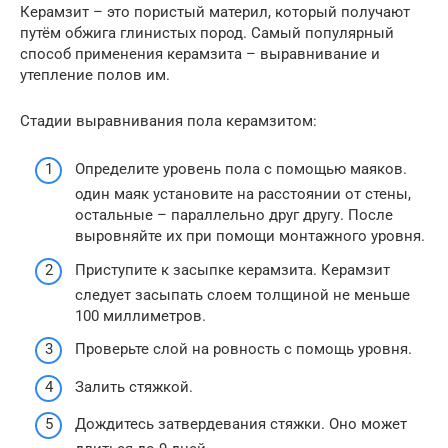
Керамзит – это пористый материл, который получают
путём обжига глинистых пород. Самый популярный
способ применения керамзита – выравнивание и
утепление полов им.
Стадии выравнивания пола керамзитом:
Определите уровень пола с помощью маяков.
один маяк установите на расстоянии от стены,
остальные – параллельно друг другу. После
выровняйте их при помощи монтажного уровня.
Приступите к засыпке керамзита. Керамзит
следует засыпать слоем толщиной не меньше
100 миллиметров.
Проверьте слой на ровность с помощь уровня.
Залить стяжкой.
Дождитесь затвердевания стяжки. Оно может