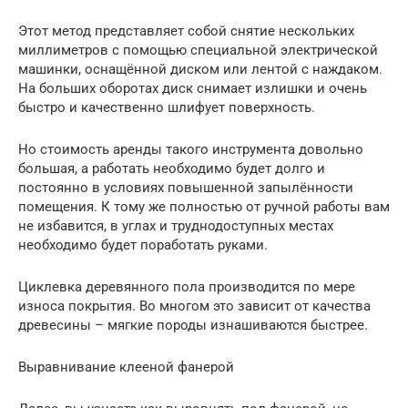
Этот метод представляет собой снятие нескольких
миллиметров с помощью специальной электрической
машинки, оснащённой диском или лентой с наждаком.
На больших оборотах диск снимает излишки и очень
быстро и качественно шлифует поверхность.
Но стоимость аренды такого инструмента довольно
большая, а работать необходимо будет долго и
постоянно в условиях повышенной запылённости
помещения. К тому же полностью от ручной работы вам
не избавится, в углах и труднодоступных местах
необходимо будет поработать руками.
Циклевка деревянного пола производится по мере
износа покрытия. Во многом это зависит от качества
древесины – мягкие породы изнашиваются быстрее.
Выравнивание клееной фанерой