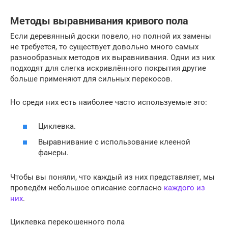
Методы выравнивания кривого пола
Если деревянный доски повело, но полной их замены
не требуется, то существует довольно много самых
разнообразных методов их выравнивания. Одни из них
подходят для слегка искривлённого покрытия другие
больше применяют для сильных перекосов.
Но среди них есть наиболее часто используемые это:
Циклевка.
Выравнивание с использование клееной
фанеры.
Чтобы вы поняли, что каждый из них представляет, мы
проведём небольшое описание согласно
каждого из
них
.
Циклевка перекошенного пола