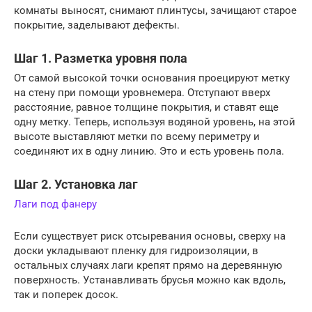
комнаты выносят, снимают плинтусы, зачищают старое
покрытие, заделывают дефекты.
Шаг 1. Разметка уровня пола
От самой высокой точки основания проецируют метку
на стену при помощи уровнемера. Отступают вверх
расстояние, равное толщине покрытия, и ставят еще
одну метку. Теперь, используя водяной уровень, на этой
высоте выставляют метки по всему периметру и
соединяют их в одну линию. Это и есть уровень пола.
Шаг 2. Установка лаг
Лаги под фанеру
Если существует риск отсыревания основы, сверху на
доски укладывают пленку для гидроизоляции, в
остальных случаях лаги крепят прямо на деревянную
поверхность. Устанавливать брусья можно как вдоль,
так и поперек досок.