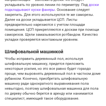
укладывать по уровню линии по периметру. Под
доски
подкладывают куски фанеры
. Основание следует
закрепить. Для этого используются те же саморезы.
Далее на доски укладывается ЦСП. Листы
предварительно нарезаются с учетом площади
помещения. ЦСП прикрепляются к доскам при помощи
саморезов. Щели замазываются ротбандом. Качество
укладки проверяется монтажным уровнем.
Шлифовальной машинкой
Чтобы исправить деревянный пол, используя
шлифовальную машинку, придется приложить
некоторые усилия, но это все равно будет гораздо
проще, чем выровнять деревянный пол в частном доме
рубанком. Конечно, приобретать шлифовальную
машинку ради однократного выравнивания пола
невыгодно, поэтому шлифовальная машинка для пола
по дереву обычно берется в аренду или нанимается
специалист, имеющий такое оборудование.