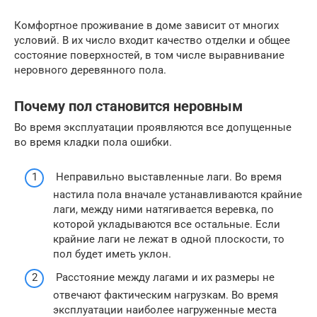
Комфортное проживание в доме зависит от многих
условий. В их число входит качество отделки и общее
состояние поверхностей, в том числе выравнивание
неровного деревянного пола.
Почему пол становится неровным
Во время эксплуатации проявляются все допущенные
во время кладки пола ошибки.
Неправильно выставленные лаги. Во время
настила пола вначале устанавливаются крайние
лаги, между ними натягивается веревка, по
которой укладываются все остальные. Если
крайние лаги не лежат в одной плоскости, то
пол будет иметь уклон.
Расстояние между лагами и их размеры не
отвечают фактическим нагрузкам. Во время
эксплуатации наиболее нагруженные места