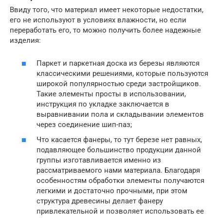
Ввиду того, что материал имеет некоторые недостатки,
его не используют в условиях влажности, но если
переработать его, то можно получить более надежные
изделия:
Паркет и паркетная доска из березы являются
классическими решениями, которые пользуются
широкой популярностью среди застройщиков.
Такие элементы просты в использовании,
инструкция по укладке заключается в
выравнивании пола и складывании элементов
через соединение шип-паз;
Что касается фанеры, то тут березе нет равных,
подавляющее большинство продукции данной
группы изготавливается именно из
рассматриваемого нами материала. Благодаря
особенностям обработки элементы получаются
легкими и достаточно прочными, при этом
структура древесины делает фанеру
привлекательной и позволяет использовать ее