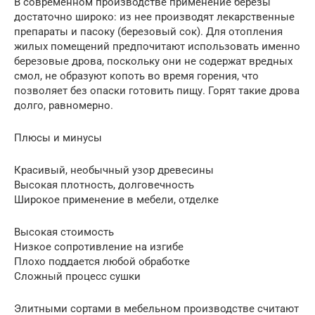
В современном производстве применение березы
достаточно широко: из нее производят лекарственные
препараты и пасоку (березовый сок). Для отопления
жилых помещений предпочитают использовать именно
березовые дрова, поскольку они не содержат вредных
смол, не образуют копоть во время горения, что
позволяет без опаски готовить пищу. Горят такие дрова
долго, равномерно.
Плюсы и минусы
Красивый, необычный узор древесины
Высокая плотность, долговечность
Широкое применение в мебели, отделке
Высокая стоимость
Низкое сопротивление на изгибе
Плохо поддается любой обработке
Сложный процесс сушки
Элитными сортами в мебельном производстве считают