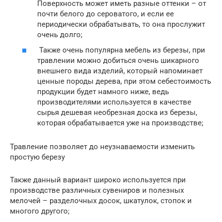
Поверхность может иметь разные оттенки – от
почти белого до сероватого, и если ее
периодически обрабатывать, то она прослужит
очень долго;
Также очень популярна мебель из березы, при
травлении можно добиться очень шикарного
внешнего вида изделий, который напоминает
ценные породы дерева, при этом себестоимость
продукции будет намного ниже, ведь
производителями используется в качестве
сырья дешевая необрезная доска из березы,
которая обрабатывается уже на производстве;
Травление позволяет до неузнаваемости изменить
простую березу
Также данный вариант широко используется при
производстве различных сувениров и полезных
мелочей – разделочных досок, шкатулок, стопок и
многого другого;