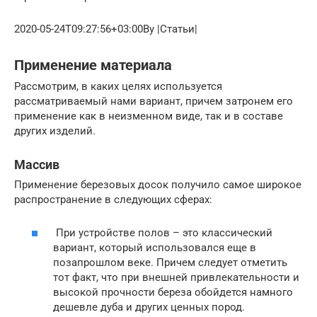
2020-05-24T09:27:56+03:00By |Статьи|
Применение материала
Рассмотрим, в каких целях используется
рассматриваемый нами вариант, причем затронем его
применение как в неизменном виде, так и в составе
других изделий.
Массив
Применение березовых досок получило самое широкое
распространение в следующих сферах:
При устройстве полов – это классический
вариант, который использовался еще в
позапрошлом веке. Причем следует отметить
тот факт, что при внешней привлекательности и
высокой прочности береза обойдется намного
дешевле дуба и других ценных пород.