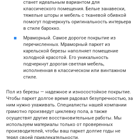
станет идеальным вариантом для
классического помещения. Белые занавески,
тяжелые шторы и мебель с тканевой обивкой
помогут подчеркнуть оригинальность интерьера
в стиле барокко.
Мраморный. Самое дорогое покрытие из
перечисленных. Мраморный паркет из
карельской березы наполняет помещение
холодной красотой. Его уникальность
подчеркнут дорогая светлая мебель,
исполненная в классическом или винтажном
стиле.
Пол из березы — надежное и износостойкое покрытие.
Чтобы паркет долгое время радовал безупречностью, за
ним нужно ухаживать. Специалисты нашей компании
грамотно произведут циклевку пола, а также
осуществят другие восстановительные работы. Мы
используем материалы только от проверенных
производителей, чтобы ваш паркет долгие годы не
терял своей привлекательности.