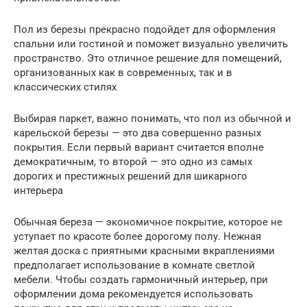
Пол из березы прекрасно подойдет для оформления
спальни или гостиной и поможет визуально увеличить
пространство. Это отличное решение для помещений,
организованных как в современных, так и в
классических стилях
Выбирая паркет, важно понимать, что пол из обычной и
карельской березы — это два совершенно разных
покрытия. Если первый вариант считается вполне
демократичным, то второй — это одно из самых
дорогих и престижных решений для шикарного
интерьера
Обычная береза — экономичное покрытие, которое не
уступает по красоте более дорогому полу. Нежная
желтая доска с приятными красными вкраплениями
предполагает использование в комнате светлой
мебели. Чтобы создать гармоничный интерьер, при
оформлении дома рекомендуется использовать