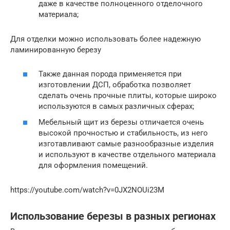
даже в качестве полноценного отделочного
материала;
Для отделки можно использовать более надежную
ламинированную березу
Также данная порода применяется при
изготовлении ДСП, обработка позволяет
сделать очень прочные плиты, которые широко
используются в самых различных сферах;
Мебельный щит из березы отличается очень
высокой прочностью и стабильность, из него
изготавливают самые разнообразные изделия
и используют в качестве отдельного материала
для оформления помещений.
https://youtube.com/watch?v=0JX2NOUi23M
Использование березы в разных регионах