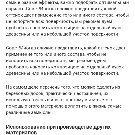
самые разные эффекты, важно подобрать оптимальный
вариант. Совет!Иногда сложно представить, какой
оттенок даст применение того или иного состава, чтобы
не испортить всю поверхность, мы рекомендуем
пробовать наносить композицию на отдельный кусок
древесины или на небольшой участок поверхности
Совет!Иногда сложно представить, какой оттенок даст
применение того или иного состава, чтобы не
испортить всю поверхность, мы рекомендуем
пробовать наносить композицию на отдельный кусок
древесины или на небольшой участок поверхности.
На самом деле перечень того, что можно сделать из
березовых досок, практически неограничен, их
используют очень широко, поэтому вы можете с
помощью этого материала воплотить в жизнь самые
различные замыслы.
Использование при производстве других
материалов