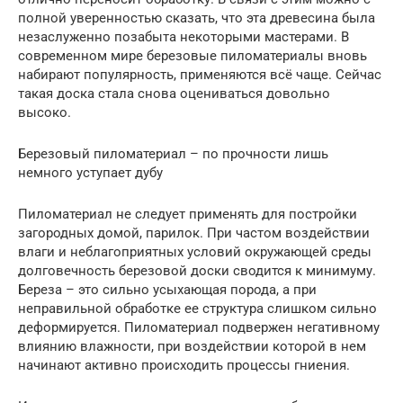
полной уверенностью сказать, что эта древесина была
незаслуженно позабыта некоторыми мастерами. В
современном мире березовые пиломатериалы вновь
набирают популярность, применяются всё чаще. Сейчас
такая доска стала снова оцениваться довольно
высоко.
Березовый пиломатериал – по прочности лишь
немного уступает дубу
Пиломатериал не следует применять для постройки
загородных домой, парилок. При частом воздействии
влаги и неблагоприятных условий окружающей среды
долговечность березовой доски сводится к минимуму.
Береза – это сильно усыхающая порода, а при
неправильной обработке ее структура слишком сильно
деформируется. Пиломатериал подвержен негативному
влиянию влажности, при воздействии которой в нем
начинают активно происходить процессы гниения.