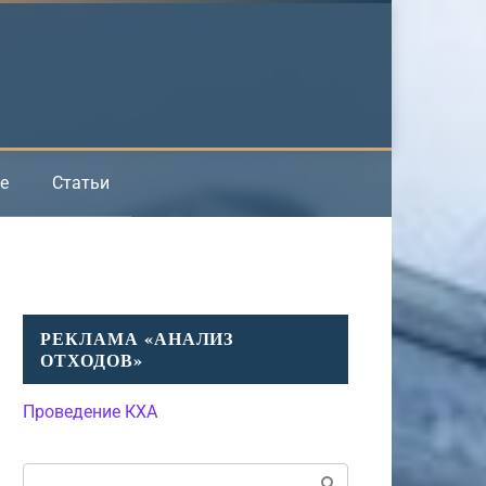
е
Статьи
РЕКЛАМА «АНАЛИЗ
ОТХОДОВ»
Проведение КХА
Поиск: