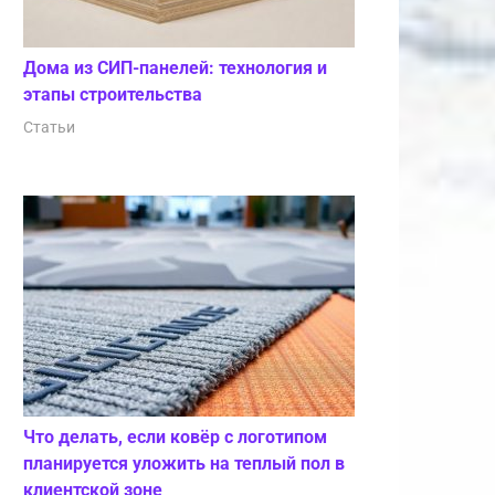
Дома из СИП-панелей: технология и
этапы строительства
Статьи
Что делать, если ковёр с логотипом
планируется уложить на теплый пол в
клиентской зоне