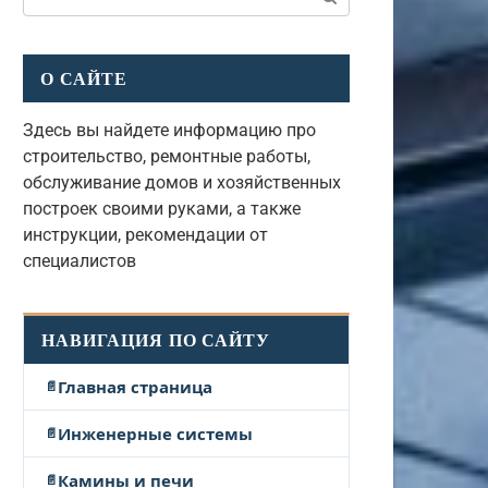
О САЙТЕ
Здесь вы найдете информацию про
строительство, ремонтные работы,
обслуживание домов и хозяйственных
построек своими руками, а также
инструкции, рекомендации от
специалистов
НАВИГАЦИЯ ПО САЙТУ
Главная страница
Инженерные системы
Камины и печи