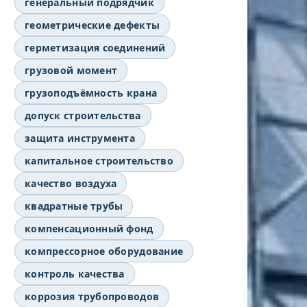
генеральный подрядчик
геометрические дефекты
герметизация соединений
грузовой момент
грузоподъёмность крана
допуск строительства
защита инструмента
капитальное строительство
качество воздуха
квадратные трубы
компенсационный фонд
компрессорное оборудование
контроль качества
коррозия трубопроводов