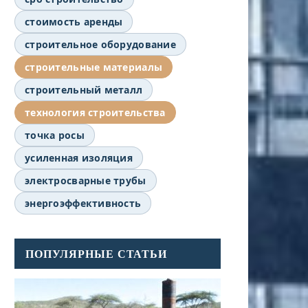
стоимость аренды
строительное оборудование
строительные материалы
строительный металл
технология строительства
точка росы
усиленная изоляция
электросварные трубы
энергоэффективность
ПОПУЛЯРНЫЕ СТАТЬИ