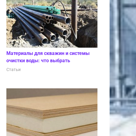
Материалы для скважин и системы
очистки воды: что выбрать
Статьи