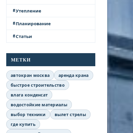
Утепление
Планирование
Статьи
МЕТКИ
автокран москва
аренда крана
быстрое строительство
влага конденсат
водостойкие материалы
выбор техники
вылет стрелы
где купить