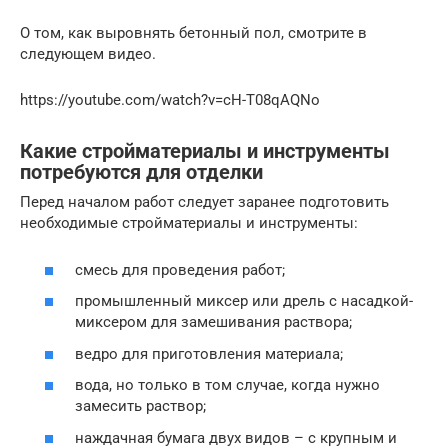
О том, как выровнять бетонный пол, смотрите в
следующем видео.
https://youtube.com/watch?v=cH-T08qAQNo
Какие стройматериалы и инструменты
потребуются для отделки
Перед началом работ следует заранее подготовить
необходимые стройматериалы и инструменты:
смесь для проведения работ;
промышленный миксер или дрель с насадкой-
миксером для замешивания раствора;
ведро для приготовления материала;
вода, но только в том случае, когда нужно
замесить раствор;
наждачная бумага двух видов – с крупным и