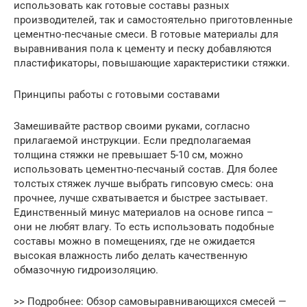
использовать как готовые составы разных
производителей, так и самостоятельно приготовленные
цементно-песчаные смеси. В готовые материалы для
выравнивания пола к цементу и песку добавляются
пластификаторы, повышающие характеристики стяжки.
Принципы работы с готовыми составами
Замешивайте раствор своими руками, согласно
прилагаемой инструкции. Если предполагаемая
толщина стяжки не превышает 5-10 см, можно
использовать цементно-песчаный состав. Для более
толстых стяжек лучше выбрать гипсовую смесь: она
прочнее, лучше схватывается и быстрее застывает.
Единственный минус материалов на основе гипса –
они не любят влагу. То есть использовать подобные
составы можно в помещениях, где не ожидается
высокая влажность либо делать качественную
обмазочную гидроизоляцию.
>> Подробнее: Обзор самовыравнивающихся смесей —