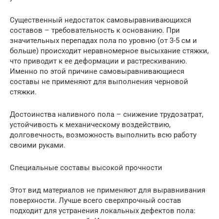
Существенный недостаток самовыравнивающихся
составов – требовательность к основанию. При
значительных перепадах пола по уровню (от 3-5 см и
больше) происходит неравномерное высыхание стяжки,
что приводит к ее деформации и растрескиванию.
Именно по этой причине самовыравнивающиеся
составы не применяют для выполнения черновой
стяжки.
Достоинства наливного пола – снижение трудозатрат,
устойчивость к механическому воздействию,
долговечность, возможность выполнить всю работу
своими руками.
Специальные составы высокой прочности
Этот вид материалов не применяют для выравнивания
поверхности. Лучше всего сверхпрочный состав
подходит для устранения локальных дефектов пола: