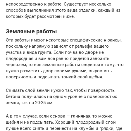
непосредственно к работе. Существует несколько
способов выполнения этого вида отделки, каждый из
которых будет рассмотрен ниже.
Земляные работы
Эти работы имеют некоторые специфические нюансы,
поскольку напрямую зависят от рельефа вашего
участка и вида грунта. Если почва во дворе не
плодородная и вам все равно придется завозить
чернозем, то все земляные работы сводятся к тому, что
нужно разметить двор своими руками, выровнять
поверхность и подсыпать тонкий слой щебня.
Снимать слой земли нужно так, чтобы поверхность
бетона получилась на одном уровне с поверхностью
земли, т.е. на 20-25 см.
А в том случае, если основа — глиняная, то можно
щебня и не подсыпать. Хороший плодородный слой
лучше всего снять и перенести на клумбы и грядки, где