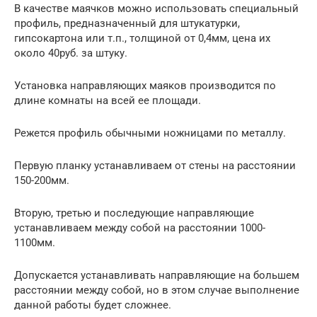
В качестве маячков можно использовать специальный
профиль, предназначенный для штукатурки,
гипсокартона или т.п., толщиной от 0,4мм, цена их
около 40руб. за штуку.
Установка направляющих маяков производится по
длине комнаты на всей ее площади.
Режется профиль обычными ножницами по металлу.
Первую планку устанавливаем от стены на расстоянии
150-200мм.
Вторую, третью и последующие направляющие
устанавливаем между собой на расстоянии 1000-
1100мм.
Допускается устанавливать направляющие на большем
расстоянии между собой, но в этом случае выполнение
данной работы будет сложнее.