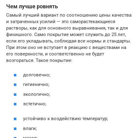
Чем лучше ровнять
Самый лучший вариант по соотношению цены качества
и затраченных усилий — это саморастекающиеся
растворы, как для основного выравнивания, так и для
финишного. Само покрытие может служить до 25 лет,
если его укладывать, соблюдая все нормы и стандарты.
При этом оно не вступает в реакцию с веществами на
его поверхности, и соответственно не будет
возгораться. Такое покрытие:
долговечно;
гигиенично;
экологично;
эстетично;
устойчиво к воздействию температур;
влаги;