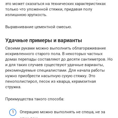
это может сказаться на технических характеристиках
только что уложенной стяжки, придавая полу
излишнюю хрупкость.
Выравнивание цементной смесью.
Удачные примеры и варианты
Своими руками можно выполнить облагораживание
искривленного старого пола. В некоторых частных
домах перепады составляют до десяти сантиметров. Но
и для таких случаев существуют удачные варианты,
рекомендуемые специалистами. Для начала работы
нужно приобрести насыпную сухую стяжку. Это
пенополистирол, песок из кварца, керамзитная
стружка.
Преимущества такого способа:
Операцию можно выполнять не спеша, не за