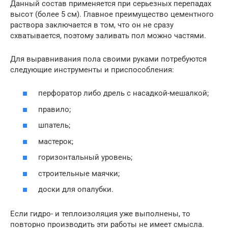
Данный состав применяется при серьезных перепадах
высот (более 5 см). Главное преимущество цементного
раствора заключается в том, что он не сразу
схватывается, поэтому заливать пол можно частями.
Для выравнивания пола своими руками потребуются
следующие инструменты и приспособления:
перфоратор либо дрель с насадкой-мешалкой;
правило;
шпатель;
мастерок;
горизонтальный уровень;
строительные маячки;
доски для опалубки.
Если гидро- и теплоизоляция уже выполнены, то
повторно производить эти работы не имеет смысла.