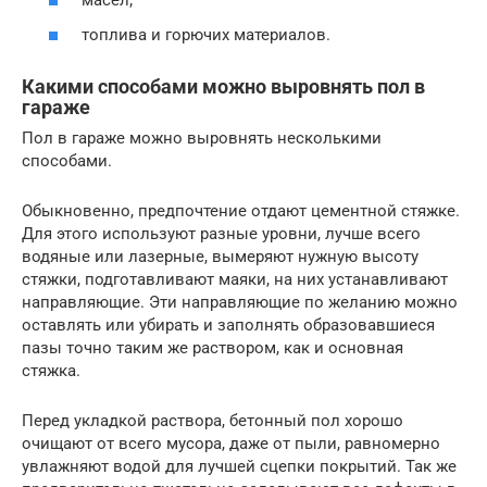
масел;
топлива и горючих материалов.
Какими способами можно выровнять пол в
гараже
Пол в гараже можно выровнять несколькими
способами.
Обыкновенно, предпочтение отдают цементной стяжке.
Для этого используют разные уровни, лучше всего
водяные или лазерные, вымеряют нужную высоту
стяжки, подготавливают маяки, на них устанавливают
направляющие. Эти направляющие по желанию можно
оставлять или убирать и заполнять образовавшиеся
пазы точно таким же раствором, как и основная
стяжка.
Перед укладкой раствора, бетонный пол хорошо
очищают от всего мусора, даже от пыли, равномерно
увлажняют водой для лучшей сцепки покрытий. Так же