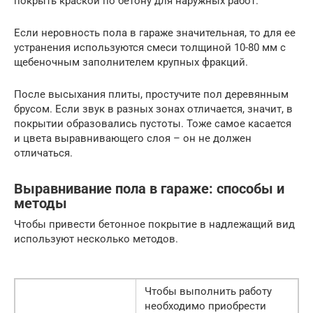
покрыть краской по бетону для наружных работ.
Если неровность пола в гараже значительная, то для ее
устранения используются смеси толщиной 10-80 мм с
щебеночным заполнителем крупных фракций.
После высыхания плиты, простучите пол деревянным
брусом. Если звук в разных зонах отличается, значит, в
покрытии образовались пустоты. Тоже самое касается
и цвета выравнивающего слоя – он не должен
отличаться.
Выравнивание пола в гараже: способы и
методы
Чтобы привести бетонное покрытие в надлежащий вид
используют несколько методов.
Чтобы выполнить работу
необходимо приобрести