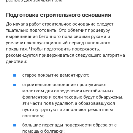
Подготовка строительного основания
До начала работ строительное основание следует
тщательно подготовить. Это облегчит процедуру
выравнивания бетонного пола своими руками и
увеличит эксплуатационный период напольного
покрытия. Чтобы подготовить поверхность,
рекомендуется придерживаться следующего алгоритма
действий:
старое покрытие демонтируют;
строительное основание простукивают
молотком для определения нестабильных
фрагментов и если таковые будут обнаружены,
эти части пола удаляют, а образовавшуюся
пустоту грунтуют и заполняют ремонтным
составом;
большие перепады поверхности обрезают с
помощью болгарки;