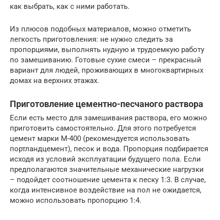
как выбрать, как с ними работать.
Из плюсов подобных материалов, можно отметить
легкость приготовления: не нужно следить за
пропорциями, выполнять нудную и трудоемкую работу
по замешиванию. Готовые сухие смеси – прекрасный
вариант для людей, проживающих в многоквартирных
домах на верхних этажах.
Приготовление цементно-песчаного раствора
Если есть место для замешивания раствора, его можно
приготовить самостоятельно. Для этого потребуется
цемент марки М-400 (рекомендуется использовать
портландцемент), песок и вода. Пропорция подбирается
исходя из условий эксплуатации будущего пола. Если
предполагаются значительные механические нагрузки
– подойдет соотношение цемента к песку 1:3. В случае,
когда интенсивное воздействие на пол не ожидается,
можно использовать пропорцию 1:4.