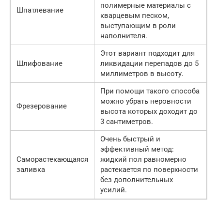
полимерные материалы с
Шпатлевание
кварцевым песком,
выступающим в роли
наполнителя.
Этот вариант подходит для
Шлифование
ликвидации перепадов до 5
миллиметров в высоту.
При помощи такого способа
можно убрать неровности
Фрезерование
высота которых доходит до
3 сантиметров.
Очень быстрый и
эффективный метод:
Саморастекающаяся
жидкий пол равномерно
заливка
растекается по поверхности
без дополнительных
усилий.