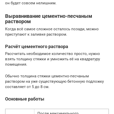
он будет совсем нелишним.
Выравнивание цементно-песчаным
раствором
Когда всё самое сложное осталось позади, можно
приступают к заливке раствором.
Расчёт цементного раствора
Рассчитать необходимое количество просто, нужно
взять толщину стяжки и умножить её на квадратуру
помещения.
Обычно толщина стяжки цементно-песчаным
раствором на уже существующую бетонную подложку
составляет от 5 до 8 см.
Основные работы
После максимального