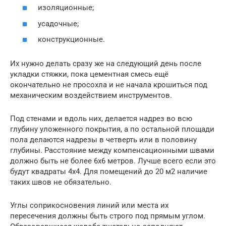
изоляционные;
усадочные;
конструкционные.
Их нужно делать сразу же на следующий день после
укладки стяжки, пока цементная смесь ещё
окончательно не просохла и не начала крошиться под
механическим воздействием инструментов.
Под стенами и вдоль них, делается надрез во всю
глубину уложенного покрытия, а по остальной площади
пола делаются надрезы в четверть или в половину
глубины. Расстояние между компенсационными швами
должно быть не более 6х6 метров. Лучше всего если это
будут квадраты 4х4. Для помещений до 20 м2 наличие
таких швов не обязательно.
Углы соприкосновения линий или места их
пересечения должны быть строго под прямым углом.