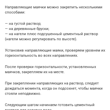
Направляющие маячки можно закрепить несколькими
способами:
— на густой раствор;
— на деревянные бруски;
— на нагели плюс подсушенный цементный раствор
(нагели можно регулировать по высоте).
Установив направляющие маяки, проверяем уровнем их
горизонтальность во всех направлениях.
После проверки горизонтальности, установленных
маячков, закрепляем их на месте.
При закреплении направляющих на раствор, следует
дождаться момента, когда он подсохнет, чтобы маячки
стояли неподвижно.
Следующим шагом начинаем готовить цементный
раствор для заливки пола.