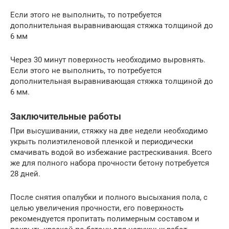
Если этого не выполнить, то потребуется
дополнительная выравнивающая стяжка толщиной до
6 мм
Через 30 минут поверхность необходимо выровнять.
Если этого не выполнить, то потребуется
дополнительная выравнивающая стяжка толщиной до
6 мм.
Заключительные работы
При высушивании, стяжку на две недели необходимо
укрыть полиэтиленовой пленкой и периодически
смачивать водой во избежание растрескивания. Всего
же для полного набора прочности бетону потребуется
28 дней.
После снятия опалубки и полного высыхания пола, с
целью увеличения прочности, его поверхность
рекомендуется пропитать полимерным составом и