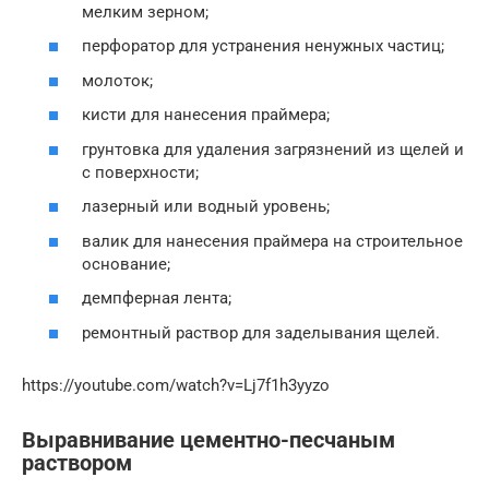
мелким зерном;
перфоратор для устранения ненужных частиц;
молоток;
кисти для нанесения праймера;
грунтовка для удаления загрязнений из щелей и
с поверхности;
лазерный или водный уровень;
валик для нанесения праймера на строительное
основание;
демпферная лента;
ремонтный раствор для заделывания щелей.
https://youtube.com/watch?v=Lj7f1h3yyzo
Выравнивание цементно-песчаным
раствором