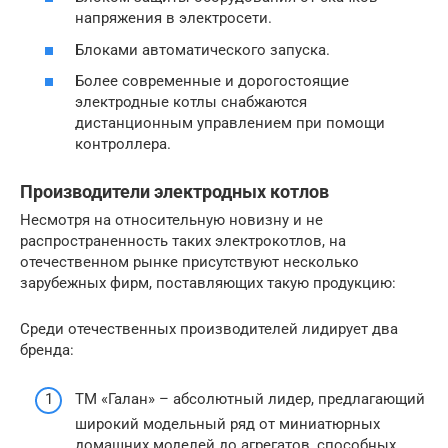
напряжения в электросети.
Блоками автоматического запуска.
Более современные и дорогостоящие
электродные котлы снабжаются
дистанционным управлением при помощи
контроллера.
Производители электродных котлов
Несмотря на относительную новизну и не
распространенность таких электрокотлов, на
отечественном рынке присутствуют несколько
зарубежных фирм, поставляющих такую продукцию:
Среди отечественных производителей лидирует два
бренда:
ТМ «Галан» – абсолютный лидер, предлагающий
широкий модельный ряд от миниатюрных
домашних моделей до агрегатов, способных