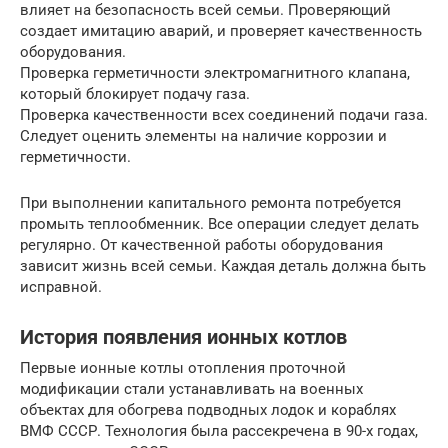
влияет на безопасность всей семьи. Проверяющий
создает имитацию аварий, и проверяет качественность
оборудования.
Проверка герметичности электромагнитного клапана,
который блокирует подачу газа.
Проверка качественности всех соединений подачи газа.
Следует оценить элементы на наличие коррозии и
герметичности.
При выполнении капитального ремонта потребуется
промыть теплообменник. Все операции следует делать
регулярно. От качественной работы оборудования
зависит жизнь всей семьи. Каждая деталь должна быть
исправной.
История появления ионных котлов
Первые ионные котлы отопления проточной
модификации стали устанавливать на военных
объектах для обогрева подводных лодок и кораблях
ВМФ СССР. Технология была рассекречена в 90-х годах,