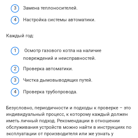
Замена теплоносителей.
Настройка системы автоматики.
Каждый год:
Осмотр газового котла на наличие
повреждений и неисправностей.
Проверка автоматики.
Чистка дымовыводящих путей.
Проверка трубопровода.
Безусловно, периодичности и подходы к проверке – это
индивидуальный процесс, к которому каждый должен
иметь личный подход. Рекомендации в отношении
обслуживания устройств можно найти в инструкциях по
эксплуатации от производителя или же узнать у