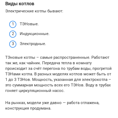
Виды котлов
Электрические котлы бывают:
ТЭНовые.
Индукционные.
Электродные.
ТЭновые котлы – самые распространенные. Работают
так же, как чайник. Передача тепла в комнату
происходит за счёт перегона по трубам воды, прогретой
ТЭНами котла. В разных моделях котлов может быть от
1 до 3 ТЭНов. Мощность, указанная для электрокотла –
это суммарная мощность всех его ТЭНов. Воду в трубах
гоняет циркуляционный насос.
На рынках, модели уже давно — работа отлажена,
конструкция продумана.