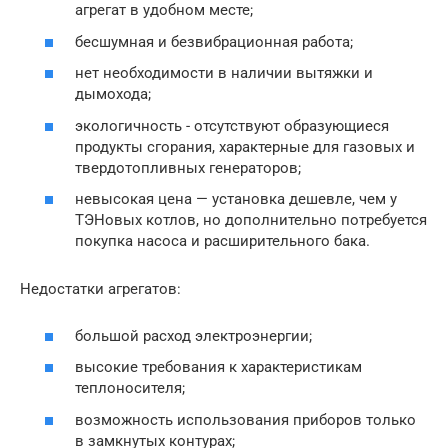
агрегат в удобном месте;
бесшумная и безвибрационная работа;
нет необходимости в наличии вытяжки и
дымохода;
экологичность ­­- отсутствуют образующиеся
продукты сгорания, характерные для газовых и
твердотопливных генераторов;
невысокая цена — установка дешевле, чем у
ТЭНовых котлов, но дополнительно потребуется
покупка насоса и расширительного бака.
Недостатки агрегатов:
большой расход электроэнергии;
высокие требования к характеристикам
теплоносителя;
возможность использования приборов только
в замкнутых контурах;