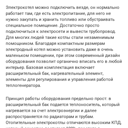
Электрокотел можно подключить везде, он нормально
работает там, где есть электропитание, для него не
нужно закупать и хранить топливо или обустраивать
специальное помещение. Достаточно просто
подключиться к электросети и вывести трубопровод.
Для многих людей такие котлы стали незаменимым
помощником. Благодаря компактным размерам
электродный котел можно установить даже в очень
маленьком помещении, при этом современный дизайн
оборудования позволит органично вписать его в любой
интерьер. Базовая комплектация включает
расширительный бак, нагревательный элемент,
элементы для регулирования и управления работой
теплогенератора.
Принцип работы оборудования предельно прост: в
расширительный бак подается теплоноситель, который
нагревается за счет электроэнергии и далее
распространяется по радиаторам и трубам.
Отопительные электрокотлы отличаются высоким КПД,