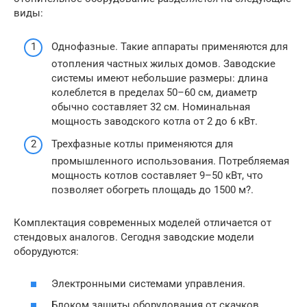
виды:
Однофазные. Такие аппараты применяются для
отопления частных жилых домов. Заводские
системы имеют небольшие размеры: длина
колеблется в пределах 50–60 см, диаметр
обычно составляет 32 см. Номинальная
мощность заводского котла от 2 до 6 кВт.
Трехфазные котлы применяются для
промышленного использования. Потребляемая
мощность котлов составляет 9–50 кВт, что
позволяет обогреть площадь до 1500 м?.
Комплектация современных моделей отличается от
стендовых аналогов. Сегодня заводские модели
оборудуются:
Электронными системами управления.
Блоком защиты оборудования от скачков