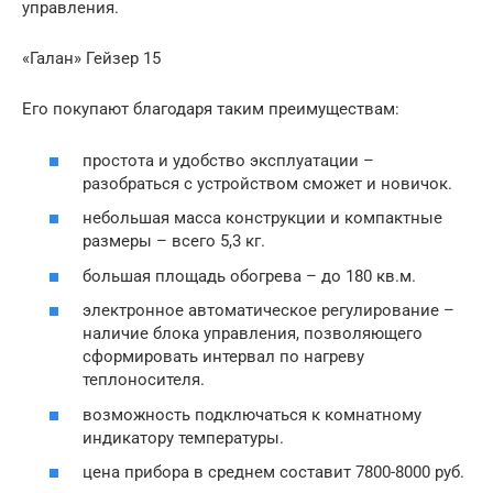
управления.
«Галан» Гейзер 15
Его покупают благодаря таким преимуществам:
простота и удобство эксплуатации –
разобраться с устройством сможет и новичок.
небольшая масса конструкции и компактные
размеры – всего 5,3 кг.
большая площадь обогрева – до 180 кв.м.
электронное автоматическое регулирование –
наличие блока управления, позволяющего
сформировать интервал по нагреву
теплоносителя.
возможность подключаться к комнатному
индикатору температуры.
цена прибора в среднем составит 7800-8000 руб.