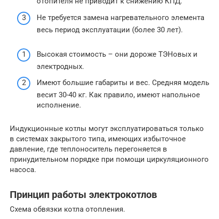
отопителя не приводит к снижению КПД.
Не требуется замена нагревательного элемента
весь период эксплуатации (более 30 лет).
Высокая стоимость – они дороже ТЭНовых и
электродных.
Имеют большие габариты и вес. Средняя модель
весит 30-40 кг. Как правило, имеют напольное
исполнение.
Индукционные котлы могут эксплуатироваться только
в системах закрытого типа, имеющих избыточное
давление, где теплоноситель перегоняется в
принудительном порядке при помощи циркуляционного
насоса.
Принцип работы электрокотлов
Схема обвязки котла отопления.