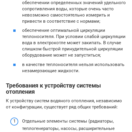
обеспечении определенных значений удельного
сопротивления воды, которые очень часто
невозможно самостоятельно измерить и
привести в соответствие с нормами;
обеспечение оптимальной циркуляции
теплоносителя. При условии слабой циркуляции
вода в электрокотле может закипать. В случае
слишком быстрой принудительной циркуляции
оборудование может не запуститься;
в качестве теплоносителя нельзя использовать
незамерзающие жидкости.
Требования к устройству системы
отопления
К устройству систем водяного отопления, независимо
от конфигурации, существует ряд общих требований:
Отдельные элементы системы (радиаторы,
теплогенераторы, насосы, расширительные