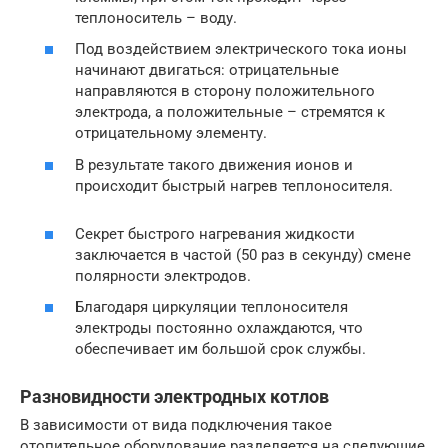
теплоноситель – воду.
Под воздействием электрического тока ионы
начинают двигаться: отрицательные
направляются в сторону положительного
электрода, а положительные – стремятся к
отрицательному элементу.
В результате такого движения ионов и
происходит быстрый нагрев теплоносителя.
Секрет быстрого нагревания жидкости
заключается в частой (50 раз в секунду) смене
полярности электродов.
Благодаря циркуляции теплоносителя
электроды постоянно охлаждаются, что
обеспечивает им большой срок службы.
Разновидности электродных котлов
В зависимости от вида подключения такое
отопительное оборудование разделяется на следующие