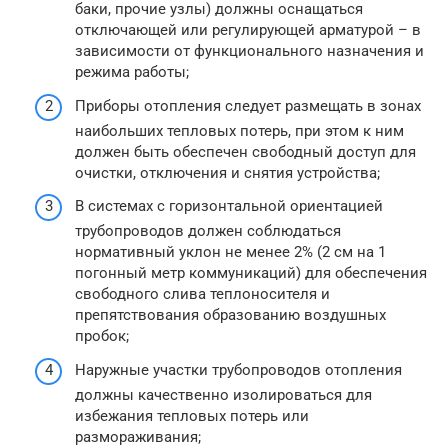
баки, прочие узлы) должны оснащаться
отключающей или регулирующей арматурой – в
зависимости от функционального назначения и
режима работы;
Приборы отопления следует размещать в зонах
наибольших тепловых потерь, при этом к ним
должен быть обеспечен свободный доступ для
очистки, отключения и снятия устройства;
В системах с горизонтальной ориентацией
трубопроводов должен соблюдаться
нормативный уклон не менее 2% (2 см на 1
погонный метр коммуникаций) для обеспечения
свободного слива теплоносителя и
препятствования образованию воздушных
пробок;
Наружные участки трубопроводов отопления
должны качественно изолироваться для
избежания тепловых потерь или
размораживания;