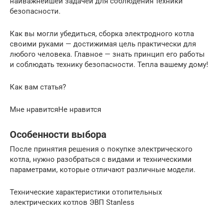
наиважнейшей задачей для соблюдения техники
безопасности.
Как вы могли убедиться, сборка электродного котла
своими руками — достижимая цель практически для
любого человека. Главное — знать принцип его работы
и соблюдать технику безопасности. Тепла вашему дому!
Как вам статья?
Мне нравитсяНе нравится
Особенности выбора
После принятия решения о покупке электрического
котла, нужно разобраться с видами и техническими
параметрами, которые отличают различные модели.
Технические характеристики отопительных
электрических котлов ЭВП Stanless