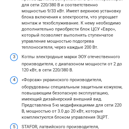
для сети 220/380 В и соответственно
мощностью 9/33 кВт. Имеет верхнюю установку
блока включения к электросети, что упрощает
монтаж и техобслуживание. К нему необходимо
дополнительно приобрести блок ЦСУ «Евро»,
который позволяет выполнять ступенчатое
управление мощностью подогрева
теплоносителя, через каждые 200 Вт.
Котлы электродные марки ЭОУ отечественного
производителя, с диапазоном мощности от 2 до
120 кВт, в сети 220/380 В.
«Форсаж» украинского производителя,
оборудованы специальным защитным кожухом,
повышающим безопасную эксплуатацию,
имеющий дизайнерский внешний вид.
Представлена 5-ю модификациями для сети 220
В, мощностью от 3.0 до 20 кВт, которые
комплектуются блоком управления ЭЦРТ.
STAFOR, латвийского производителя,