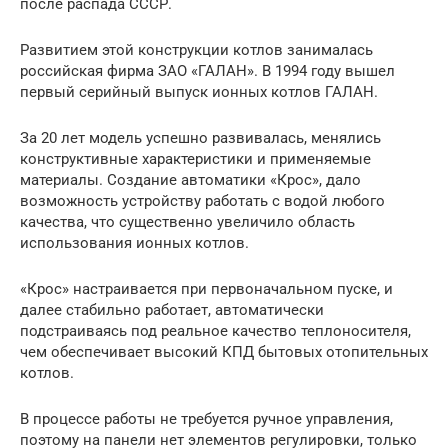
после распада СССР.
Развитием этой конструкции котлов занималась
российская фирма ЗАО «ГАЛАН». В 1994 году вышел
первый серийный выпуск ионных котлов ГАЛАН.
За 20 лет модель успешно развивалась, менялись
конструктивные характеристики и применяемые
материалы. Создание автоматики «Крос», дало
возможность устройству работать с водой любого
качества, что существенно увеличило область
использования ионных котлов.
«Крос» настраивается при первоначальном пуске, и
далее стабильно работает, автоматически
подстраиваясь под реальное качество теплоносителя,
чем обеспечивает высокий КПД бытовых отопительных
котлов.
В процессе работы не требуется ручное управления,
поэтому на панели нет элементов регулировки, только