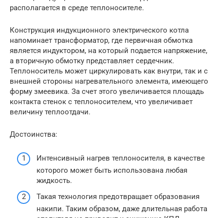
располагается в среде теплоносителе.
Конструкция индукционного электрического котла
напоминает трансформатор, где первичная обмотка
является индуктором, на который подается напряжение,
а вторичную обмотку представляет сердечник.
Теплоноситель может циркулировать как внутри, так и с
внешней стороны нагревательного элемента, имеющего
форму змеевика. За счет этого увеличивается площадь
контакта стенок с теплоносителем, что увеличивает
величину теплоотдачи.
Достоинства:
Интенсивный нагрев теплоносителя, в качестве
которого может быть использована любая
жидкость.
Такая технология предотвращает образования
накипи. Таким образом, даже длительная работа