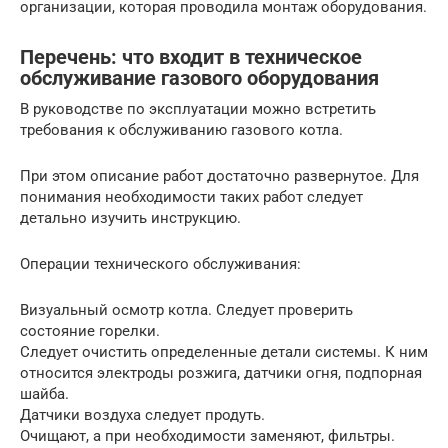
организации, которая проводила монтаж оборудования.
Перечень: что входит в техническое
обслуживание газового оборудования
В руководстве по эксплуатации можно встретить
требования к обслуживанию газового котла.
При этом описание работ достаточно развернутое. Для
понимания необходимости таких работ следует
детально изучить инструкцию.
Операции технического обслуживания:
Визуальный осмотр котла. Следует проверить
состояние горелки.
Следует очистить определенные детали системы. К ним
относится электроды розжига, датчики огня, подпорная
шайба.
Датчики воздуха следует продуть.
Очищают, а при необходимости заменяют, фильтры.