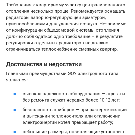
Требования к квартирному участку централизованного
отопления несколько проще. Рекомендуется оснащать
радиаторы запорно-регулирующей арматурой,
приспособлениями для удаления воздуха. Независимо
от конфигурации общедомовой системы отопления
должно соблюдаться одно требование – в результате
регулировки отдельных радиаторов не должно
ограничиваться теплоснабжение смежных квартир.
Достоинства и недостатки
Главными преимуществами ЭОУ электродного типа
являются:
высокая надежность оборудования — агрегаты
без ремонта служат нередко более 10-12 лет;
безопасность приборов — при разгерметизации
и вытекании теплоносителя или отключении
электроэнергии котел прекращает работу;
небольшие размеры, позволяющие установить