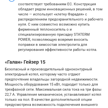
соответствует требованиям ЕС. Конструкция
обладает рядом инновационных решений, в том
числе — использует «клетку Фарадея» с
распределением предохранительного и рабочего
нуля. С ним совместно возможно купить
фирменный теплоноситель о и
специализированную присадку STATERM
POWER, позволяющую вовремя вносить
поправки в химсостав электролита для
регулирования эффективности работы котла.
«Галан» Гейзер 15
Безопасный и производительный одноконтурный
электродный котел, которому часто отдают
предпочтение владельцы загородной недвижимости.
Мощность оборудования 15 кВт, подходит только для
трехфазной сети. Максимальная сила тока на три фазы
22,7 А. Управление механическое, устанавливают котел
только на пол. В качестве дополнительной опции
предусмотрена возможность подключения внешнего