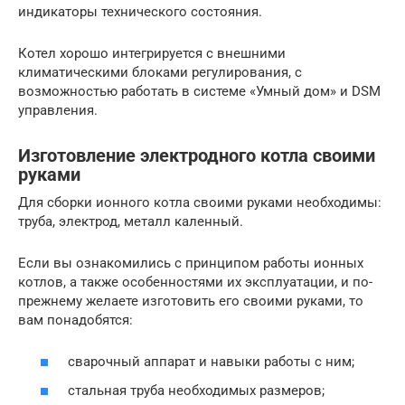
индикаторы технического состояния.
Котел хорошо интегрируется с внешними
климатическими блоками регулирования, с
возможностью работать в системе «Умный дом» и DSM
управления.
Изготовление электродного котла своими
руками
Для сборки ионного котла своими руками необходимы:
труба, электрод, металл каленный.
Если вы ознакомились с принципом работы ионных
котлов, а также особенностями их эксплуатации, и по-
прежнему желаете изготовить его своими руками, то
вам понадобятся:
сварочный аппарат и навыки работы с ним;
стальная труба необходимых размеров;