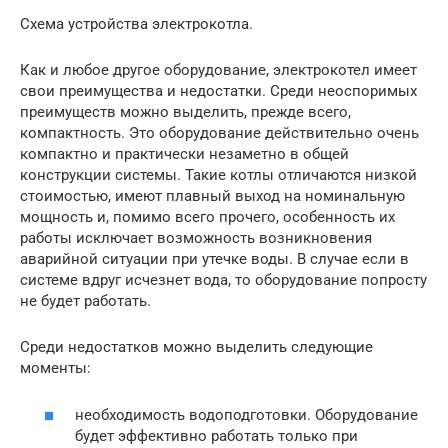
Схема устройства электрокотла.
Как и любое другое оборудование, электрокотел имеет
свои преимущества и недостатки. Среди неоспоримых
преимуществ можно выделить, прежде всего,
компактность. Это оборудование действительно очень
компактно и практически незаметно в общей
конструкции системы. Такие котлы отличаются низкой
стоимостью, имеют плавный выход на номинальную
мощность и, помимо всего прочего, особенность их
работы исключает возможность возникновения
аварийной ситуации при утечке воды. В случае если в
системе вдруг исчезнет вода, то оборудование попросту
не будет работать.
Среди недостатков можно выделить следующие
моменты:
необходимость водоподготовки. Оборудование
будет эффективно работать только при