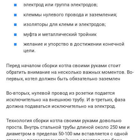
электрод или группа электродов;
клеммы нулевого провода и заземления;
изоляторы для клемм и электродов;
муфта и металлический тройник
желание и упорство в достижении конечной
цели.
Перед началом сборки котла своими руками стоит
обратить внимание на несколько важных моментов. Во-
первых, котел должен быть обязательно заземлен
Во-вторых, нулевой провод из розетки подается
исключительно на внешнюю трубу. И в-третьих, фаза
должна подаваться исключительно на электрод.
Технология сборки котла своими руками довольно
проста. Внутрь стальной трубы длиной около 250 мм и
диаметром в пределах 50-100 мм вставляется с одной