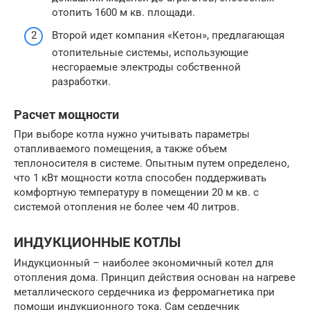
отопить 1600 м кв. площади.
Второй идет компания «Кетон», предлагающая
отопительные системы, использующие
несгораемые электроды собственной
разработки.
Расчет мощности
При выборе котла нужно учитывать параметры
отапливаемого помещения, а также объем
теплоносителя в системе. Опытным путем определено,
что 1 кВт мощности котла способен поддерживать
комфортную температуру в помещении 20 м кв. с
системой отопления не более чем 40 литров.
ИНДУКЦИОННЫЕ КОТЛЫ
Индукционный – наиболее экономичный котел для
отопления дома. Принцип действия основан на нагреве
металлического сердечника из ферромагнетика при
помощи индукционного тока. Сам сердечник