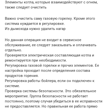
Элементы котла, которые взаимодействуют с огнем,
также следует очистить
Важно очистить саму газовую горелку. Кроме этого
система нуждается в регулировке.
Из дымохода нужно удалить нагар
Но данная операция не входит в сервисное
обслуживание, ее следует заказывать и оплачивать
отдельно.
Проверяется электрическая составляющая котла и
ремонтируется при необходимости.
Регулировка газовой горелки и прочих элементов. Ее
настройка проходит после определения состава
продуктов горения.
Регулировка работы бойлера, если он подключен к
системе.
Проверка системы безопасности. Это обязательное
мероприятие. Группа безопасности не работает
постоянно, поэтому случая убедиться в ее исправности
не предоставляется. Но правильная ее работа прямо