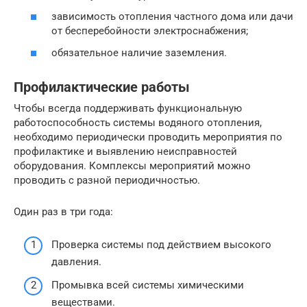
зависимость отопления частного дома или дачи
от бесперебойности электроснабжения;
обязательное наличие заземления.
Профилактические работы
Чтобы всегда поддерживать функциональную
работоспособность системы водяного отопления,
необходимо периодически проводить мероприятия по
профилактике и выявлению неисправностей
оборудования. Комплексы мероприятий можно
проводить с разной периодичностью.
Один раз в три года:
Проверка системы под действием высокого
давления.
Промывка всей системы химическими
веществами.