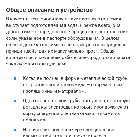
Общее описание и устройство
В качестве теплоносителя в таких котлах отопления
выступает подготовленная вода. Прежде всего, она
должна иметь определенное процентное соотношение
соли, указанное в паспорте оборудования. В целом
электродные котлы имеют несложную конструкцию и
принцип действия их максимально прост. Общая
конструкция и механизм работы электродного аппарата
заключается в следующем:
Котел выполнен в форме металлической трубы,
покрытой слоем полиамида – современным
изоляционным материалом.
Одна сторона такой трубы заглушена, во вторую
вставлены электроды, которые изолируются от
корпуса агрегата специальными гайками из
полиамида.
Напряжение подается через специальные
клеммы, при этом ток проходит через