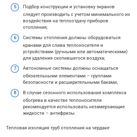
Подбор конструкции и установку экранов
следует производить с учетом минимального их
воздействия на теплоотдачу приборов
отопления;
Системы отопления должны оборудоваться
кранами для слива теплоносителя и
устройствами (ручными или автоматическими)
для удаления скопившегося воздуха;
Автономные системы должны оснащаться
обязательными элементами – группами
безопасности и расширительными баками;
В случае сезонного использования комплекса
обогрева в качестве теплоносителя
рекомендуется использовать незамерзающие
жидкости – антифризы.
Тепловая изоляция труб отопления на чердаке