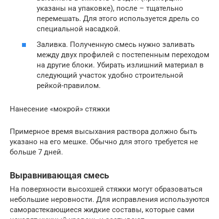
указаны на упаковке), после – тщательно
перемешать. Для этого используется дрель со
специальной насадкой.
Заливка. Полученную смесь нужно заливать
между двух профилей с постепенным переходом
на другие блоки. Убирать излишний материал в
следующий участок удобно строительной
рейкой-правилом.
Нанесение «мокрой» стяжки
Примерное время высыхания раствора должно быть
указано на его мешке. Обычно для этого требуется не
больше 7 дней.
Выравнивающая смесь
На поверхности высохшей стяжки могут образоваться
небольшие неровности. Для исправления используются
саморастекающиеся жидкие составы, которые сами