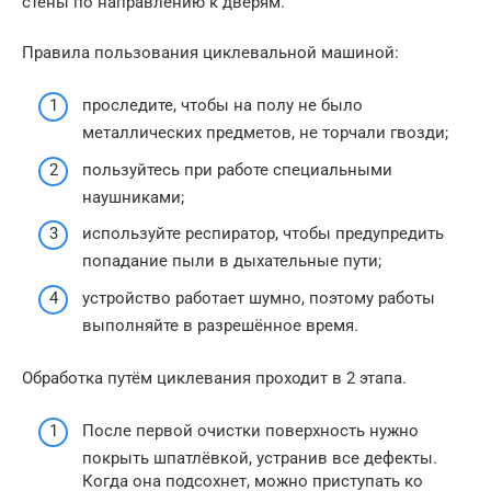
стены по направлению к дверям.
Правила пользования циклевальной машиной:
проследите, чтобы на полу не было
металлических предметов, не торчали гвозди;
пользуйтесь при работе специальными
наушниками;
используйте респиратор, чтобы предупредить
попадание пыли в дыхательные пути;
устройство работает шумно, поэтому работы
выполняйте в разрешённое время.
Обработка путём циклевания проходит в 2 этапа.
После первой очистки поверхность нужно
покрыть шпатлёвкой, устранив все дефекты.
Когда она подсохнет, можно приступать ко