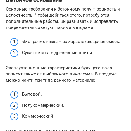
Бетонное основание
Основные требования к бетонному полу – ровность и
целостность. Чтобы добиться этого, потребуются
дополнительные работы. Выравнивать и исправлять
повреждения советуют такими методами:
«Мокрая» стяжка + саморастекающаяся смесь.
Сухая стяжка + древесные плиты.
Эксплуатационные характеристики будущего пола
зависят также от выбранного линолеума. В продаже
можно найти три типа данного материала:
Бытовой.
Полукоммерческий.
Коммерческий.