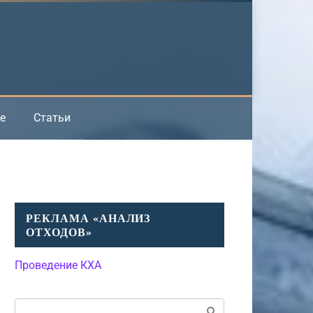
е
Статьи
РЕКЛАМА «АНАЛИЗ
ОТХОДОВ»
Проведение КХА
Поиск: