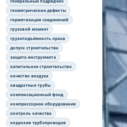
генеральный подрядчик
геометрические дефекты
герметизация соединений
грузовой момент
грузоподъёмность крана
допуск строительства
защита инструмента
капитальное строительство
качество воздуха
квадратные трубы
компенсационный фонд
компрессорное оборудование
контроль качества
коррозия трубопроводов