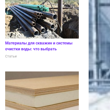
Материалы для скважин и системы
очистки воды: что выбрать
Статьи