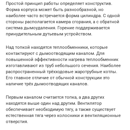
Простой принцип работы определяет конструктив.
Форма корпуса может быть разнообразной, но
наиболее часто встречается форма цилиндра. С одной
стороны располагается камера сгорания, а с обратной
система дымоудаления. Горение поддерживается
принудительным дутьевым устройством.
Над топкой находятся теплообменники, которые
контактируют с дымоотводящим каналом. Для
повышенной эффективности нагрева теплообменник
изготавливают из труб небольшого сечения. Наиболее
распространенный трёхходовые жаротрубные котлы.
Его главное отличие от обычной конструкции это
наличие трёх дымоотводящих каналов.
Первым каналом считается топка, а два других
находятся выше один над другим. Вентилятор
обеспечивает необходимую тягу, а также существует
естественная тяга через колосники и вентиляционные
отверстия.