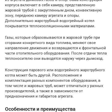
корпуса включает в себя камеру, представленную
жаровой трубой с закругленным дном, конвективную
зону, переднюю камеру агрегата и опоры.
Дополнительно жаротрубный водогрейный котел
покрывается теплоизоляционными материалами.
Газы, которые образовываются в жаровой трубе при
сгорании конкретного вида топлива, меняют свое
направление движения и возвращаются к фронтальной
части отопительного оборудования. После отдачи тепла
теплоносителю они выводятся наружу через дымоход.
Конструкция парового или водогрейного жаротрубного
котла может быть другой. Расположение и
комплектация разных компонентов оборудования, в
том числе и жаровых труб, может отличаться у разных
производителей, а также в зависимости от
предназначения и габаритов агрегата.
Особенности и преимущества