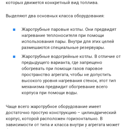
которых движется конкретный вид топлива.
Выделяют два основных класса оборудования:
Жаротрубные паровые котлы. Они предвидят
нагревание теплоносителя при помощи
использования пары. Внутри для этих целей
размешаются специальные резервуары.
Жаротрубные водогрейные котлы. В отличие от
предыдущего варианта, где запрещено
обогревать при помощи газов паровое
пространство агрегата, чтобы не допустить
высокого уровня нагревания стенок, этот тип
механизма предвидит обогревание всего
корпуса при помощи воды.
Чаще всего жаротрубное оборудование имеет
достаточно простую конструкцию – цилиндрический
корпус, которой расположен горизонтально. В
зависимости от типа и класса внутри у агрегата может