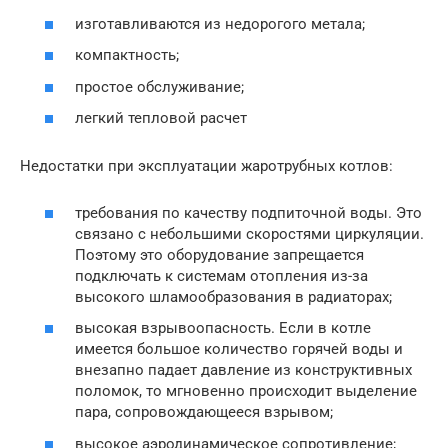
изготавливаются из недорогого метала;
компактность;
простое обслуживание;
легкий тепловой расчет
Недостатки при эксплуатации жаротрубных котлов:
требования по качеству подпиточной воды. Это
связано с небольшими скоростями циркуляции.
Поэтому это оборудование запрещается
подключать к системам отопления из-за
высокого шламообразования в радиаторах;
высокая взрывоопасность. Если в котле
имеется большое количество горячей воды и
внезапно падает давление из конструктивных
поломок, то мгновенно происходит выделение
пара, сопровождающееся взрывом;
высокое аэродинамическое сопротивление;