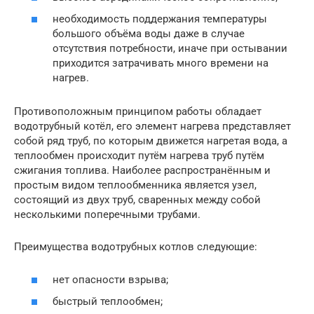
необходимость поддержания температуры
большого объёма воды даже в случае
отсутствия потребности, иначе при остывании
приходится затрачивать много времени на
нагрев.
Противоположным принципом работы обладает
водотрубный котёл, его элемент нагрева представляет
собой ряд труб, по которым движется нагретая вода, а
теплообмен происходит путём нагрева труб путём
сжигания топлива. Наиболее распространённым и
простым видом теплообменника является узел,
состоящий из двух труб, сваренных между собой
несколькими поперечными трубами.
Преимущества водотрубных котлов следующие:
нет опасности взрыва;
быстрый теплообмен;