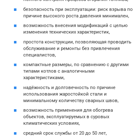
безопасность при эксплуатации: риск взрыва по
причине высокого роста давления минимален,
возможность внесения модификаций с целью
изменения технических характеристик,
простота конструкции, позволяющая проводить
обслуживание и ремонты без привлечения
специалистов,
компактные размеры, по сравнению с другими
типами котлов с аналогичными
характеристиками,
надёжность и долговечность по причине
использования жаростойкой стали и
минимальному количеству сварных швов,
возможность применения для обогрева
объектов, эксплуатируемых в суровых
климатических условиях,
средний срок службы от 20 до 50 лет,