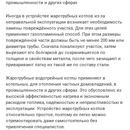
промышленности и других сферах
Иногда в устройстве жаротрубных котлов из-за
неправильной эксплуатации возникает необходимость
замены повреждённого участка. Для этих целей
применяют газопламенный способ. При этом размеры
повреждённой части должны быть не менее 200 мм или
диаметра трубы. Сначала локализуют участок, затем
вырезают его болгаркой до сохранившегося по
толщине и свойствам металла, после чего зачищают и
приваривают латку из такой же по составу стали.
Жаротрубные водогрейные котлы применяют в
котельных, для отопления частных домовладений, в
промышленности и других сферах. Это обусловлено их
высокой эффективностью нагрева и экономным
расходом топлива, надёжностью и неприхотливостью в
эксплуатации. Устройство жаротрубных котлов
относительно простое, поэтому их легко можно
отремонтировать даже самостоятельно без
привлечения специалистов.