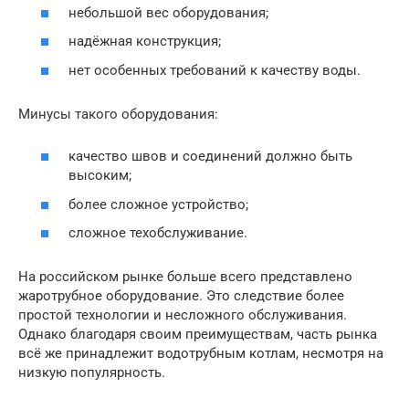
небольшой вес оборудования;
надёжная конструкция;
нет особенных требований к качеству воды.
Минусы такого оборудования:
качество швов и соединений должно быть
высоким;
более сложное устройство;
сложное техобслуживание.
На российском рынке больше всего представлено
жаротрубное оборудование. Это следствие более
простой технологии и несложного обслуживания.
Однако благодаря своим преимуществам, часть рынка
всё же принадлежит водотрубным котлам, несмотря на
низкую популярность.