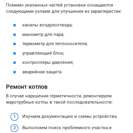
Помимо указанных частей установки оснащаются
следующими узлами для улучшения их характеристик:
каналы воздухоотвода;
манометр для пара;
термометр для теплоносителя;
управляющий блок;
контроллеры давления;
аварийная защита.
Ремонт котлов
В случае нарушения герметичности, ремонтируем
жаротрубные котлы в такой последовательности:
Изучаем документацию и схемы устройства.
Выполняем поиск проблемного участка и