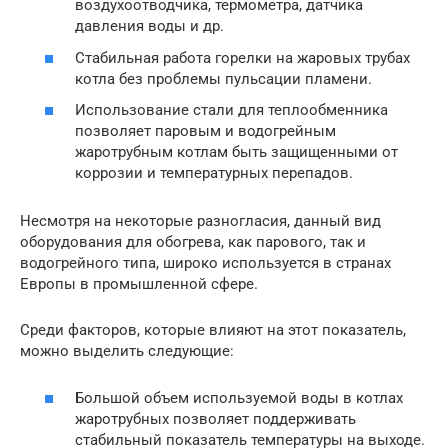
воздухоотводчика, термометра, датчика
давления воды и др.
Стабильная работа горелки на жаровых трубах
котла без проблемы пульсации пламени.
Использование стали для теплообменника
позволяет паровым и водогрейным
жаротрубным котлам быть защищенными от
коррозии и температурных перепадов.
Несмотря на некоторые разногласия, данный вид
оборудования для обогрева, как парового, так и
водогрейного типа, широко используется в странах
Европы в промышленной сфере.
Среди факторов, которые влияют на этот показатель,
можно выделить следующие:
Большой объем используемой воды в котлах
жаротрубных позволяет поддерживать
стабильный показатель температуры на выходе.