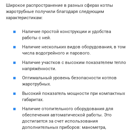
Широкое распространение в разных сферах котлы
жаротрубные получили благодаря следующим
характеристикам:
Наличие простой конструкции и удобства
работы с ней.
Наличие нескольких видов оборудования, в том
числа водогрейного и парового.
Наличие участков с высоким показателем тепло
напряжённости.
Оптимальный уровень безопасности котлов
жаротрубных.
Высокий показатель мощности при компактных
габаритах.
Наличие отопительного оборудования для
обеспечения автоматической работы. Это
достигается за счет использования
дополнительных приборов: манометра,