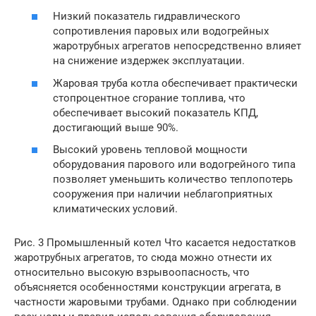
Низкий показатель гидравлического
сопротивления паровых или водогрейных
жаротрубных агрегатов непосредственно влияет
на снижение издержек эксплуатации.
Жаровая труба котла обеспечивает практически
стопроцентное сгорание топлива, что
обеспечивает высокий показатель КПД,
достигающий выше 90%.
Высокий уровень тепловой мощности
оборудования парового или водогрейного типа
позволяет уменьшить количество теплопотерь
сооружения при наличии неблагоприятных
климатических условий.
Рис. 3 Промышленный котел Что касается недостатков
жаротрубных агрегатов, то сюда можно отнести их
относительно высокую взрывоопасность, что
объясняется особенностями конструкции агрегата, в
частности жаровыми трубами. Однако при соблюдении