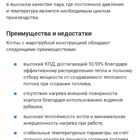
в высоком качестве пара, где постоянное давление
и температура является необходимым циклом
производства.
Преимущества и недостатки
Котлы с жаротрубной конструкцией обладают
следующими преимуществами:
высокий КПД, достигающий 92-93% благодаря
эффективному распределению тепла и полному
отбору мощности от создаваемого теплового
потока при сгорании топлива,
отсутствие нагрева внешней поверхности
корпуса благодаря использованию водяной
рубашки,
высокая теплоёмкость котла и минимальная
инерционность нагрева при работе,
стабильные температурные параметры за счёт
полного контроля процесса сгорания топлива,