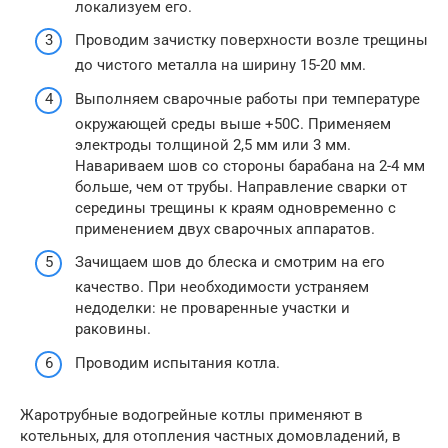
локализуем его.
Проводим зачистку поверхности возле трещины
до чистого металла на ширину 15-20 мм.
Выполняем сварочные работы при температуре
окружающей среды выше +50С. Применяем
электроды толщиной 2,5 мм или 3 мм.
Навариваем шов со стороны барабана на 2-4 мм
больше, чем от трубы. Направление сварки от
середины трещины к краям одновременно с
применением двух сварочных аппаратов.
Зачищаем шов до блеска и смотрим на его
качество. При необходимости устраняем
недоделки: не проваренные участки и
раковины.
Проводим испытания котла.
Жаротрубные водогрейные котлы применяют в
котельных, для отопления частных домовладений, в