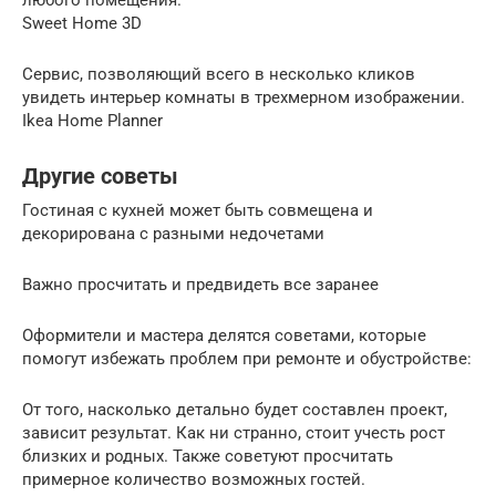
любого помещения.
Sweet Home 3D
Сервис, позволяющий всего в несколько кликов
увидеть интерьер комнаты в трехмерном изображении.
Ikea Home Planner
Другие советы
Гостиная с кухней может быть совмещена и
декорирована с разными недочетами
Важно просчитать и предвидеть все заранее
Оформители и мастера делятся советами, которые
помогут избежать проблем при ремонте и обустройстве:
От того, насколько детально будет составлен проект,
зависит результат. Как ни странно, стоит учесть рост
близких и родных. Также советуют просчитать
примерное количество возможных гостей.