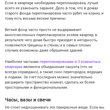
Если в квартире необходима перепланировка, лучше
всего ее узаконить заранее. Дело в том, что в домах
старого фонда перепланировки часто рубят на корню, и
тому есть весьма веские причины.
Ветхий фонд часто просто не выдерживает
многочисленных перепланировок хозяев квартир, в
результате чего дома быстро приходят в негодность,
появляются трещины в стенах, а в самых плохих
случаях возможны даже обрушения зданий.
Наиболее частыми
перепланировками в 3 комнатных
квартирах
являются объединение санузла (что не
всегда оправдано), а также снос перегородок, ведущих
в лоджии. За счет последних можно значительно
расширить пространство комнат, сделать их более
просторными и функциональными.
Часы, вазы и свечи
Не стоит недооценивать эти прекрасные вещи. Если вы