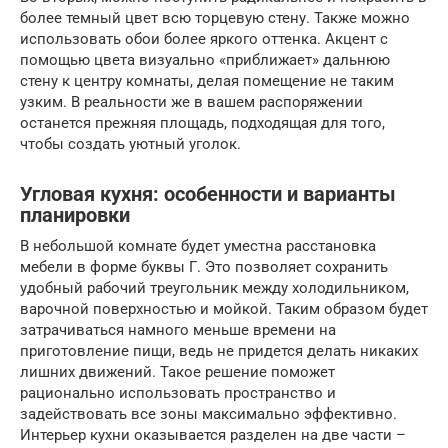
более темный цвет всю торцевую стену. Также можно
использовать обои более яркого оттенка. Акцент с
помощью цвета визуально «приближает» дальнюю
стену к центру комнаты, делая помещение не таким
узким. В реальности же в вашем распоряжении
останется прежняя площадь, подходящая для того,
чтобы создать уютный уголок.
Угловая кухня: особенности и варианты
планировки
В небольшой комнате будет уместна расстановка
мебели в форме буквы Г. Это позволяет сохранить
удобный рабочий треугольник между холодильником,
варочной поверхностью и мойкой. Таким образом будет
затрачиваться намного меньше времени на
приготовление пищи, ведь не придется делать никаких
лишних движений. Такое решение поможет
рационально использовать пространство и
задействовать все зоны максимально эффективно.
Интерьер кухни оказывается разделен на две части –