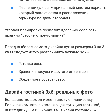
Перпендикуляры – привычный многим вариант,
который заключается в расположении
гарнитура по двум сторонам.
Угловая планировка позволит идеально соблюсти
правило “рабочего треугольника”
Перед выбором самого дизайна кухни размером 3 на 3
кв.м следует четко разграничить важные зоны:
Готовка еды.
Хранения посуды и другого инвентаря.
Обеденное пространство.
Дизайн гостиной 3х6: реальные фото
Большинство домов имеет типовую планировку.
Большая комната, выполняющая функцию гостиной,
имеет длину 6 м и ширину 3 м. Дизайн гостиной 6х3