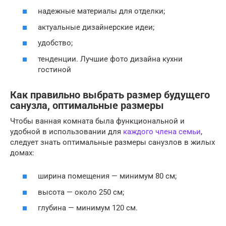
надежные материалы для отделки;
актуальные дизайнерские идеи;
удобство;
тенденции. Лучшие фото дизайна кухни
гостиной
Как правильно выбрать размер будущего
санузла, оптимальные размеры
Чтобы ванная комната была функциональной и
удобной в использовании для
каждого члена семьи
,
следует знать оптимальные размеры санузлов в жилых
домах:
ширина помещения — минимум 80 см;
высота — около 250 см;
глубина — минимум 120 см.