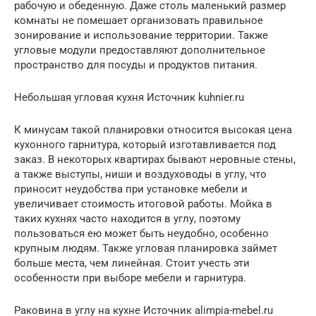
рабочую и обеденную. Даже столь маленький размер
комнаты не помешает организовать правильное
зонирование и использование территории. Также
угловые модули предоставляют дополнительное
пространство для посуды и продуктов питания.
Небольшая угловая кухня Источник kuhnier.ru
К минусам такой планировки относится высокая цена
кухонного гарнитура, который изготавливается под
заказ. В некоторых квартирах бывают неровные стены,
а также выступы, ниши и воздуховоды в углу, что
приносит неудобства при установке мебели и
увеличивает стоимость итоговой работы. Мойка в
таких кухнях часто находится в углу, поэтому
пользоваться ею может быть неудобно, особенно
крупным людям. Также угловая планировка займет
больше места, чем линейная. Стоит учесть эти
особенности при выборе мебели и гарнитура.
Раковина в углу на кухне Источник alimpia-mebel.ru