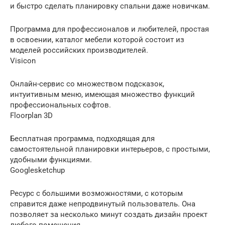
и быстро сделать планировку спальни даже новичкам.
Программа для профессионалов и любителей, простая
в освоении, каталог мебели которой состоит из
моделей российских производителей.
Visicon
Онлайн-сервис со множеством подсказок,
интуитивным меню, имеющая множество функций
профессиональных софтов.
Floorplan 3D
Бесплатная программа, подходящая для
самостоятельной планировки интерьеров, с простыми,
удобными функциями.
Googlesketchup
Ресурс с большими возможностями, с которым
справится даже непродвинутый пользователь. Она
позволяет за несколько минут создать дизайн проект