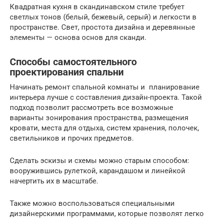
Квадратная кухня в скандинавском стиле требует
светлых тонов (белый, бежевый, серый) и легкости в
пространстве. Свет, простота дизайна и деревянные
элементы — основа основ для сканди.
Способы самостоятельного
проектирования спальни
Начинать ремонт спальной комнаты и планирование
интерьера лучше с составления дизайн-проекта. Такой
подход позволит рассмотреть все возможные
варианты зонирования пространства, размещения
кровати, места для отдыха, систем хранения, полочек,
светильников и прочих предметов.
Сделать эскизы и схемы можно старым способом:
вооружившись рулеткой, карандашом и линейкой
начертить их в масштабе.
Также можно воспользоваться специальными
дизайнерскими программами, которые позволят легко