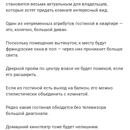
становится весьма актуальным для владельцев,
которые хотят придать комнате интересный вид.
Один из непременных атрибутов гостиной в квартире —
это, конечно, большой диван.
Поскольку помещение вытянутое, к месту будут
французские окна в пол — через них проникнет больше
света.
Дверной проём по центру вовсе не будет помехой, если
его расширить.
Если из гостиной есть выход на балкон, его можно
стилистически объединить с комнатой.
Редко какая гостиная обходится без телевизора
большой диагонали.
Домашний кинотеатр тоже будет нелишним.