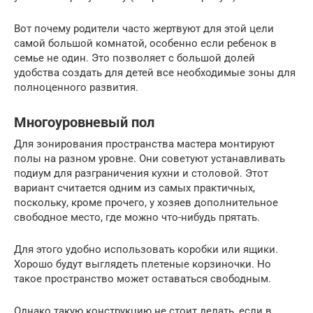
Вот почему родители часто жертвуют для этой цели
самой большой комнатой, особенно если ребенок в
семье не один. Это позволяет с большой долей
удобства создать для детей все необходимые зоны для
полноценного развития.
Многоуровневый пол
Для зонирования пространства мастера монтируют
полы на разном уровне. Они советуют устанавливать
подиум для разграничения кухни и столовой. Этот
вариант считается одним из самых практичных,
поскольку, кроме прочего, у хозяев дополнительное
свободное место, где можно что-нибудь прятать.
Для этого удобно использовать коробки или ящики.
Хорошо будут выглядеть плетеные корзиночки. Но
такое пространство может оставаться свободным.
Однако такую конструкцию не стоит делать, если в