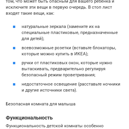
том, что может быть опасным для вашего ребенка и
исключите эти вещи в первую очередь. В стоп лист
входят такие вещи, как:
натуральные зеркала (замените их на
специальные пластиковые, предназначенные
для детей);
всевозможные розетки (вставьте блокаторы,
которые можно купить в ИКЕА);
ручки от пластиковых окон, которые нужно
вытаскивать, предварительно регулируя
безопасный режим проветривания;
недостаточное освещение (расставьте ночники
и другие источники света).
Безопасная комната для малыша
Функциональность
Функциональность детской комнаты особенно