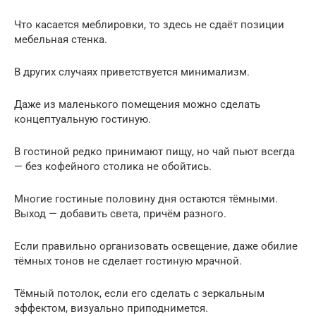
Что касается меблировки, то здесь не сдаёт позиции
мебельная стенка.
В других случаях приветствуется минимализм.
Даже из маленького помещения можно сделать
концептуальную гостиную.
В гостиной редко принимают пищу, но чай пьют всегда
— без кофейного столика не обойтись.
Многие гостиные половину дня остаются тёмными.
Выход — добавить света, причём разного.
Если правильно организовать освещение, даже обилие
тёмных тонов не сделает гостиную мрачной.
Тёмный потолок, если его сделать с зеркальным
эффектом, визуально приподнимется.