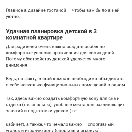
Главное в дизайне гостиной — чтобы вам было в ней
уютно.
Удачная планировка детской в 3
комнатной квартире
Для родителей очень важно создать особенно
комфортные условия проживания для своих детей.
Потому обустройству детской уделяется много
внимания
Ведь, по факту, в этой комнате необходимо объединить
в себе несколько функциональных помещений в одном.
Так, здесь важно создать комфортную зону для сна и
отдыха (т.е. спальню), удобные места для развивающих
занятий и подготовки уроков (т.е
кабинет), а также, что немаловажно — спортивный
уголок и игровую зону (спортзал и игровую).