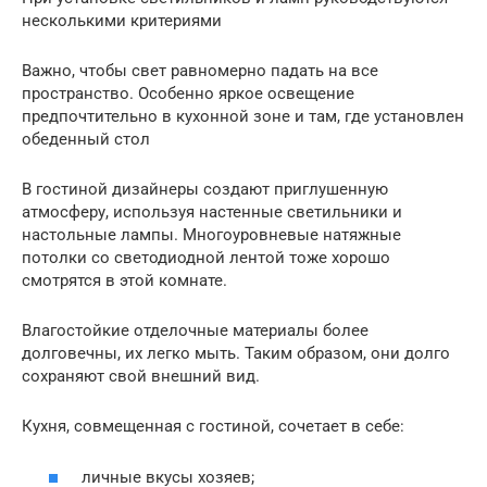
несколькими критериями
Важно, чтобы свет равномерно падать на все
пространство. Особенно яркое освещение
предпочтительно в кухонной зоне и там, где установлен
обеденный стол
В гостиной дизайнеры создают приглушенную
атмосферу, используя настенные светильники и
настольные лампы. Многоуровневые натяжные
потолки со светодиодной лентой тоже хорошо
смотрятся в этой комнате.
Влагостойкие отделочные материалы более
долговечны, их легко мыть. Таким образом, они долго
сохраняют свой внешний вид.
Кухня, совмещенная с гостиной, сочетает в себе:
личные вкусы хозяев;