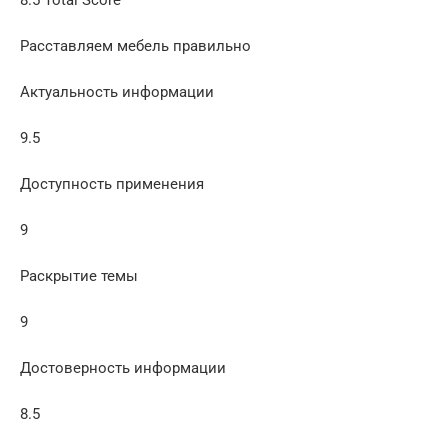
8.5 Total Score
Расставляем мебель правильно
Актуальность информации
9.5
Доступность применения
9
Раскрытие темы
9
Достоверность информации
8.5