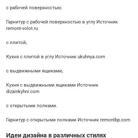
с рабочей поверхностью;
Гарнитур с рабочей поверхностью в углу Источник
remont-volot.ru
с плитой;
Кухня с плитой в углу Источник ukuhnya.com
с выдвижными ящиками;
Кухня с выдвижными ящиками Источник
dizainkyhni.com
с открытыми полками.
Гарнитур с открытыми полками Источник remontbp.com
Идеи дизайна в различных стилях