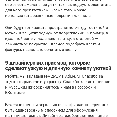
семье есть маленькие дети, так как подиум может стать
для него препятствием. Кроме того, можно
использовать различные покрытия для пола.
Они будут зонировать пространство между гостиной с
кухней и защитят подиум от повреждений. К пример, в
кухонной зоне укладывают плитку, в столовой —
ламинатное покрытие. Главное подобрать цвета и
фактуры, правильно сочетать отделку.
9 дизайнерских приемов, которые
сделают узкую и длинную комнату уютной
Ребята, мы вкладываем душу в AdMe.ru. Cпасибо за
то,что открываете эту красоту. Спасибо за вдохновение
и мурашки.Присоединяйтесь к нам в Facebook и
ВКонтакте
Бежевые стены и зеркальные шкафы давно перестали
быть единственным спасением для оформления
вытянутых комнат. Дизайнеры изобретают все новые