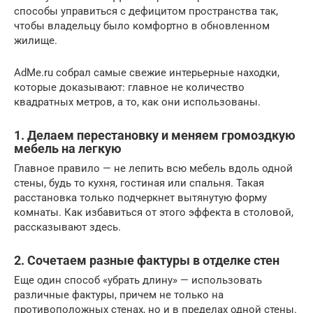
способы управиться с дефицитом пространства так,
чтобы владельцу было комфортно в обновленном
жилище.
AdMe.ru собрал самые свежие интерьерные находки,
которые доказывают: главное не количество
квадратных метров, а то, как они использованы.
1. Делаем перестановку и меняем громоздкую
мебель на легкую
Главное правило — не лепить всю мебель вдоль одной
стены, будь то кухня, гостиная или спальня. Такая
расстановка только подчеркнет вытянутую форму
комнаты. Как избавиться от этого эффекта в столовой,
рассказывают здесь.
2. Сочетаем разные фактуры в отделке стен
Еще один способ «убрать длину» — использовать
различные фактуры, причем не только на
противоположных стенах, но и в пределах одной стены.