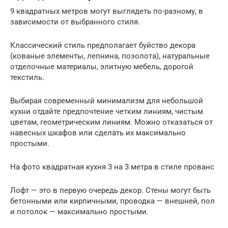
9 квадратных метров могут выглядеть по-разному, в
зависимости от выбранного стиля.
Классический стиль предполагает буйство декора
(кованые элементы, лепнина, позолота), натуральные
отделочные материалы, элитную мебель, дорогой
текстиль.
Выбирая современный минимализм для небольшой
кухни отдайте предпочтение четким линиям, чистым
цветам, геометрическим линиям. Можно отказаться от
навесных шкафов или сделать их максимально
простыми.
На фото квадратная кухня 3 на 3 метра в стиле прованс
Лофт — это в первую очередь декор. Стены могут быть
бетонными или кирпичными, проводка — внешней, пол
и потолок — максимально простыми.