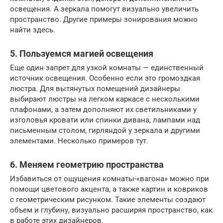
освещения. А зеркала помогут визуально увеличить
пространство. Другие примеры зонирования можно
найти здесь.
5. Пользуемся магией освещения
Еще один запрет для узкой комнаты — единственный
источник освещения. Особенно если это громоздкая
люстра. Для вытянутых помещений дизайнеры
выбирают люстры на легком каркасе с несколькими
плафонами, а затем дополняют их светильниками у
изголовья кровати или спинки дивана, лампами над
письменным столом, гирляндой у зеркала и другими
элементами. Несколько примеров тут.
6. Меняем геометрию пространства
Избавиться от ощущения комнаты-«вагона» можно при
помощи цветового акцента, а также картин и ковриков
с геометрическим рисунком. Такие элементы создают
объем и глубину, визуально расширяя пространство, как
в работе этих дизайнеров.