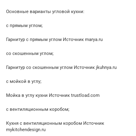
Основные варианты угловой кухни:
с прямым углом;
Гарнитур с прямым углом Источник marya.ru
со скошенным углом;
Гарнитур со скошенным углом Источник jkuhnya.ru
с мойкой в углу;
Мойка в углу кухни Источник trustload.com
с вентиляционным коробом;
Кухня с вентиляционным коробом Источник
mykitchendesign.ru