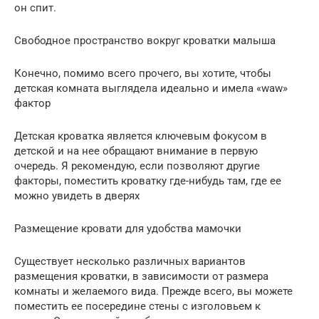
он спит.
Свободное пространство вокруг кроватки малыша
Конечно, помимо всего прочего, вы хотите, чтобы
детская комната выглядела идеально и имела «waw»
фактор
Детская кроватка является ключевым фокусом в
детской и на нее обращают внимание в первую
очередь. Я рекомендую, если позволяют другие
факторы, поместить кроватку где-нибудь там, где ее
можно увидеть в дверях
Размещение кровати для удобства мамочки
Существует несколько различных вариантов
размещения кроватки, в зависимости от размера
комнаты и желаемого вида. Прежде всего, вы можете
поместить ее посередине стены с изголовьем к