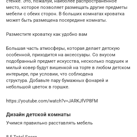
стенке. Это, пожалуй, наиболее распространенное
место, которое позволяет размещать другие предметы
мебели с обеих сторон. В больших комнатах кроватка
может быть размещена посередине комнаты.
Разместите кроватку как удобно вам
Большая часть атмосферы, которая делает детскую
особенной, приходится на аксессуары. Со вкусом
подобранный предмет искусства, несколько подушек и
милый ковер будут вишенкой на торте в любом детском
интерьере, при условии, что соблюдена
структура. Добавьте пару бумажных фонарей и
небольшой цветок в горшке.
https://youtube.com/watch?v=JARKJfVP8FM
Дизайн детской комнаты
Учимся правильно расставлять мебель