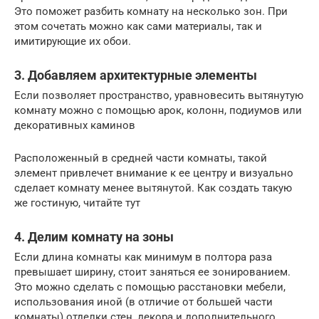
Это поможет разбить комнату на несколько зон. При
этом сочетать можно как сами материалы, так и
имитирующие их обои.
3. Добавляем архитектурные элементы
Если позволяет пространство, уравновесить вытянутую
комнату можно с помощью арок, колонн, подиумов или
декоративных каминов
Расположенный в средней части комнаты, такой
элемент привлечет внимание к ее центру и визуально
сделает комнату менее вытянутой. Как создать такую
же гостиную, читайте тут
4. Делим комнату на зоны
Если длина комнаты как минимум в полтора раза
превышает ширину, стоит заняться ее зонированием.
Это можно сделать с помощью расстановки мебели,
использования иной (в отличие от большей части
комнаты) отделки стен, декора и дополнительного