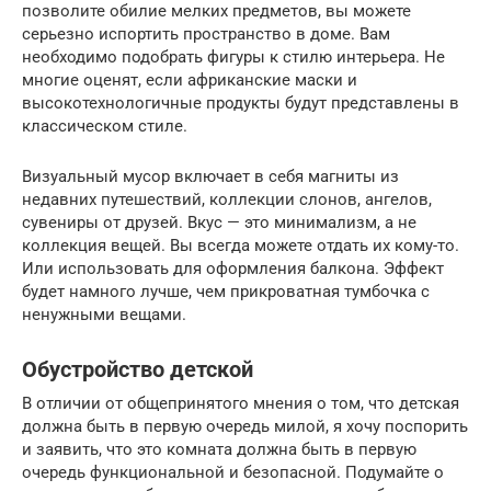
позволите обилие мелких предметов, вы можете
серьезно испортить пространство в доме. Вам
необходимо подобрать фигуры к стилю интерьера. Не
многие оценят, если африканские маски и
высокотехнологичные продукты будут представлены в
классическом стиле.
Визуальный мусор включает в себя магниты из
недавних путешествий, коллекции слонов, ангелов,
сувениры от друзей. Вкус — это минимализм, а не
коллекция вещей. Вы всегда можете отдать их кому-то.
Или использовать для оформления балкона. Эффект
будет намного лучше, чем прикроватная тумбочка с
ненужными вещами.
Обустройство детской
В отличии от общепринятого мнения о том, что детская
должна быть в первую очередь милой, я хочу поспорить
и заявить, что это комната должна быть в первую
очередь функциональной и безопасной. Подумайте о