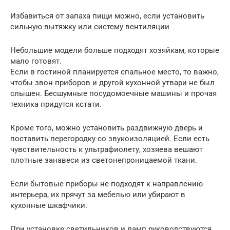
Избавиться от запаха пищи можно, если установить
сильную вытяжку или систему вентиляции
Небольшие модели больше подходят хозяйкам, которые
мало готовят.
Если в гостиной планируется спальное место, то важно,
чтобы звон приборов и другой кухонной утвари не был
слышен. Бесшумные посудомоечные машины и прочая
техника придутся кстати.
Кроме того, можно установить раздвижную дверь и
поставить перегородку со звукоизоляцией. Если есть
чувствительность к ультрафиолету, хозяева вешают
плотные занавеси из светонепроницаемой ткани.
Если бытовые приборы не подходят к направлению
интерьера, их прячут за мебелью или убирают в
кухонные шкафчики.
При установке светильников и ламп руководствуются