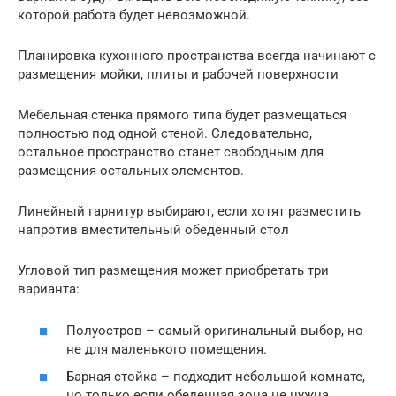
которой работа будет невозможной.
Планировка кухонного пространства всегда начинают с
размещения мойки, плиты и рабочей поверхности
Мебельная стенка прямого типа будет размещаться
полностью под одной стеной. Следовательно,
остальное пространство станет свободным для
размещения остальных элементов.
Линейный гарнитур выбирают, если хотят разместить
напротив вместительный обеденный стол
Угловой тип размещения может приобретать три
варианта:
Полуостров – самый оригинальный выбор, но
не для маленького помещения.
Барная стойка – подходит небольшой комнате,
но только если обеденная зона не нужна.