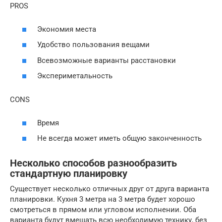
PROS
Экономия места
Удобство пользования вещами
Всевозможные варианты расстановки
Экспериметальность
CONS
Время
Не всегда может иметь общую законченность
Несколько способов разнообразить
стандартную планировку
Существует несколько отличных друг от друга варианта
планировки. Кухня 3 метра на 3 метра будет хорошо
смотреться в прямом или угловом исполнении. Оба
варианта будут вмещать всю необходимую технику, без