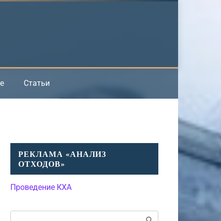
е
Статьи
РЕКЛАМА «АНАЛИЗ
ОТХОДОВ»
Проведение КХА
Поиск: