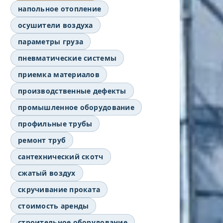
напольное отопление
осушители воздуха
параметры груза
пневматические системы
приемка материалов
производственные дефекты
промышленное оборудование
профильные трубы
ремонт труб
сантехнический скотч
сжатый воздух
скручивание проката
стоимость аренды
строительное оборудование