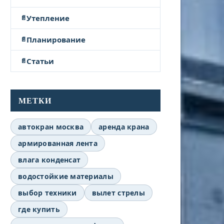
Утепление
Планирование
Статьи
МЕТКИ
автокран москва
аренда крана
армированная лента
влага конденсат
водостойкие материалы
выбор техники
вылет стрелы
где купить