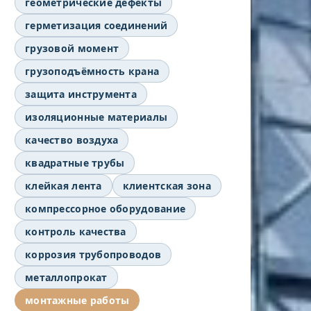
геометрические дефекты
герметизация соединений
грузовой момент
грузоподъёмность крана
защита инструмента
изоляционные материалы
качество воздуха
квадратные трубы
клейкая лента
клиентская зона
компрессорное оборудование
контроль качества
коррозия трубопроводов
металлопрокат
монтажные работы