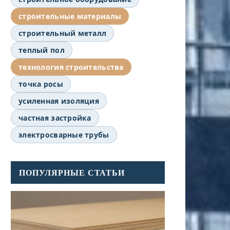
строительные материалы
строительный металл
теплый пол
технология строительства
точка росы
усиленная изоляция
частная застройка
электросварные трубы
ПОПУЛЯРНЫЕ СТАТЬИ