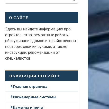
О САЙТЕ
Здесь вы найдете информацию про
строительство, ремонтные работы,
обслуживание домов и хозяйственных
построек своими руками, а также
инструкции, рекомендации от
специалистов
НАВИГАЦИЯ ПО САЙТУ
Главная страница
Инженерные системы
Камины и печи