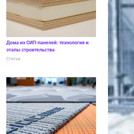
Дома из СИП-панелей: технология и
этапы строительства
Статьи