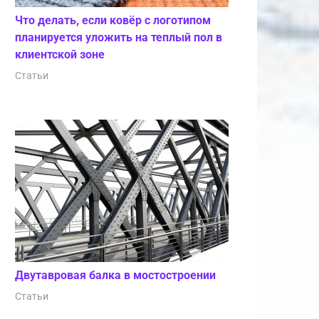
Что делать, если ковёр с логотипом
планируется уложить на теплый пол в
клиентской зоне
Статьи
Двутавровая балка в мостостроении
Статьи