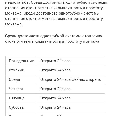
недостатков. Среди достоинств однотрубной системы
отопления стоит отметить компактность и простоту
монтажа. Среди достоинств однотрубной системы
отопления стоит отметить компактность и простоту
монтажа
Среди достоинств однотрубной системы отопления
стоит отметить компактность и простоту монтажа
Понедельник
Открыто 24 часа
Вторник
Открыто 24 часа
Среда
Открыто 24 часа Сейчас открыто
Четверг
Открыто 24 часа
Пятница
Открыто 24 часа
Суббота
Открыто 24 часа