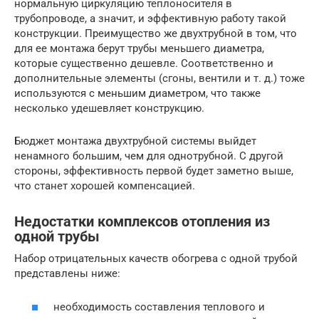
нормальную циркуляцию теплоносителя в
трубопроводе, а значит, и эффективную работу такой
конструкции. Преимущество же двухтрубной в том, что
для ее монтажа берут трубы меньшего диаметра,
которые существенно дешевле. Соответственно и
дополнительные элементы (сгоны, вентили и т. д.) тоже
используются с меньшим диаметром, что также
несколько удешевляет конструкцию.
Бюджет монтажа двухтрубной системы выйдет
ненамного большим, чем для однотрубной. С другой
стороны, эффективность первой будет заметно выше,
что станет хорошей компенсацией.
Недостатки комплексов отопления из
одной трубы
Набор отрицательных качеств обогрева с одной трубой
представлены ниже:
необходимость составления теплового и