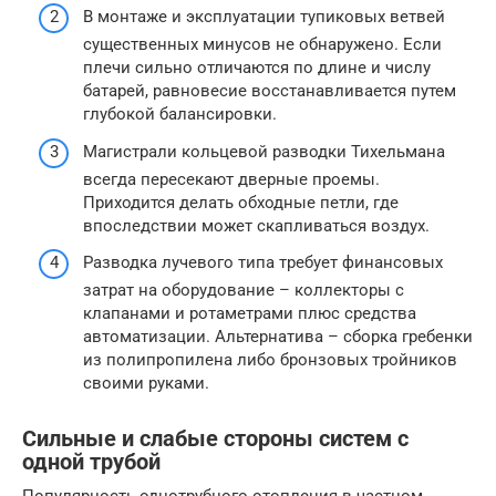
В монтаже и эксплуатации тупиковых ветвей
существенных минусов не обнаружено. Если
плечи сильно отличаются по длине и числу
батарей, равновесие восстанавливается путем
глубокой балансировки.
Магистрали кольцевой разводки Тихельмана
всегда пересекают дверные проемы.
Приходится делать обходные петли, где
впоследствии может скапливаться воздух.
Разводка лучевого типа требует финансовых
затрат на оборудование – коллекторы с
клапанами и ротаметрами плюс средства
автоматизации. Альтернатива – сборка гребенки
из полипропилена либо бронзовых тройников
своими руками.
Сильные и слабые стороны систем с
одной трубой