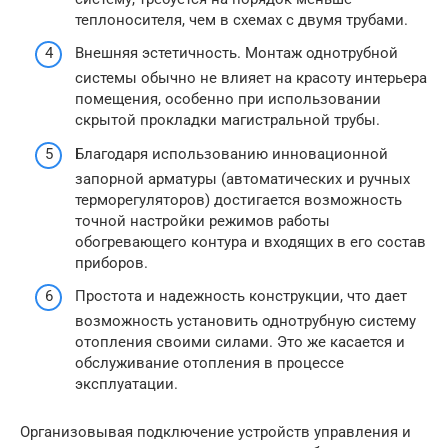
теплоносителя, чем в схемах с двумя трубами.
Внешняя эстетичность. Монтаж однотрубной
системы обычно не влияет на красоту интерьера
помещения, особенно при использовании
скрытой прокладки магистральной трубы.
Благодаря использованию инновационной
запорной арматуры (автоматических и ручных
терморегуляторов) достигается возможность
точной настройки режимов работы
обогревающего контура и входящих в его состав
приборов.
Простота и надежность конструкции, что дает
возможность установить однотрубную систему
отопления своими силами. Это же касается и
обслуживание отопления в процессе
эксплуатации.
Организовывая подключение устройств управления и