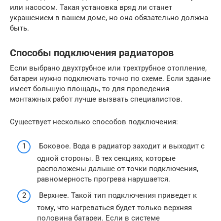
или насосом. Такая установка вряд ли станет
украшением в вашем доме, но она обязательно должна
быть.
Способы подключения радиаторов
Если выбрано двухтрубное или трехтрубное отопление,
батареи нужно подключать точно по схеме. Если здание
имеет большую площадь, то для проведения
монтажных работ лучше вызвать специалистов.
Существует несколько способов подключения:
Боковое. Вода в радиатор заходит и выходит с
одной стороны. В тех секциях, которые
расположены дальше от точки подключения,
равномерность прогрева нарушается.
Верхнее. Такой тип подключения приведет к
тому, что нагреваться будет только верхняя
половина батареи. Если в системе