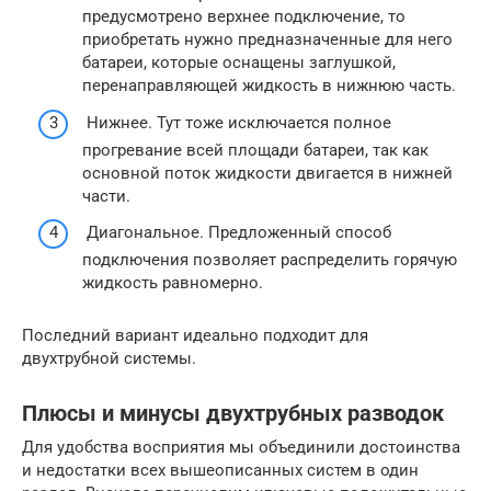
предусмотрено верхнее подключение, то
приобретать нужно предназначенные для него
батареи, которые оснащены заглушкой,
перенаправляющей жидкость в нижнюю часть.
Нижнее. Тут тоже исключается полное
прогревание всей площади батареи, так как
основной поток жидкости двигается в нижней
части.
Диагональное. Предложенный способ
подключения позволяет распределить горячую
жидкость равномерно.
Последний вариант идеально подходит для
двухтрубной системы.
Плюсы и минусы двухтрубных разводок
Для удобства восприятия мы объединили достоинства
и недостатки всех вышеописанных систем в один