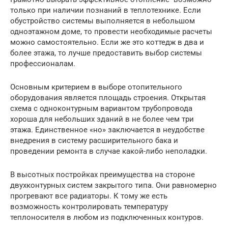
только при наличии познаний в теплотехнике. Если
обустройство системы выполняется в небольшом
одноэтажном доме, то провести необходимые расчеты
можно самостоятельно. Если же это коттедж в два и
более этажа, то лучше предоставить выбор системы
профессионалам.
Основным критерием в выборе отопительного
оборудования является площадь строения. Открытая
схема с одноконтурным вариантом трубопровода
хороша для небольших зданий в не более чем три
этажа. Единственное «но» заключается в неудобстве
внедрения в систему расширительного бака и
проведении ремонта в случае какой-либо неполадки.
В высотных постройках преимущества на стороне
двухконтурных систем закрытого типа. Они равномерно
прогревают все радиаторы. К тому же есть
возможность контролировать температуру
теплоносителя в любом из подключенных контуров.