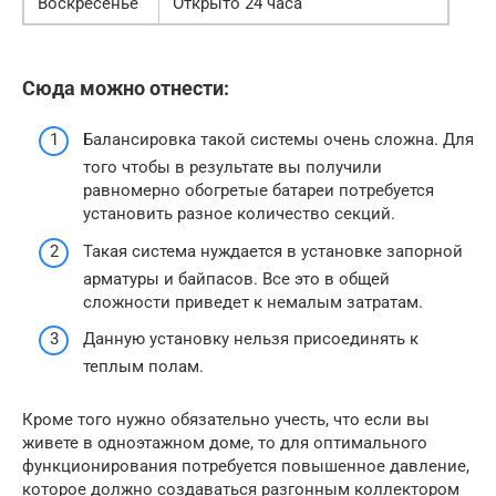
Воскресенье
Открыто 24 часа
Сюда можно отнести:
Балансировка такой системы очень сложна. Для
того чтобы в результате вы получили
равномерно обогретые батареи потребуется
установить разное количество секций.
Такая система нуждается в установке запорной
арматуры и байпасов. Все это в общей
сложности приведет к немалым затратам.
Данную установку нельзя присоединять к
теплым полам.
Кроме того нужно обязательно учесть, что если вы
живете в одноэтажном доме, то для оптимального
функционирования потребуется повышенное давление,
которое должно создаваться разгонным коллектором