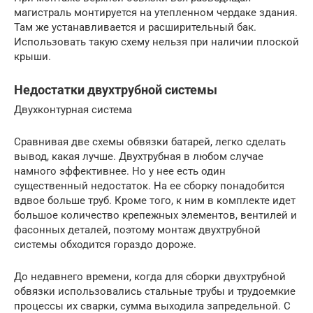
магистраль монтируется на утепленном чердаке здания.
Там же устанавливается и расширительный бак.
Использовать такую схему нельзя при наличии плоской
крыши.
Недостатки двухтрубной системы
Двухконтурная система
Сравнивая две схемы обвязки батарей, легко сделать
вывод, какая лучше. Двухтрубная в любом случае
намного эффективнее. Но у нее есть один
существенный недостаток. На ее сборку понадобится
вдвое больше труб. Кроме того, к ним в комплекте идет
большое количество крепежных элементов, вентилей и
фасонных деталей, поэтому монтаж двухтрубной
системы обходится гораздо дороже.
До недавнего времени, когда для сборки двухтрубной
обвязки использовались стальные трубы и трудоемкие
процессы их сварки, сумма выходила запредельной. С