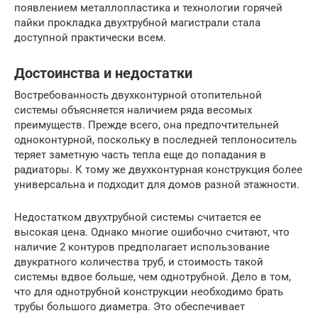
появлением металлопластика и технологии горячей
пайки прокладка двухтрубной магистрали стала
доступной практически всем.
Достоинства и недостатки
Востребованность двухконтурной отопительной
системы объясняется наличием ряда весомых
преимуществ. Прежде всего, она предпочтительней
одноконтурной, поскольку в последней теплоноситель
теряет заметную часть тепла еще до попадания в
радиаторы. К тому же двухконтурная конструкция более
универсальна и подходит для домов разной этажности.
Недостатком двухтрубной системы считается ее
высокая цена. Однако многие ошибочно считают, что
наличие 2 контуров предполагает использование
двукратного количества труб, и стоимость такой
системы вдвое больше, чем однотрубной. Дело в том,
что для однотрубной конструкции необходимо брать
трубы большого диаметра. Это обеспечивает