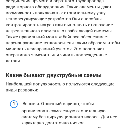
соединения прямого и обратного трубопровода
радиаторного оборудования. Такие элементы дают
возможность подключать к отопительному узлу
теплорегулирующие устройства.Они способны
контролировать нагрев или выполнять отключение
нагревательного элемента от работающей системы.
Также правильный монтаж байпаса обеспечивает
перенаправление теплоносителя таким образом, чтобы
миновать неисправный участок. Это позволяет
оперативно заменять или чинить поврежденные
детали.
Какие бывают двухтрубные схемы
Наибольшей популярностью пользуются следующие
виды разводки:
Верхняя. Отличный вариант, чтобы
организовать самотечную отопительную
систему без циркуляционного насоса. Для нее
характерно достаточно низкое