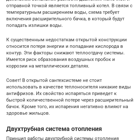
отправной точкой является топливный котел. В связи с
температурным расширением воды, схема требует
включения расширительного бачка, в который будут
попадать излишки воды.
К существенным недостаткам открытой конструкции
относится потеря энергии и попадание кислорода в
контур. Эти факторы снижают теплоотдачу системы.
Имеется риск образования воздушных пробок и
коррозии на металлических деталях.
Совет! В открытой сантехсистеме не стоит
использовать в качестве теплоносителя никакие виды
антифризов. Их свойство испаряться приведет к
быстрой количественной потере через расширительный
бачок. Кроме того, их испарения негативно влияют на
здоровье жильцов.
Двухтрубная система отопления
Принцип работы двухтрубной системы отопления