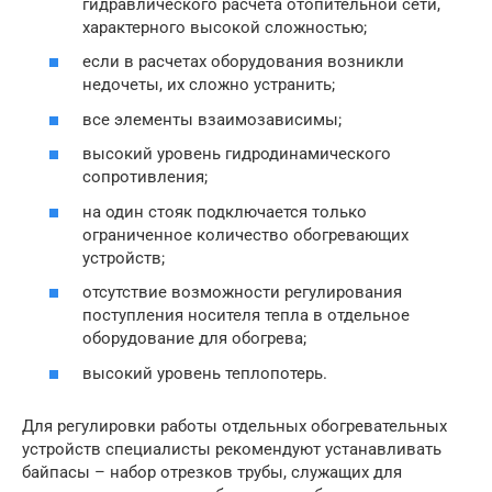
гидравлического расчета отопительной сети,
характерного высокой сложностью;
если в расчетах оборудования возникли
недочеты, их сложно устранить;
все элементы взаимозависимы;
высокий уровень гидродинамического
сопротивления;
на один стояк подключается только
ограниченное количество обогревающих
устройств;
отсутствие возможности регулирования
поступления носителя тепла в отдельное
оборудование для обогрева;
высокий уровень теплопотерь.
Для регулировки работы отдельных обогревательных
устройств специалисты рекомендуют устанавливать
байпасы – набор отрезков трубы, служащих для