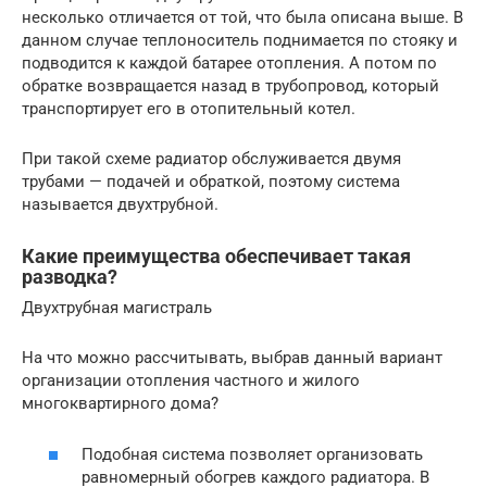
несколько отличается от той, что была описана выше. В
данном случае теплоноситель поднимается по стояку и
подводится к каждой батарее отопления. А потом по
обратке возвращается назад в трубопровод, который
транспортирует его в отопительный котел.
При такой схеме радиатор обслуживается двумя
трубами — подачей и обраткой, поэтому система
называется двухтрубной.
Какие преимущества обеспечивает такая
разводка?
Двухтрубная магистраль
На что можно рассчитывать, выбрав данный вариант
организации отопления частного и жилого
многоквартирного дома?
Подобная система позволяет организовать
равномерный обогрев каждого радиатора. В