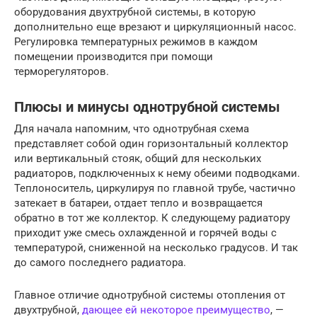
оборудования двухтрубной системы, в которую
дополнительно еще врезают и циркуляционный насос.
Регулировка температурных режимов в каждом
помещении производится при помощи
терморегуляторов.
Плюсы и минусы однотрубной системы
Для начала напомним, что однотрубная схема
представляет собой один горизонтальный коллектор
или вертикальный стояк, общий для нескольких
радиаторов, подключенных к нему обеими подводками.
Теплоноситель, циркулируя по главной трубе, частично
затекает в батареи, отдает тепло и возвращается
обратно в тот же коллектор. К следующему радиатору
приходит уже смесь охлажденной и горячей воды с
температурой, сниженной на несколько градусов. И так
до самого последнего радиатора.
Главное отличие однотрубной системы отопления от
двухтрубной,
дающее ей некоторое преимущество
, —