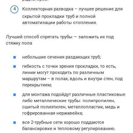
Коллекторная разводка – лучшее решение для
скрытой прокладки труб и полной
автоматизации работы отопления.
Лучший способ спрятать трубы — заложить их под
стяжку пола
небольшие сечения раздающих труб;
гибкость с точки зрения прокладки, то есть,
линии могут проходить по различным
маршрутам – в полах, вдоль и внутри стен, под
перекрытием;
для монтажа подойдут различные пластиковые
либо металлические трубы: полипропилен,
сшитый полиэтилен, металлопластик, медь и
гофрированная нержавейка;
все 2-трубные сети хорошо поддаются
балансировке и тепловому регулированию.