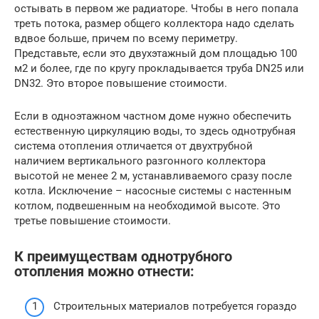
остывать в первом же радиаторе. Чтобы в него попала
треть потока, размер общего коллектора надо сделать
вдвое больше, причем по всему периметру.
Представьте, если это двухэтажный дом площадью 100
м2 и более, где по кругу прокладывается труба DN25 или
DN32. Это второе повышение стоимости.
Если в одноэтажном частном доме нужно обеспечить
естественную циркуляцию воды, то здесь однотрубная
система отопления отличается от двухтрубной
наличием вертикального разгонного коллектора
высотой не менее 2 м, устанавливаемого сразу после
котла. Исключение – насосные системы с настенным
котлом, подвешенным на необходимой высоте. Это
третье повышение стоимости.
К преимуществам однотрубного
отопления можно отнести:
Строительных материалов потребуется гораздо