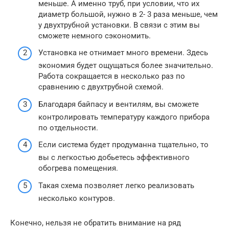
меньше. А именно труб, при условии, что их
диаметр большой, нужно в 2- 3 раза меньше, чем
у двухтрубной установки. В связи с этим вы
сможете немного сэкономить.
Установка не отнимает много времени. Здесь
экономия будет ощущаться более значительно.
Работа сокращается в несколько раз по
сравнению с двухтрубной схемой.
Благодаря байпасу и вентилям, вы сможете
контролировать температуру каждого прибора
по отдельности.
Если система будет продуманна тщательно, то
вы с легкостью добьетесь эффективного
обогрева помещения.
Такая схема позволяет легко реализовать
несколько контуров.
Конечно, нельзя не обратить внимание на ряд