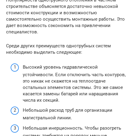
Популярность однотрубного отопления в частном
строительстве объясняется достаточно невысокой
стоимости конструкции и возможностью
самостоятельно осуществить монтажные работы. Это
дает возможность сэкономить на привлечении
специалистов.
Среди других преимуществ однотрубных систем
необходимо выделить следующее:
Высокий уровень гидравлической
устойчивости. Если отключить часть контуров,
это никак не скажется на теплоотдаче
остальных элементов системы. Это же самое
касается замены батарей или наращивания
числа их секций.
Небольшой расход труб для организации
магистральной линии.
Небольшая инерционность. Чтобы разогреть
систему, требуется на порядок меньше