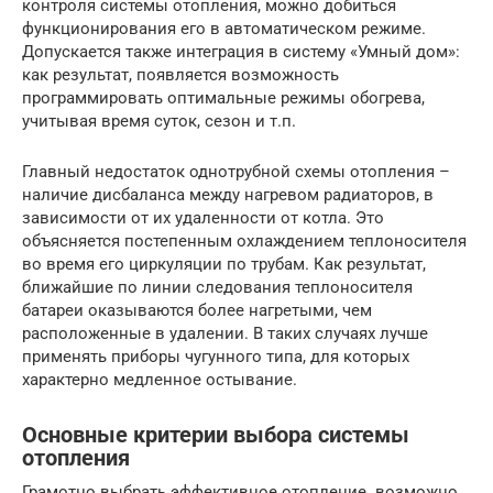
контроля системы отопления, можно добиться
функционирования его в автоматическом режиме.
Допускается также интеграция в систему «Умный дом»:
как результат, появляется возможность
программировать оптимальные режимы обогрева,
учитывая время суток, сезон и т.п.
Главный недостаток однотрубной схемы отопления –
наличие дисбаланса между нагревом радиаторов, в
зависимости от их удаленности от котла. Это
объясняется постепенным охлаждением теплоносителя
во время его циркуляции по трубам. Как результат,
ближайшие по линии следования теплоносителя
батареи оказываются более нагретыми, чем
расположенные в удалении. В таких случаях лучше
применять приборы чугунного типа, для которых
характерно медленное остывание.
Основные критерии выбора системы
отопления
Грамотно выбрать эффективное отопление возможно