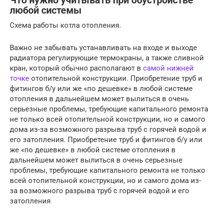
Что нужно учитывать при обустройстве
любой системы
Схема работы котла отопления.
Важно не забывать устанавливать на входе и выходе
радиатора регулирующие термокраны, а также сливной
кран, который обычно располагают в
самой нижней
точке
отопительной конструкции. Приобретение труб и
фитингов б/у или же «по дешевке» в любой системе
отопления в дальнейшем может вылиться в очень
серьезные проблемы, требующие капитального ремонта
не только всей отопительной конструкции, но и самого
дома из-за возможного разрыва труб с горячей водой и
его затопления. Приобретение труб и фитингов б/у или
же «по дешевке» в любой системе отопления в
дальнейшем может вылиться в очень серьезные
проблемы, требующие капитального ремонта не только
всей отопительной конструкции, но и самого дома из-
за возможного разрыва труб с горячей водой и его
затопления