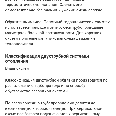
термостатических клапанов. Сделать это
самостоятельно без знаний и умений очень сложно.
Обратите внимание! Попутный гидравлический самотек
используется там, где монтируются трубопроводные
магистрали большой протяженности. Для коротких
систем применяется тупиковая схема движения
теплоносителя
Классификация двухтрубной системы
отопления
Виды систем
Классификация двухтрубной обвязки производится по
расположению трубопровода и по способу
обустройства разводной системы.
По расположению трубопровода она делится на
вертикальную и горизонтальную. При вертикальной
схеме все батареи подключаются к вертикальному