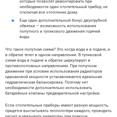
которые позволят ремонтировать при
необходимости один отопительный прибор, не
отключая все отопление дома.
Еще один дополнительный бонус двухтрубной
обвязки — возможность использования
попутного и тупикового движения горячей
воды.
Что такое попутная схема? Это когда вода и в подаче, и
в обратке течет в одном направлении. В тупиковой
схеме вода в подаче и обратке циркулирует в
противоположных направлениях. При попутном
движении при условии использования радиаторов
одинаковой мощности устанавливается идеальная
гидравлическая балансировка. Поэтому нет
необходимости дополнительно использовать
батарейные клапаны предварительной настройки.
Если отопительные приборы имеют разную мощность,
придется высчитывать теплопотери каждого, проводить
расчет и увязывать радиаторы при помощи