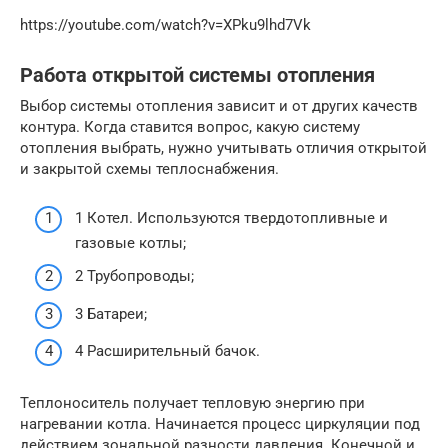
https://youtube.com/watch?v=XPku9lhd7Vk
Работа открытой системы отопления
Выбор системы отопления зависит и от других качеств
контура. Когда ставится вопрос, какую систему
отопления выбрать, нужно учитывать отличия открытой
и закрытой схемы теплоснабжения.
1 Котел. Используются твердотопливные и
газовые котлы;
2 Трубопроводы;
3 Батареи;
4 Расширительный бачок.
Теплоноситель получает тепловую энергию при
нагревании котла. Начинается процесс циркуляции под
действием зональной разности давления. Конечной и