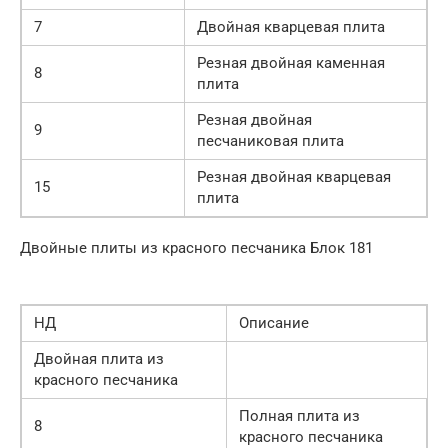
7
Двойная кварцевая плита
Резная двойная каменная
8
плита
Резная двойная
9
песчаниковая плита
Резная двойная кварцевая
15
плита
Двойные плиты из красного песчаника Блок 181
НД
Описание
Двойная плита из
красного песчаника
Полная плита из
8
красного песчаника