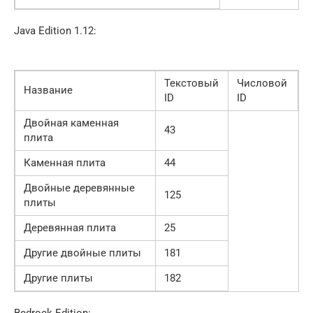
Java Edition 1.12:
Текстовый
Числовой
Название
ID
ID
Двойная каменная
43
плита
Каменная плита
44
Двойные деревянные
125
плиты
Деревянная плита
25
Другие двойные плиты
181
Другие плиты
182