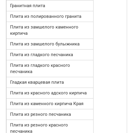
Гранитная плита
Плита из полированного гранита
Плита из замшелого каменного
кирпича
Плита из замшелого булыжника
Плита из гладкого песчаника
Плита из гладкого красного
песчаника
Гладкая кварцевая плита
Плита из красного адского кирпича
Плита из каменного кирпича Края
Плита из резного песчаника
Плита из резного красного
песчаника