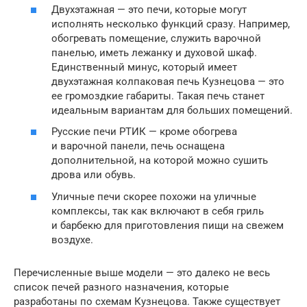
Двухэтажная — это печи, которые могут
исполнять несколько функций сразу. Например,
обогревать помещение, служить варочной
панелью, иметь лежанку и духовой шкаф.
Единственный минус, который имеет
двухэтажная колпаковая печь Кузнецова — это
ее громоздкие габариты. Такая печь станет
идеальным вариантам для больших помещений.
Русские печи РТИК — кроме обогрева
и варочной панели, печь оснащена
дополнительной, на которой можно сушить
дрова или обувь.
Уличные печи скорее похожи на уличные
комплексы, так как включают в себя гриль
и барбекю для приготовления пищи на свежем
воздухе.
Перечисленные выше модели — это далеко не весь
список печей разного назначения, которые
разработаны по схемам Кузнецова. Также существует