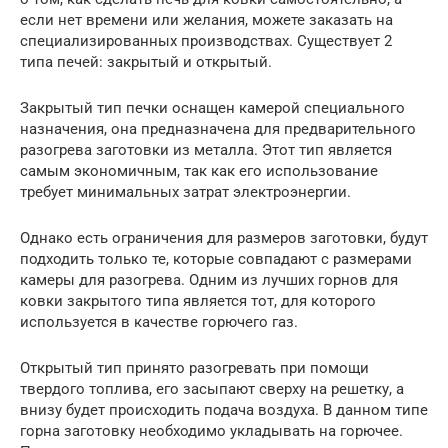
если нет времени или желания, можете заказать на
специализированных производствах. Существует 2
типа печей: закрытый и открытый.
Закрытый тип печки оснащен камерой специального
назначения, она предназначена для предварительного
разогрева заготовки из металла. Этот тип является
самым экономичным, так как его использование
требует минимальных затрат электроэнергии.
Однако есть ограничения для размеров заготовки, будут
подходить только те, которые совпадают с размерами
камеры для разогрева. Одним из лучших горнов для
ковки закрытого типа является тот, для которого
используется в качестве горючего газ.
Открытый тип принято разогревать при помощи
твердого топлива, его засыпают сверху на решетку, а
внизу будет происходить подача воздуха. В данном типе
горна заготовку необходимо укладывать на горючее.