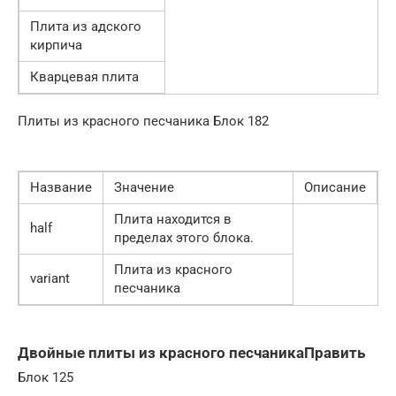
Плита из адского
кирпича
Кварцевая плита
Плиты из красного песчаника Блок 182
Название
Значение
Описание
Плита находится в
half
пределах этого блока.
Плита из красного
variant
песчаника
Двойные плиты из красного песчаникаПравить
Блок 125