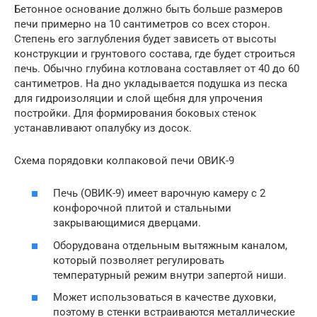
Бетонное основание должно быть больше размеров
печи примерно на 10 сантиметров со всех сторон.
Степень его заглубления будет зависеть от высоты
конструкции и грунтового состава, где будет строиться
печь. Обычно глубина котлована составляет от 40 до 60
сантиметров. На дно укладывается подушка из песка
для гидроизоляции и слой щебня для упрочения
постройки. Для формирования боковых стенок
устанавливают опалубку из досок.
Схема порядовки колпаковой печи ОВИК-9
Печь (ОВИК-9) имеет варочную камеру с 2
конфорочной плитой и стальными
закрывающимися дверцами.
Оборудована отдельным вытяжным каналом,
который позволяет регулировать
температурный режим внутри запертой ниши.
Может использоваться в качестве духовки,
поэтому в стенки встраиваются металлические