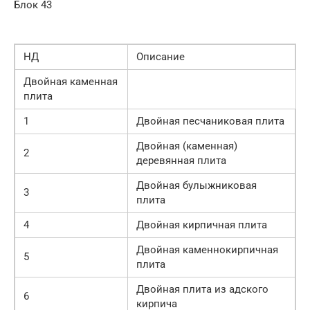
Блок 43
НД
Описание
Двойная каменная
плита
1
Двойная песчаниковая плита
Двойная (каменная)
2
деревянная плита
Двойная булыжниковая
3
плита
4
Двойная кирпичная плита
Двойная каменнокирпичная
5
плита
Двойная плита из адского
6
кирпича