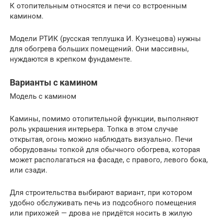
К отопительным относятся и печи со встроенным
камином.
Модели РТИК (русская теплушка И. Кузнецова) нужны
для обогрева больших помещений. Они массивны,
нуждаются в крепком фундаменте.
Варианты с камином
Модель с камином
Камины, помимо отопительной функции, выполняют
роль украшения интерьера. Топка в этом случае
открытая, огонь можно наблюдать визуально. Печи
оборудованы топкой для обычного обогрева, которая
может располагаться на фасаде, с правого, левого бока,
или сзади.
Для строительства выбирают вариант, при котором
удобно обслуживать печь из подсобного помещения
или прихожей — дрова не придётся носить в жилую