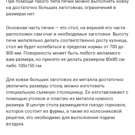
При помощи такого типа печки можно выполнять ковку
на достаточно больших заготовках, ограничений в
размерах нет.
Основная часть печки — это стол, на верхней его части
расположен сам очаг и необходимые заготовки. Высоту
печи желательно делать соответственно росту кузнеца,
стол же будет колебаться в пределах нормы от 700 до
800 мм. Поверхность может быть любого желаемого
вам размера, но принято ее делать размером 80х80 см
либо 100х150 см.
Для ковки больших заготовок из металла достаточно
увеличить размеры стола, можно изготовить
специальную съемную столешницу. Ее изготавливают с
помощью уголков и пластин из металла нужного
размера. В центре стола размещается гнездо горновое,
которое состоит из фурмы, а также из колосниковой
решетки, это необходимо для выполнения подачи
воздуха.