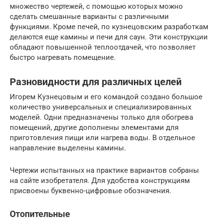
множество чертежей, с помощью которых можно
сделать смешанные варианты с различными
функциями. Кроме печей, по кузнецовским разработкам
делаются еще камины и печи для саун. Эти конструкции
обладают повышенной теплоотдачей, что позволяет
быстро нагревать помещение.
Разновидности для различных целей
Игорем Кузнецовым и его командой создано большое
количество универсальных и специализированных
моделей. Одни предназначены только для обогрева
помещений, другие дополнены элементами для
приготовления пищи или нагрева воды. В отдельное
направление выделены камины.
Чертежи испытанных на практике вариантов собраны
на сайте изобретателя. Для удобства конструкциям
присвоены буквенно-цифровые обозначения.
Отопительные