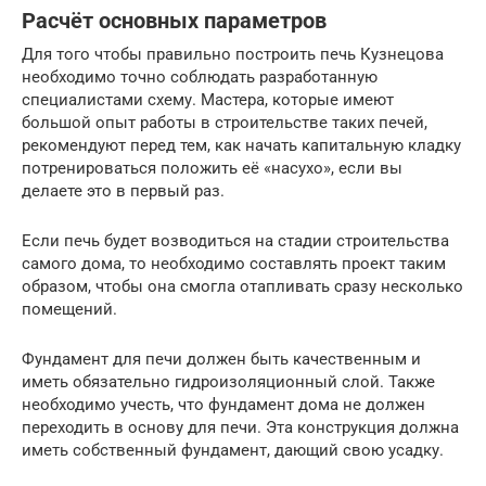
Расчёт основных параметров
Для того чтобы правильно построить печь Кузнецова
необходимо точно соблюдать разработанную
специалистами схему. Мастера, которые имеют
большой опыт работы в строительстве таких печей,
рекомендуют перед тем, как начать капитальную кладку
потренироваться положить её «насухо», если вы
делаете это в первый раз.
Если печь будет возводиться на стадии строительства
самого дома, то необходимо составлять проект таким
образом, чтобы она смогла отапливать сразу несколько
помещений.
Фундамент для печи должен быть качественным и
иметь обязательно гидроизоляционный слой. Также
необходимо учесть, что фундамент дома не должен
переходить в основу для печи. Эта конструкция должна
иметь собственный фундамент, дающий свою усадку.