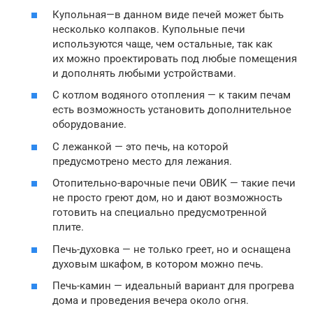
Купольная—в данном виде печей может быть
несколько колпаков. Купольные печи
используются чаще, чем остальные, так как
их можно проектировать под любые помещения
и дополнять любыми устройствами.
С котлом водяного отопления — к таким печам
есть возможность установить дополнительное
оборудование.
С лежанкой — это печь, на которой
предусмотрено место для лежания.
Отопительно-варочные печи ОВИК — такие печи
не просто греют дом, но и дают возможность
готовить на специально предусмотренной
плите.
Печь-духовка — не только греет, но и оснащена
духовым шкафом, в котором можно печь.
Печь-камин — идеальный вариант для прогрева
дома и проведения вечера около огня.