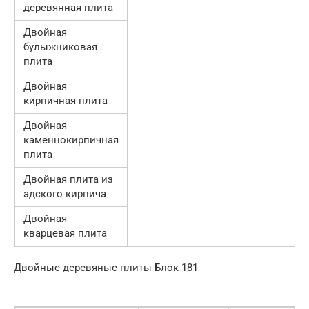
деревянная плита
Двойная
булыжниковая
плита
Двойная
кирпичная плита
Двойная
каменнокирпичная
плита
Двойная плита из
адского кирпича
Двойная
кварцевая плита
Двойные деревяные плиты Блок 181