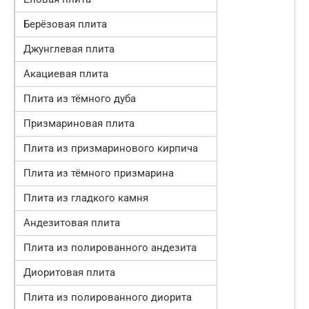
Берёзовая плита
Джунглевая плита
Акациевая плита
Плита из тёмного дуба
Призмариновая плита
Плита из призмаринового кирпича
Плита из тёмного призмарина
Плита из гладкого камня
Андезитовая плита
Плита из полированного андезита
Диоритовая плита
Плита из полированного диорита